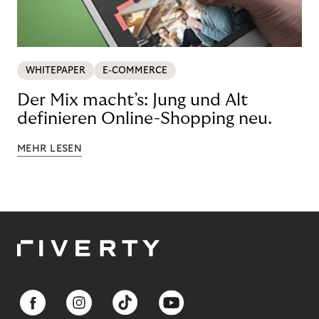
WHITEPAPER
E-COMMERCE
Der Mix macht’s: Jung und Alt
definieren Online-Shopping neu.
MEHR LESEN