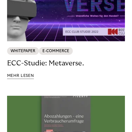
WHITEPAPER
E-COMMERCE
ECC-Studie: Metaverse.
MEHR LESEN