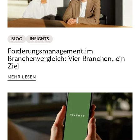
BLOG
INSIGHTS
Forderungsmanagement im
Branchenvergleich: Vier Branchen, ein
Ziel
MEHR LESEN