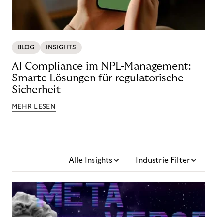
BLOG
INSIGHTS
AI Compliance im NPL-Management:
Smarte Lösungen für regulatorische
Sicherheit
MEHR LESEN
Alle Insights
Industrie Filter