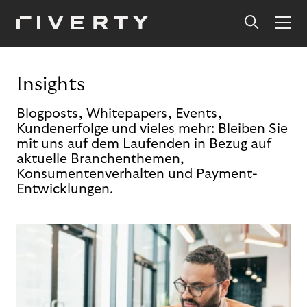
Insights
Blogposts, Whitepapers, Events,
Kundenerfolge und vieles mehr: Bleiben Sie
mit uns auf dem Laufenden in Bezug auf
aktuelle Branchenthemen,
Konsumentenverhalten und Payment-
Entwicklungen.