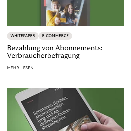
WHITEPAPER
E-COMMERCE
Bezahlung von Abonnements:
Verbraucherbefragung
MEHR LESEN