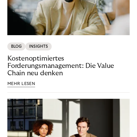
BLOG
INSIGHTS
Kostenoptimiertes
Forderungsmanagement: Die Value
Chain neu denken
MEHR LESEN