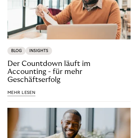
BLOG
INSIGHTS
Der Countdown läuft im
Accounting - für mehr
Geschäftserfolg
MEHR LESEN