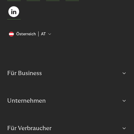
Österreich
AT
Für Business
Unternehmen
Für Verbraucher