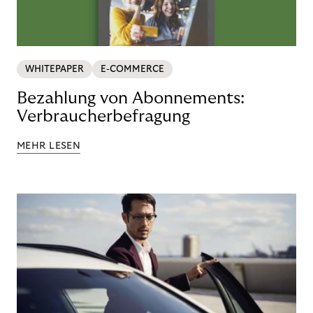
WHITEPAPER
E-COMMERCE
Bezahlung von Abonnements:
Verbraucherbefragung
MEHR LESEN