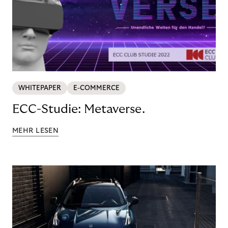
WHITEPAPER
E-COMMERCE
ECC-Studie: Metaverse.
MEHR LESEN