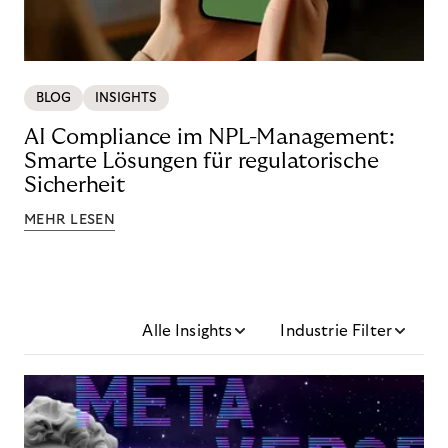
BLOG
INSIGHTS
AI Compliance im NPL-Management:
Smarte Lösungen für regulatorische
Sicherheit
MEHR LESEN
Alle Insights
Industrie Filter