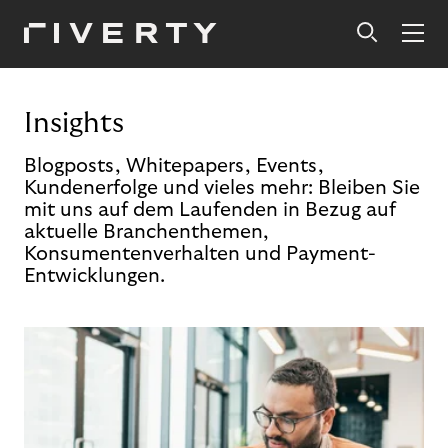
Insights
Blogposts, Whitepapers, Events,
Kundenerfolge und vieles mehr: Bleiben Sie
mit uns auf dem Laufenden in Bezug auf
aktuelle Branchenthemen,
Konsumentenverhalten und Payment-
Entwicklungen.