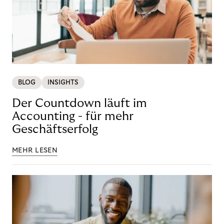
BLOG
INSIGHTS
Der Countdown läuft im
Accounting - für mehr
Geschäftserfolg
MEHR LESEN