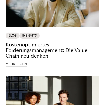
BLOG
INSIGHTS
Kostenoptimiertes
Forderungsmanagement: Die Value
Chain neu denken
MEHR LESEN