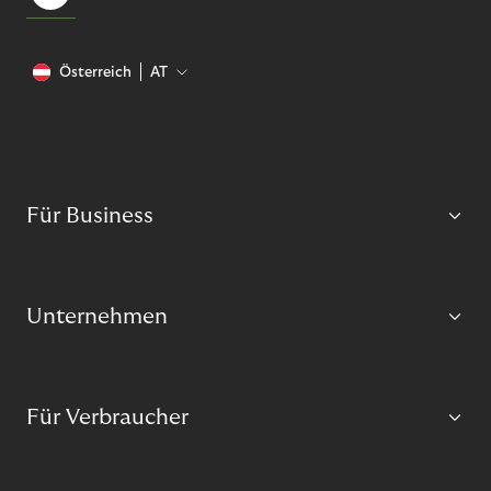
Österreich
AT
Für Business
Unternehmen
Für Verbraucher