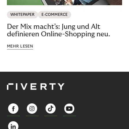
WHITEPAPER
E-COMMERCE
Der Mix macht’s: Jung und Alt
definieren Online-Shopping neu.
MEHR LESEN