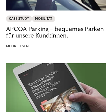
CASE STUDY
MOBILITÄT
APCOA Parking – bequemes Parken
für unsere Kund:innen.
MEHR LESEN