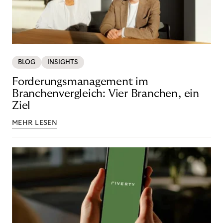
BLOG
INSIGHTS
Forderungsmanagement im
Branchenvergleich: Vier Branchen, ein
Ziel
MEHR LESEN