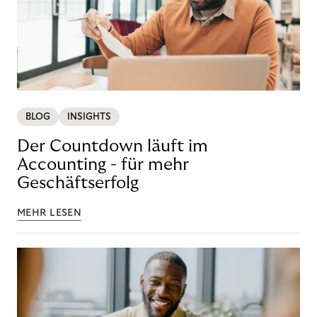
BLOG
INSIGHTS
Der Countdown läuft im
Accounting - für mehr
Geschäftserfolg
MEHR LESEN