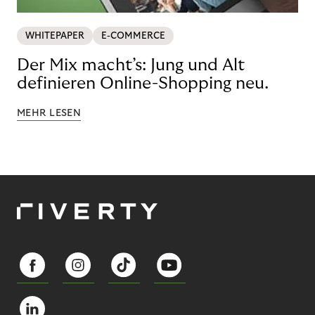
WHITEPAPER
E-COMMERCE
Der Mix macht’s: Jung und Alt
definieren Online-Shopping neu.
MEHR LESEN