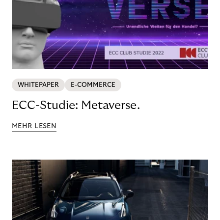
WHITEPAPER
E-COMMERCE
ECC-Studie: Metaverse.
MEHR LESEN