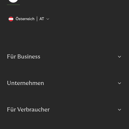
Österreich
AT
Für Business
Unternehmen
Für Verbraucher