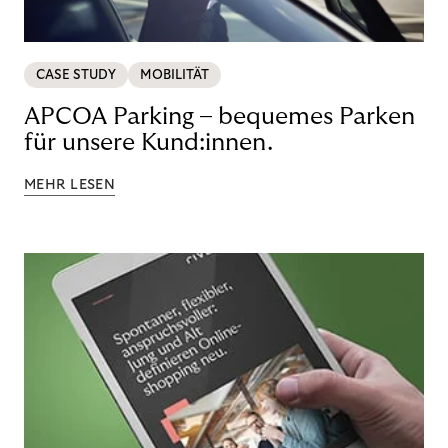
CASE STUDY
MOBILITÄT
APCOA Parking – bequemes Parken
für unsere Kund:innen.
MEHR LESEN