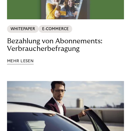
WHITEPAPER
E-COMMERCE
Bezahlung von Abonnements:
Verbraucherbefragung
MEHR LESEN