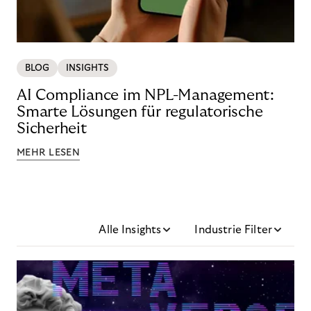
BLOG
INSIGHTS
AI Compliance im NPL-Management:
Smarte Lösungen für regulatorische
Sicherheit
MEHR LESEN
Alle Insights
Industrie Filter