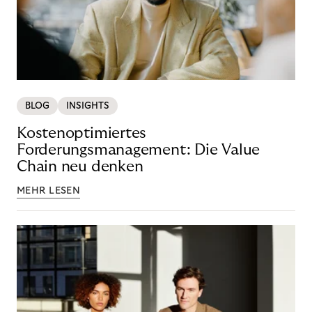
BLOG
INSIGHTS
Kostenoptimiertes
Forderungsmanagement: Die Value
Chain neu denken
MEHR LESEN