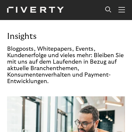
Insights
Blogposts, Whitepapers, Events,
Kundenerfolge und vieles mehr: Bleiben Sie
mit uns auf dem Laufenden in Bezug auf
aktuelle Branchenthemen,
Konsumentenverhalten und Payment-
Entwicklungen.