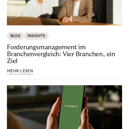
BLOG
INSIGHTS
Forderungsmanagement im
Branchenvergleich: Vier Branchen, ein
Ziel
MEHR LESEN