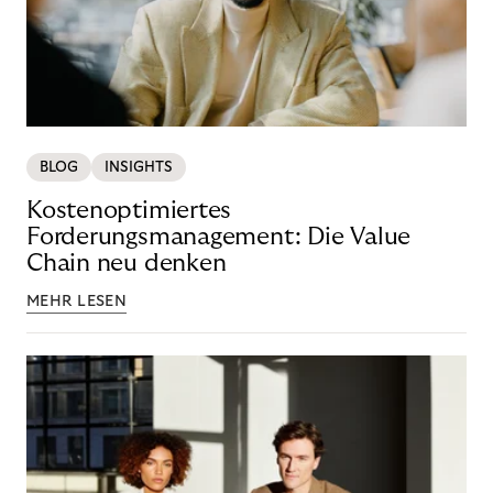
BLOG
INSIGHTS
Kostenoptimiertes
Forderungsmanagement: Die Value
Chain neu denken
MEHR LESEN