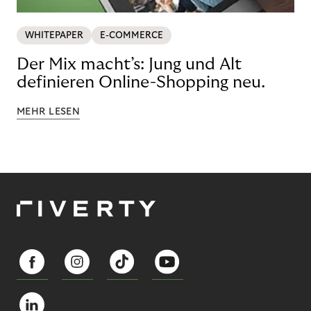
WHITEPAPER
E-COMMERCE
Der Mix macht’s: Jung und Alt
definieren Online-Shopping neu.
MEHR LESEN