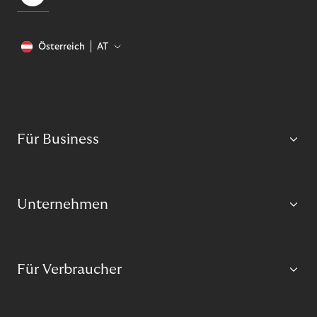
Österreich
AT
Für Business
Unternehmen
Für Verbraucher