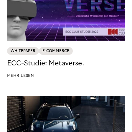
WHITEPAPER
E-COMMERCE
ECC-Studie: Metaverse.
MEHR LESEN