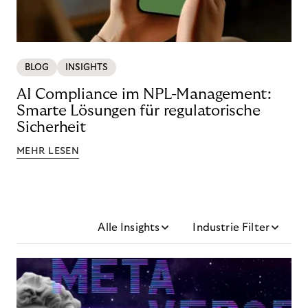
BLOG
INSIGHTS
AI Compliance im NPL-Management:
Smarte Lösungen für regulatorische
Sicherheit
MEHR LESEN
Alle Insights
Industrie Filter