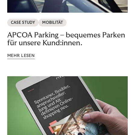
CASE STUDY
MOBILITÄT
APCOA Parking – bequemes Parken
für unsere Kund:innen.
MEHR LESEN