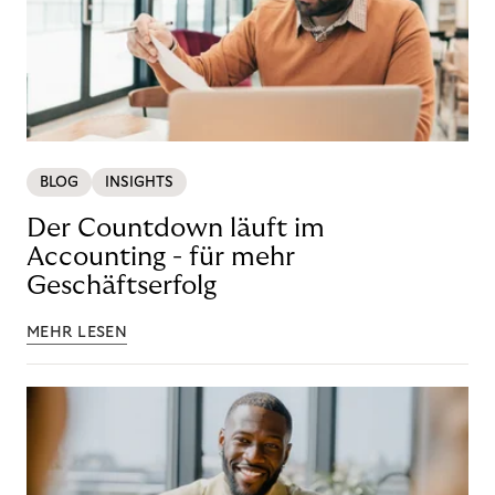
BLOG
INSIGHTS
Der Countdown läuft im
Accounting - für mehr
Geschäftserfolg
MEHR LESEN