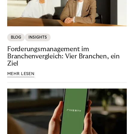
BLOG
INSIGHTS
Forderungsmanagement im
Branchenvergleich: Vier Branchen, ein
Ziel
MEHR LESEN