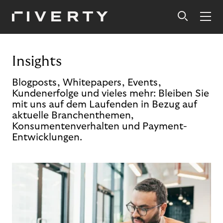
Insights
Blogposts, Whitepapers, Events,
Kundenerfolge und vieles mehr: Bleiben Sie
mit uns auf dem Laufenden in Bezug auf
aktuelle Branchenthemen,
Konsumentenverhalten und Payment-
Entwicklungen.