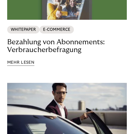
WHITEPAPER
E-COMMERCE
Bezahlung von Abonnements:
Verbraucherbefragung
MEHR LESEN