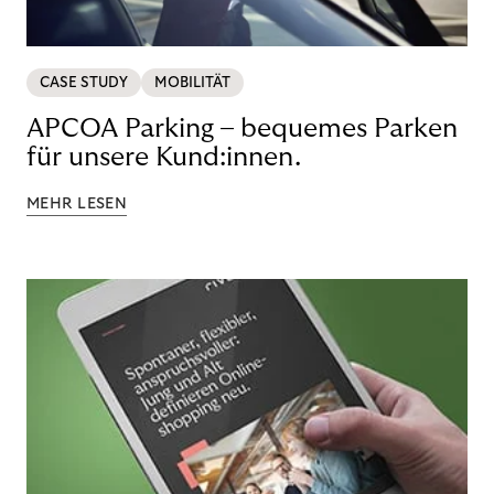
CASE STUDY
MOBILITÄT
APCOA Parking – bequemes Parken
für unsere Kund:innen.
MEHR LESEN