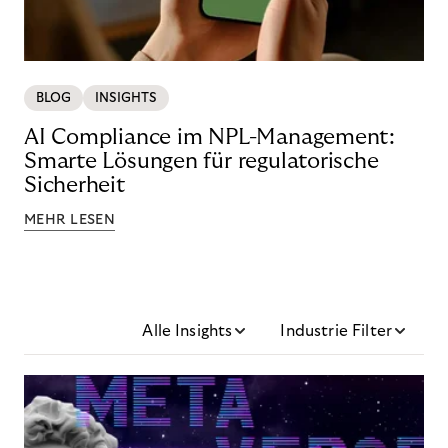
BLOG
INSIGHTS
AI Compliance im NPL-Management:
Smarte Lösungen für regulatorische
Sicherheit
MEHR LESEN
Alle Insights
Industrie Filter