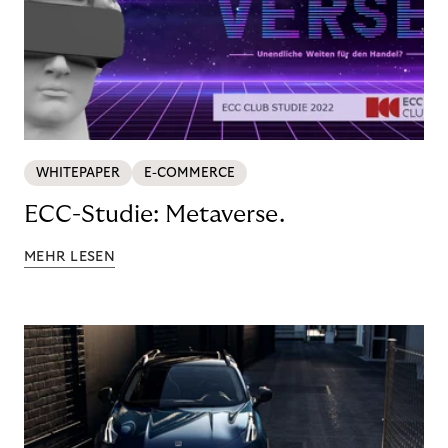
WHITEPAPER
E-COMMERCE
ECC-Studie: Metaverse.
MEHR LESEN