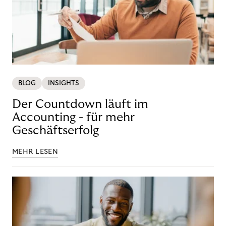
BLOG
INSIGHTS
Der Countdown läuft im
Accounting - für mehr
Geschäftserfolg
MEHR LESEN