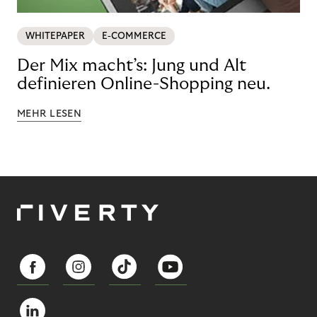
WHITEPAPER
E-COMMERCE
Der Mix macht’s: Jung und Alt
definieren Online-Shopping neu.
MEHR LESEN