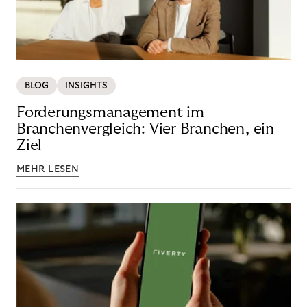
BLOG
INSIGHTS
Forderungsmanagement im
Branchenvergleich: Vier Branchen, ein
Ziel
MEHR LESEN