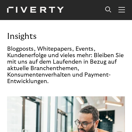
Insights
Blogposts, Whitepapers, Events,
Kundenerfolge und vieles mehr: Bleiben Sie
mit uns auf dem Laufenden in Bezug auf
aktuelle Branchenthemen,
Konsumentenverhalten und Payment-
Entwicklungen.