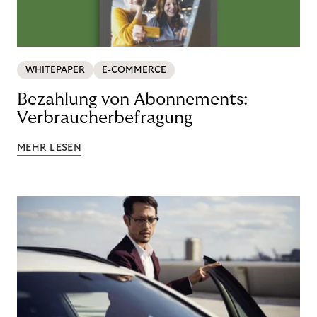
WHITEPAPER
E-COMMERCE
Bezahlung von Abonnements:
Verbraucherbefragung
MEHR LESEN