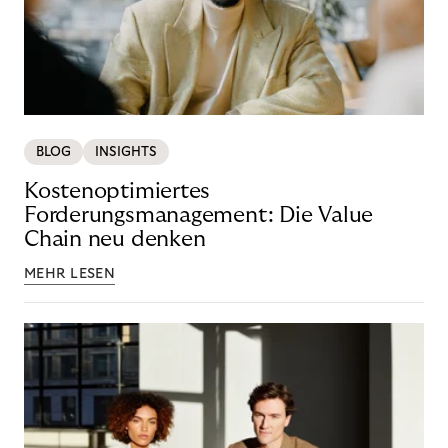
BLOG
INSIGHTS
Kostenoptimiertes
Forderungsmanagement: Die Value
Chain neu denken
MEHR LESEN