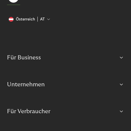
Österreich
AT
Für Business
Unternehmen
Für Verbraucher