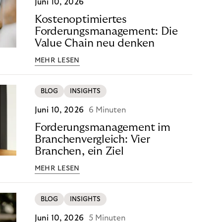
Juni 10, 2026
Kostenoptimiertes
Forderungsmanagement: Die
Value Chain neu denken
MEHR LESEN
BLOG
INSIGHTS
Juni 10, 2026
6 Minuten
Forderungsmanagement im
Branchenvergleich: Vier
Branchen, ein Ziel
MEHR LESEN
BLOG
INSIGHTS
Juni 10, 2026
5 Minuten