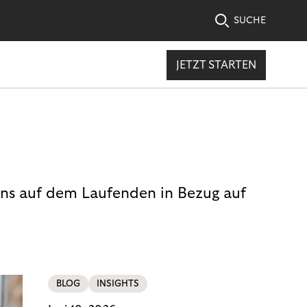
SUCHE
JETZT STARTEN
uns auf dem Laufenden in Bezug auf
BLOG
INSIGHTS