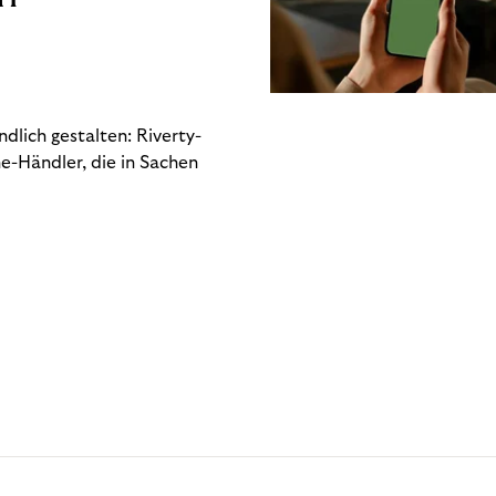
dlich gestalten: Riverty-
e-Händler, die in Sachen