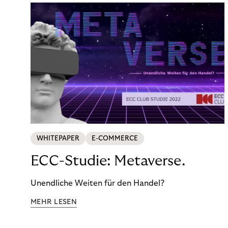
WHITEPAPER
E-COMMERCE
ECC-Studie: Metaverse.
Unendliche Weiten für den Handel?
MEHR LESEN