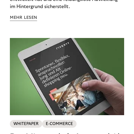
im Hintergrund sicherstellt.
MEHR LESEN
WHITEPAPER
E-COMMERCE