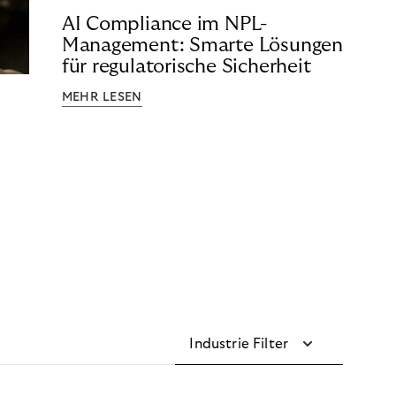
AI Compliance im NPL-
Management: Smarte Lösungen
für regulatorische Sicherheit
MEHR LESEN
Industrie Filter