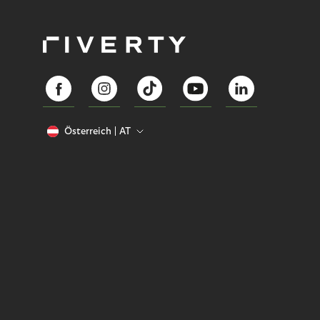
Österreich
AT