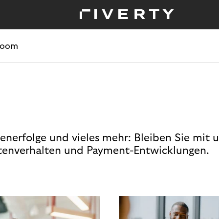
room
enerfolge und vieles mehr: Bleiben Sie mit 
enverhalten und Payment-Entwicklungen.