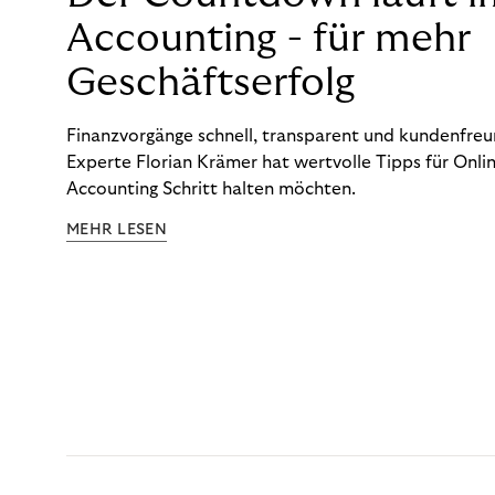
Accounting - für mehr
Geschäftserfolg
Finanzvorgänge schnell, transparent und kundenfreun
Experte Florian Krämer hat wertvolle Tipps für Onlin
Accounting Schritt halten möchten.
MEHR LESEN