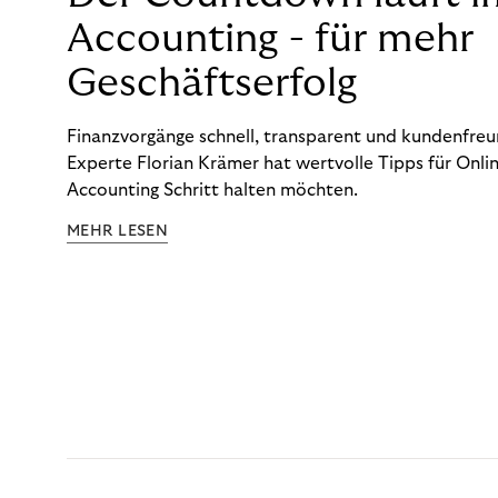
Accounting - für mehr
Geschäftserfolg
Finanzvorgänge schnell, transparent und kundenfreun
Experte Florian Krämer hat wertvolle Tipps für Onlin
Accounting Schritt halten möchten.
MEHR LESEN