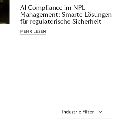
AI Compliance im NPL-
Management: Smarte Lösungen
für regulatorische Sicherheit
MEHR LESEN
Industrie Filter