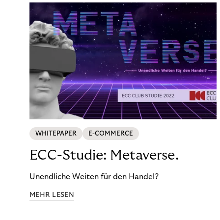
WHITEPAPER
E-COMMERCE
ECC-Studie: Metaverse.
Unendliche Weiten für den Handel?
MEHR LESEN