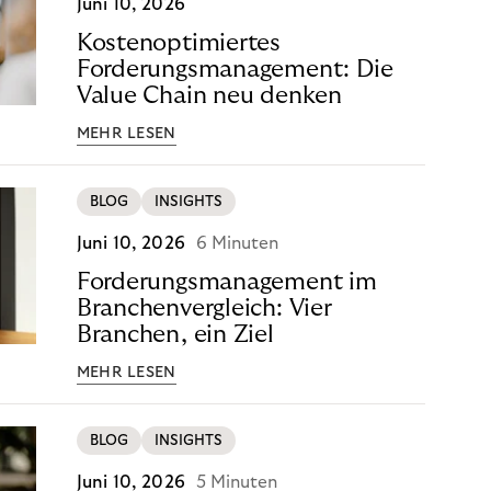
Juni 10, 2026
Kostenoptimiertes
Forderungsmanagement: Die
Value Chain neu denken
MEHR LESEN
BLOG
INSIGHTS
Juni 10, 2026
6 Minuten
Forderungsmanagement im
Branchenvergleich: Vier
Branchen, ein Ziel
MEHR LESEN
BLOG
INSIGHTS
Juni 10, 2026
5 Minuten