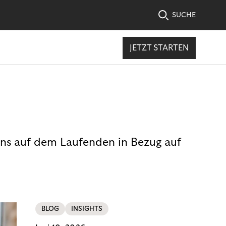
SUCHE
JETZT STARTEN
uns auf dem Laufenden in Bezug auf
BLOG
INSIGHTS