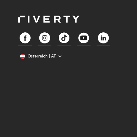
Österreich
AT