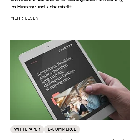
im Hintergrund sicherstellt.
MEHR LESEN
WHITEPAPER
E-COMMERCE