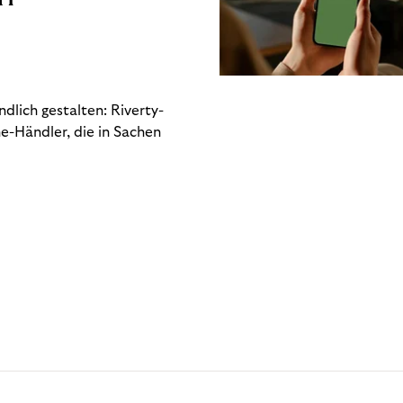
dlich gestalten: Riverty-
e-Händler, die in Sachen