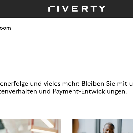
room
enerfolge und vieles mehr: Bleiben Sie mit 
enverhalten und Payment-Entwicklungen.