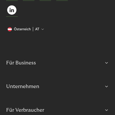
Österreich
AT
Für Business
Unternehmen
Für Verbraucher