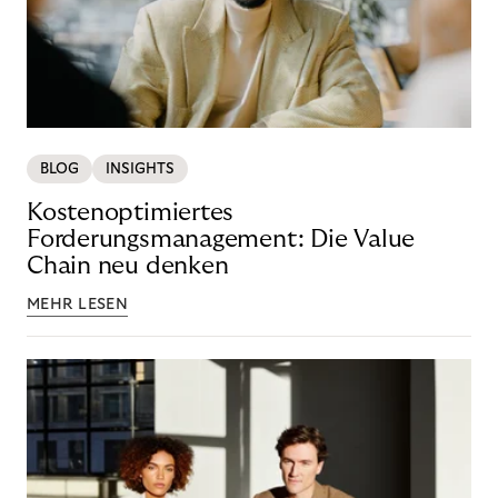
BLOG
INSIGHTS
Kostenoptimiertes
Forderungsmanagement: Die Value
Chain neu denken
MEHR LESEN