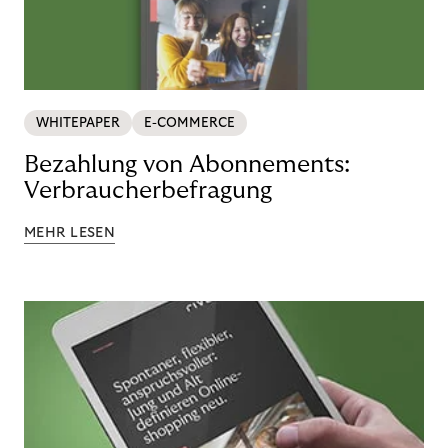
WHITEPAPER
E-COMMERCE
Bezahlung von Abonnements:
Verbraucherbefragung
MEHR LESEN