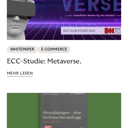
WHITEPAPER
E-COMMERCE
ECC-Studie: Metaverse.
MEHR LESEN