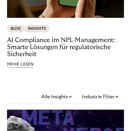
BLOG
INSIGHTS
AI Compliance im NPL-Management:
Smarte Lösungen für regulatorische
Sicherheit
MEHR LESEN
Alle Insights
Industrie Filter