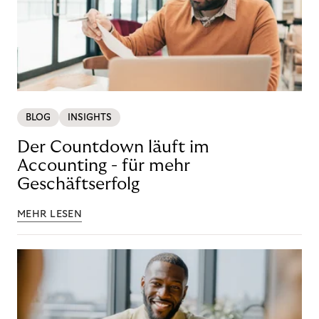
BLOG
INSIGHTS
Der Countdown läuft im
Accounting - für mehr
Geschäftserfolg
MEHR LESEN