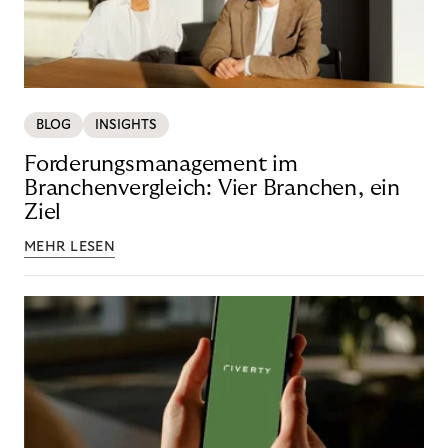
BLOG
INSIGHTS
Forderungsmanagement im
Branchenvergleich: Vier Branchen, ein
Ziel
MEHR LESEN