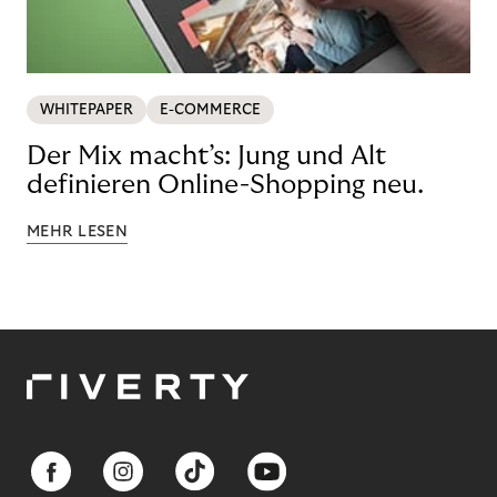
WHITEPAPER
E-COMMERCE
Der Mix macht’s: Jung und Alt
definieren Online-Shopping neu.
MEHR LESEN