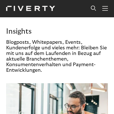
Insights
Blogposts, Whitepapers, Events,
Kundenerfolge und vieles mehr: Bleiben Sie
mit uns auf dem Laufenden in Bezug auf
aktuelle Branchenthemen,
Konsumentenverhalten und Payment-
Entwicklungen.