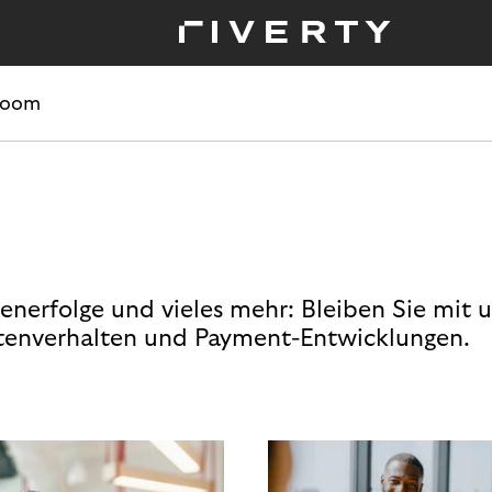
room
enerfolge und vieles mehr: Bleiben Sie mit 
enverhalten und Payment-Entwicklungen.