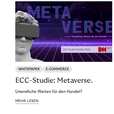
WHITEPAPER
E-COMMERCE
ECC-Studie: Metaverse.
Unendliche Weiten für den Handel?
MEHR LESEN