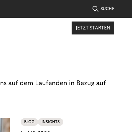
SUCHE
JETZT STARTEN
uns auf dem Laufenden in Bezug auf
BLOG
INSIGHTS