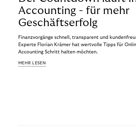
Accounting - für mehr
Geschäftserfolg
Finanzvorgänge schnell, transparent und kundenfreun
Experte Florian Krämer hat wertvolle Tipps für Onlin
Accounting Schritt halten möchten.
MEHR LESEN