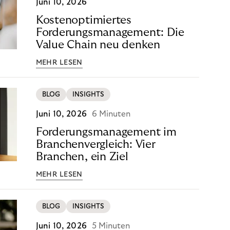
Juni 10, 2026
Kostenoptimiertes
Forderungsmanagement: Die
Value Chain neu denken
MEHR LESEN
BLOG
INSIGHTS
Juni 10, 2026
6 Minuten
Forderungsmanagement im
Branchenvergleich: Vier
Branchen, ein Ziel
MEHR LESEN
BLOG
INSIGHTS
Juni 10, 2026
5 Minuten