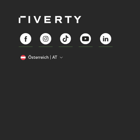
Österreich
AT