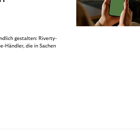
dlich gestalten: Riverty-
e-Händler, die in Sachen