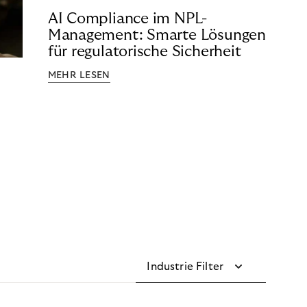
AI Compliance im NPL-
Management: Smarte Lösungen
für regulatorische Sicherheit
MEHR LESEN
Industrie Filter