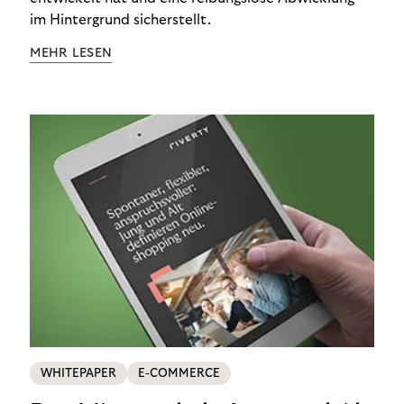
im Hintergrund sicherstellt.
MEHR LESEN
WHITEPAPER
E-COMMERCE