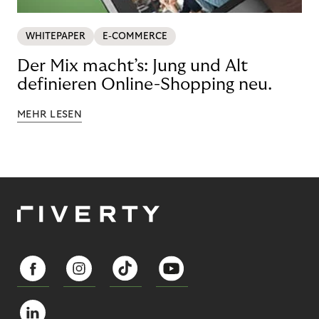
WHITEPAPER
E-COMMERCE
Der Mix macht’s: Jung und Alt
definieren Online-Shopping neu.
MEHR LESEN