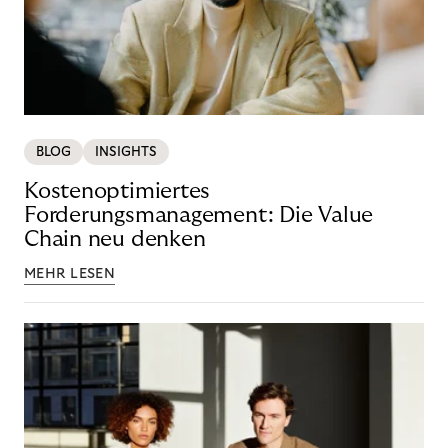
BLOG
INSIGHTS
Kostenoptimiertes
Forderungsmanagement: Die Value
Chain neu denken
MEHR LESEN