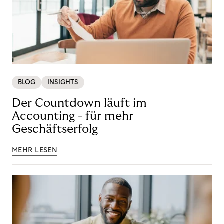
BLOG
INSIGHTS
Der Countdown läuft im
Accounting - für mehr
Geschäftserfolg
MEHR LESEN