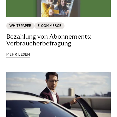
WHITEPAPER
E-COMMERCE
Bezahlung von Abonnements:
Verbraucherbefragung
MEHR LESEN