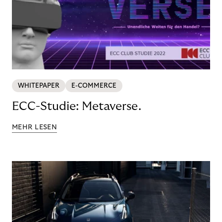
WHITEPAPER
E-COMMERCE
ECC-Studie: Metaverse.
MEHR LESEN