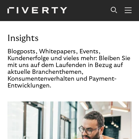
Insights
Blogposts, Whitepapers, Events,
Kundenerfolge und vieles mehr: Bleiben Sie
mit uns auf dem Laufenden in Bezug auf
aktuelle Branchenthemen,
Konsumentenverhalten und Payment-
Entwicklungen.