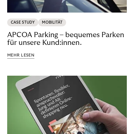
CASE STUDY
MOBILITÄT
APCOA Parking – bequemes Parken
für unsere Kund:innen.
MEHR LESEN