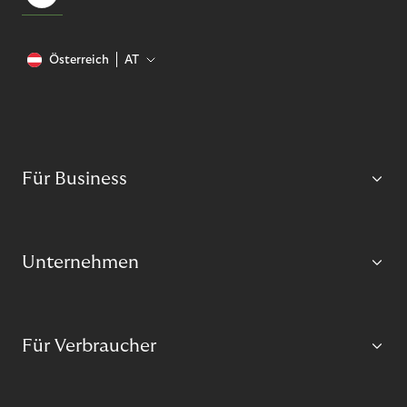
Österreich
AT
Für Business
Unternehmen
Für Verbraucher