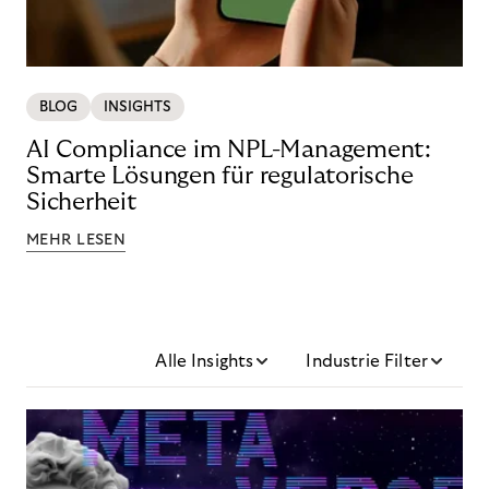
BLOG
INSIGHTS
AI Compliance im NPL-Management:
Smarte Lösungen für regulatorische
Sicherheit
MEHR LESEN
Alle Insights
Industrie Filter