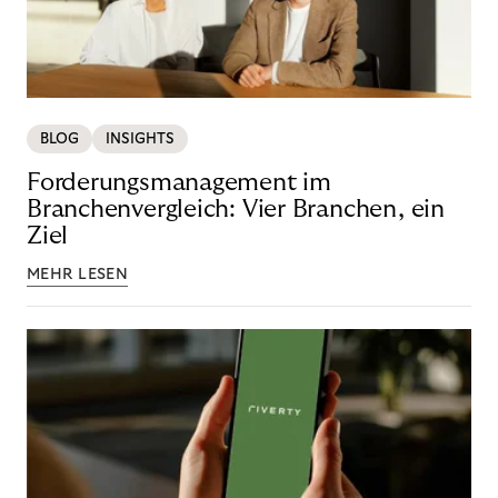
BLOG
INSIGHTS
Forderungsmanagement im
Branchenvergleich: Vier Branchen, ein
Ziel
MEHR LESEN