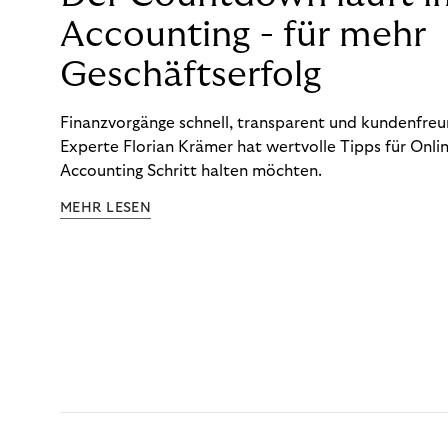
Accounting - für mehr
Geschäftserfolg
Finanzvorgänge schnell, transparent und kundenfreun
Experte Florian Krämer hat wertvolle Tipps für Onlin
Accounting Schritt halten möchten.
MEHR LESEN