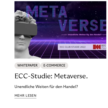
WHITEPAPER
E-COMMERCE
ECC-Studie: Metaverse.
Unendliche Weiten für den Handel?
MEHR LESEN