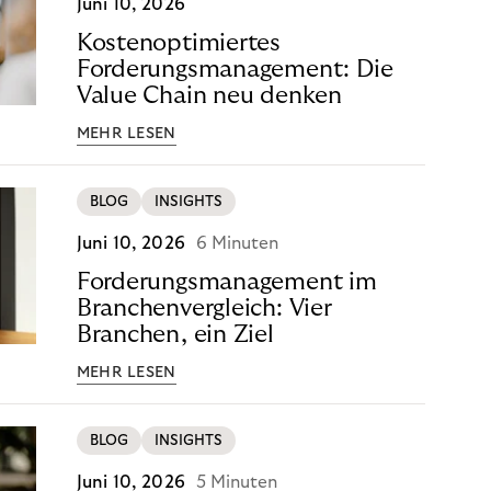
Juni 10, 2026
Kostenoptimiertes
Forderungsmanagement: Die
Value Chain neu denken
MEHR LESEN
BLOG
INSIGHTS
Juni 10, 2026
6 Minuten
Forderungsmanagement im
Branchenvergleich: Vier
Branchen, ein Ziel
MEHR LESEN
BLOG
INSIGHTS
Juni 10, 2026
5 Minuten