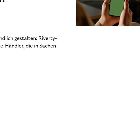
dlich gestalten: Riverty-
e-Händler, die in Sachen