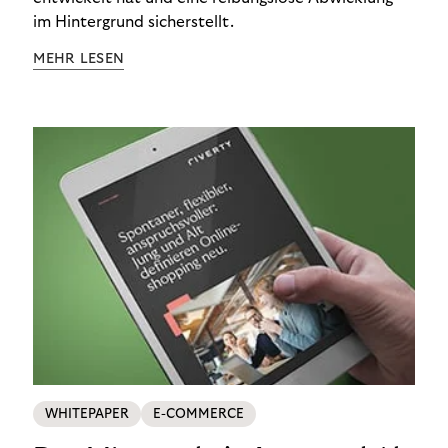
im Hintergrund sicherstellt.
MEHR LESEN
WHITEPAPER
E-COMMERCE