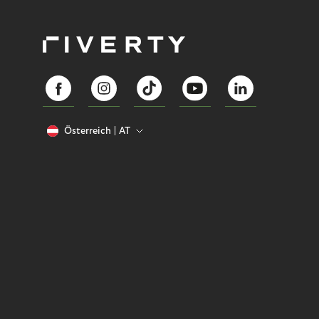
Österreich
AT