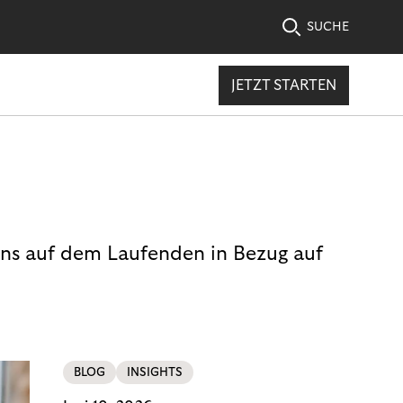
SUCHE
JETZT STARTEN
uns auf dem Laufenden in Bezug auf
BLOG
INSIGHTS