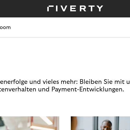
room
enerfolge und vieles mehr: Bleiben Sie mit 
enverhalten und Payment-Entwicklungen.