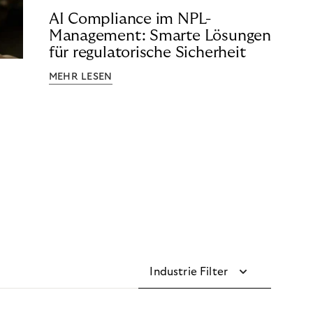
AI Compliance im NPL-
Management: Smarte Lösungen
für regulatorische Sicherheit
MEHR LESEN
Industrie Filter