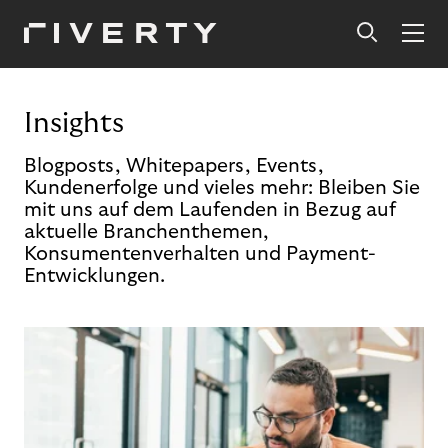
Insights
Blogposts, Whitepapers, Events,
Kundenerfolge und vieles mehr: Bleiben Sie
mit uns auf dem Laufenden in Bezug auf
aktuelle Branchenthemen,
Konsumentenverhalten und Payment-
Entwicklungen.