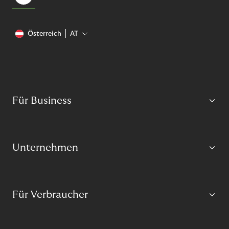
Österreich
AT
Für Business
Unternehmen
Für Verbraucher