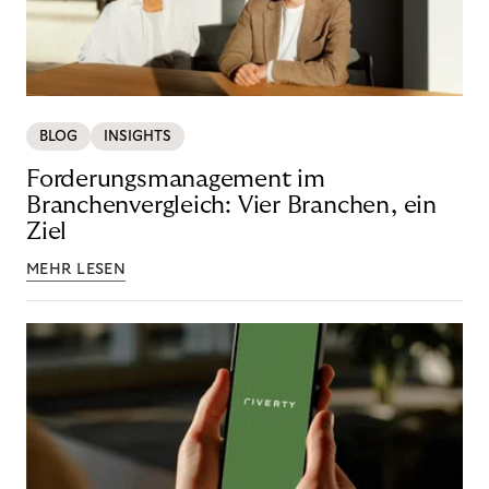
BLOG
INSIGHTS
Forderungsmanagement im
Branchenvergleich: Vier Branchen, ein
Ziel
MEHR LESEN