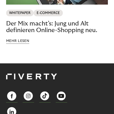
WHITEPAPER
E-COMMERCE
Der Mix macht’s: Jung und Alt
definieren Online-Shopping neu.
MEHR LESEN