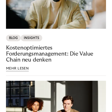
BLOG
INSIGHTS
Kostenoptimiertes
Forderungsmanagement: Die Value
Chain neu denken
MEHR LESEN