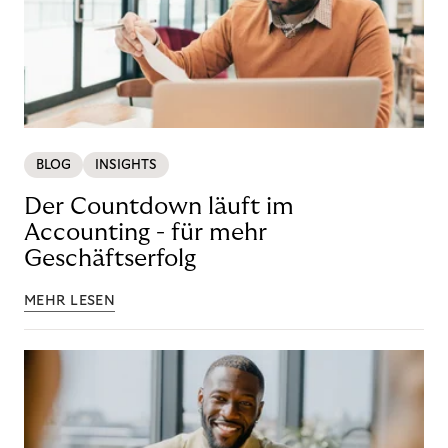
BLOG
INSIGHTS
Der Countdown läuft im
Accounting - für mehr
Geschäftserfolg
MEHR LESEN