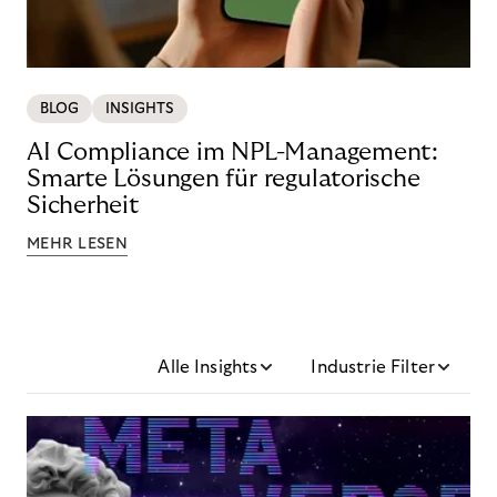
BLOG
INSIGHTS
AI Compliance im NPL-Management:
Smarte Lösungen für regulatorische
Sicherheit
MEHR LESEN
Alle Insights
Industrie Filter