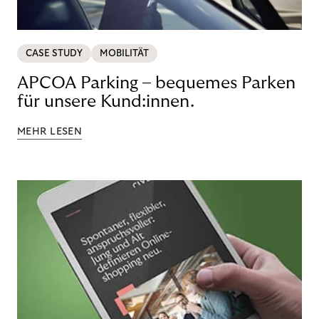
CASE STUDY
MOBILITÄT
APCOA Parking – bequemes Parken
für unsere Kund:innen.
MEHR LESEN