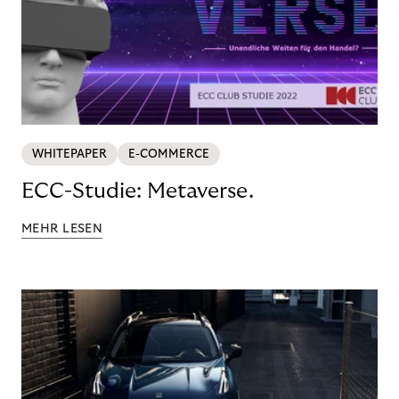
WHITEPAPER
E-COMMERCE
ECC-Studie: Metaverse.
MEHR LESEN