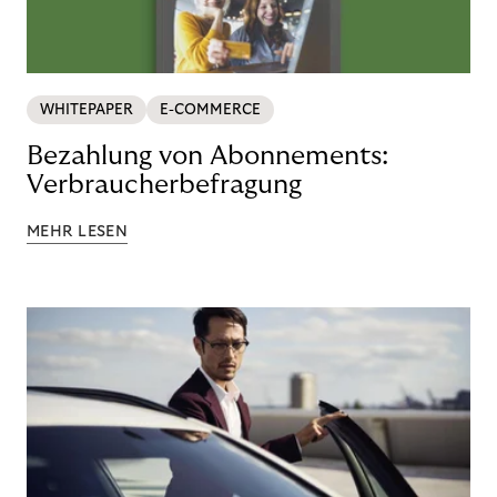
WHITEPAPER
E-COMMERCE
Bezahlung von Abonnements:
Verbraucherbefragung
MEHR LESEN