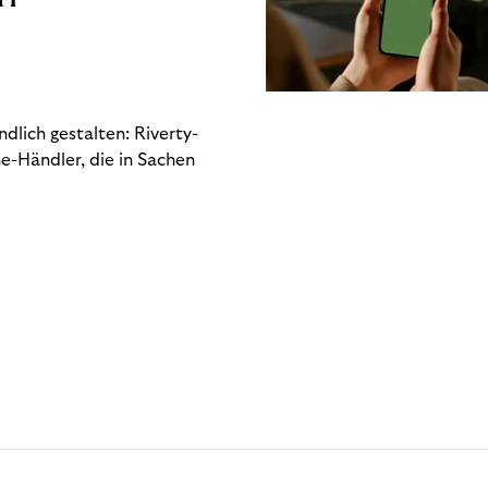
dlich gestalten: Riverty-
e-Händler, die in Sachen