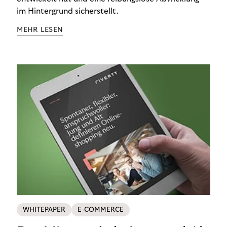
im Hintergrund sicherstellt.
MEHR LESEN
WHITEPAPER
E-COMMERCE