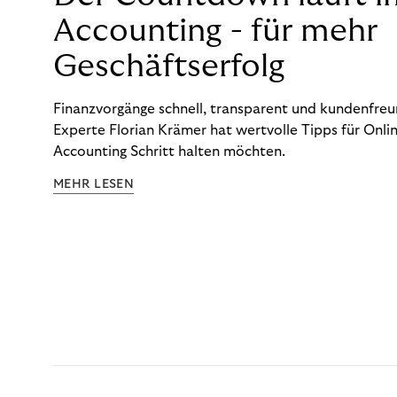
Accounting - für mehr
Geschäftserfolg
Finanzvorgänge schnell, transparent und kundenfreun
Experte Florian Krämer hat wertvolle Tipps für Onlin
Accounting Schritt halten möchten.
MEHR LESEN