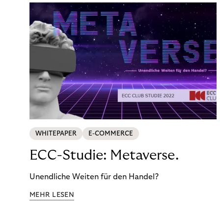
WHITEPAPER
E-COMMERCE
ECC-Studie: Metaverse.
Unendliche Weiten für den Handel?
MEHR LESEN