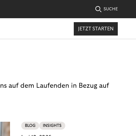
SUCHE
JETZT STARTEN
uns auf dem Laufenden in Bezug auf
BLOG
INSIGHTS