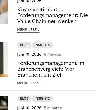
Juni 10, 2026
Kostenoptimiertes
Forderungsmanagement: Die
Value Chain neu denken
MEHR LESEN
BLOG
INSIGHTS
Juni 10, 2026
6 Minuten
Forderungsmanagement im
Branchenvergleich: Vier
Branchen, ein Ziel
MEHR LESEN
BLOG
INSIGHTS
Juni 10, 2026
5 Minuten