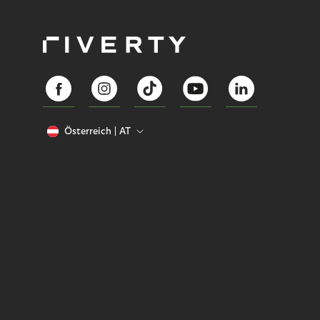
Österreich
AT