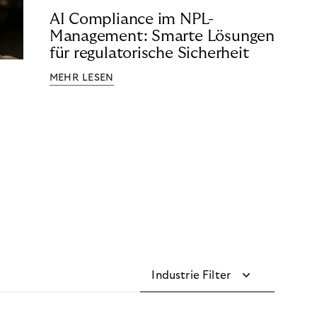
AI Compliance im NPL-
Management: Smarte Lösungen
für regulatorische Sicherheit
MEHR LESEN
Industrie Filter