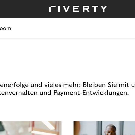
room
enerfolge und vieles mehr: Bleiben Sie mit 
enverhalten und Payment-Entwicklungen.