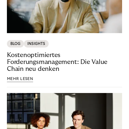
BLOG
INSIGHTS
Kostenoptimiertes
Forderungsmanagement: Die Value
Chain neu denken
MEHR LESEN