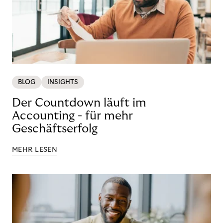
BLOG
INSIGHTS
Der Countdown läuft im
Accounting - für mehr
Geschäftserfolg
MEHR LESEN