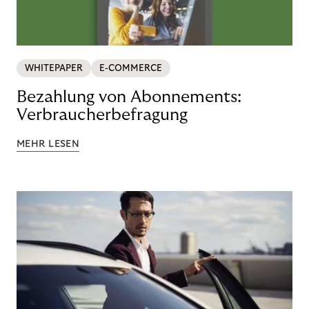
WHITEPAPER
E-COMMERCE
Bezahlung von Abonnements:
Verbraucherbefragung
MEHR LESEN