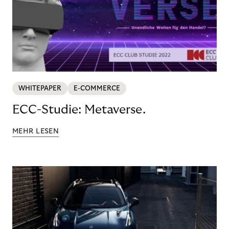
WHITEPAPER
E-COMMERCE
ECC-Studie: Metaverse.
MEHR LESEN