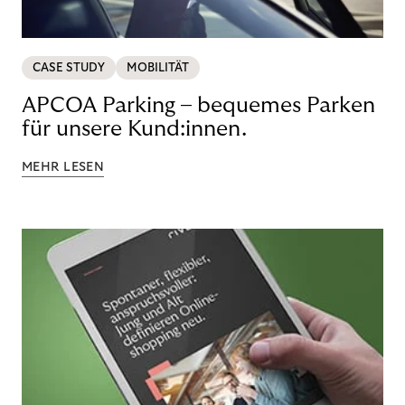
CASE STUDY
MOBILITÄT
APCOA Parking – bequemes Parken
für unsere Kund:innen.
MEHR LESEN