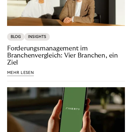
BLOG
INSIGHTS
Forderungsmanagement im
Branchenvergleich: Vier Branchen, ein
Ziel
MEHR LESEN