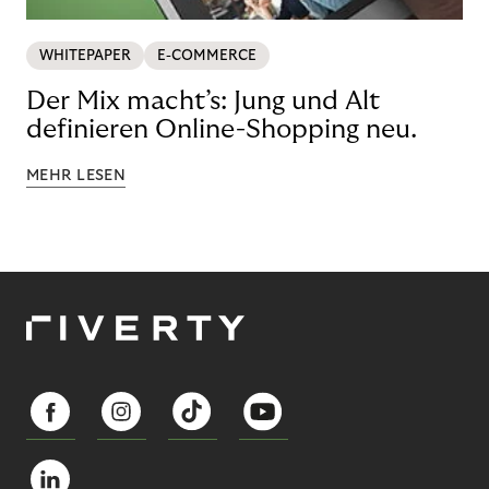
WHITEPAPER
E-COMMERCE
Der Mix macht’s: Jung und Alt
definieren Online-Shopping neu.
MEHR LESEN