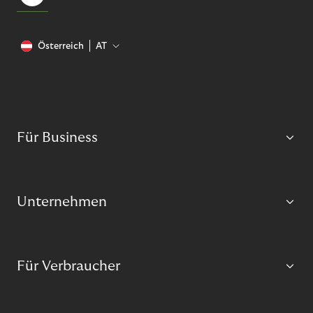
Österreich
AT
Für Business
Unternehmen
Für Verbraucher