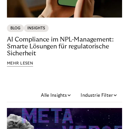
BLOG
INSIGHTS
AI Compliance im NPL-Management:
Smarte Lösungen für regulatorische
Sicherheit
MEHR LESEN
Alle Insights
Industrie Filter