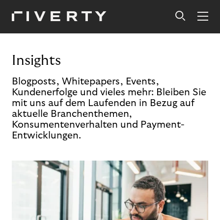
Insights
Blogposts, Whitepapers, Events,
Kundenerfolge und vieles mehr: Bleiben Sie
mit uns auf dem Laufenden in Bezug auf
aktuelle Branchenthemen,
Konsumentenverhalten und Payment-
Entwicklungen.