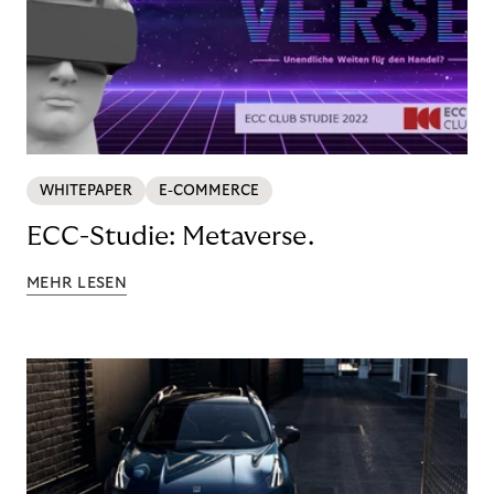
WHITEPAPER
E-COMMERCE
ECC-Studie: Metaverse.
MEHR LESEN