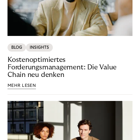
BLOG
INSIGHTS
Kostenoptimiertes
Forderungsmanagement: Die Value
Chain neu denken
MEHR LESEN