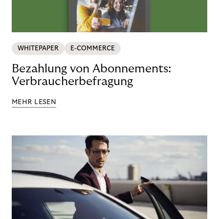
WHITEPAPER
E-COMMERCE
Bezahlung von Abonnements:
Verbraucherbefragung
MEHR LESEN