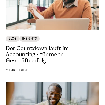
BLOG
INSIGHTS
Der Countdown läuft im
Accounting - für mehr
Geschäftserfolg
MEHR LESEN