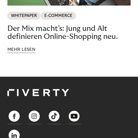
WHITEPAPER
E-COMMERCE
Der Mix macht’s: Jung und Alt
definieren Online-Shopping neu.
MEHR LESEN