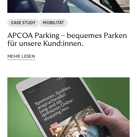
CASE STUDY
MOBILITÄT
APCOA Parking – bequemes Parken
für unsere Kund:innen.
MEHR LESEN