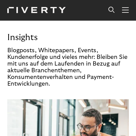
Insights
Blogposts, Whitepapers, Events,
Kundenerfolge und vieles mehr: Bleiben Sie
mit uns auf dem Laufenden in Bezug auf
aktuelle Branchenthemen,
Konsumentenverhalten und Payment-
Entwicklungen.