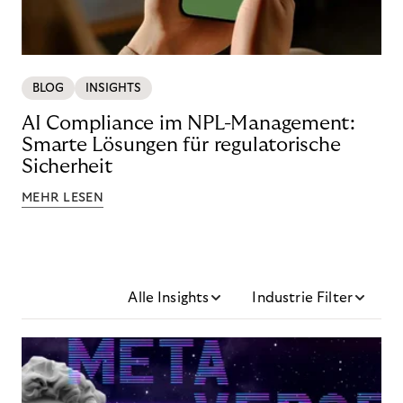
BLOG
INSIGHTS
AI Compliance im NPL-Management:
Smarte Lösungen für regulatorische
Sicherheit
MEHR LESEN
Alle Insights
Industrie Filter