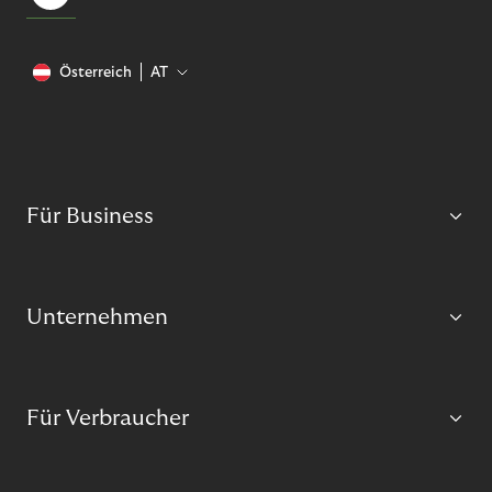
Österreich
AT
Für Business
Unternehmen
Für Verbraucher