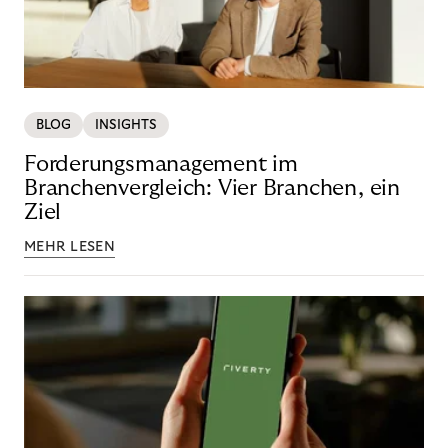
BLOG
INSIGHTS
Forderungsmanagement im
Branchenvergleich: Vier Branchen, ein
Ziel
MEHR LESEN