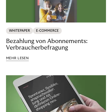
WHITEPAPER
E-COMMERCE
Bezahlung von Abonnements:
Verbraucherbefragung
MEHR LESEN