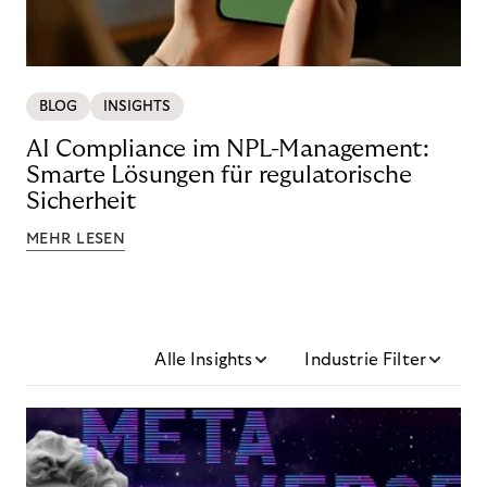
BLOG
INSIGHTS
AI Compliance im NPL-Management:
Smarte Lösungen für regulatorische
Sicherheit
MEHR LESEN
Alle Insights
Industrie Filter