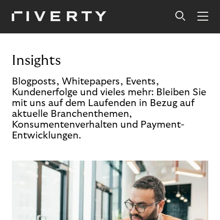
Insights
Blogposts, Whitepapers, Events,
Kundenerfolge und vieles mehr: Bleiben Sie
mit uns auf dem Laufenden in Bezug auf
aktuelle Branchenthemen,
Konsumentenverhalten und Payment-
Entwicklungen.