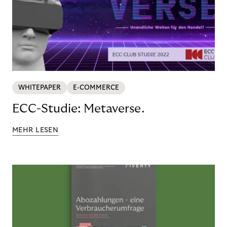
WHITEPAPER
E-COMMERCE
ECC-Studie: Metaverse.
MEHR LESEN