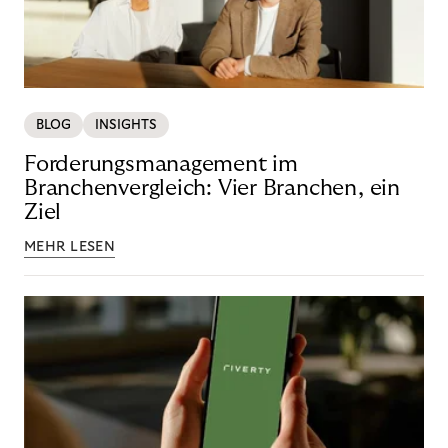
BLOG
INSIGHTS
Forderungsmanagement im
Branchenvergleich: Vier Branchen, ein
Ziel
MEHR LESEN