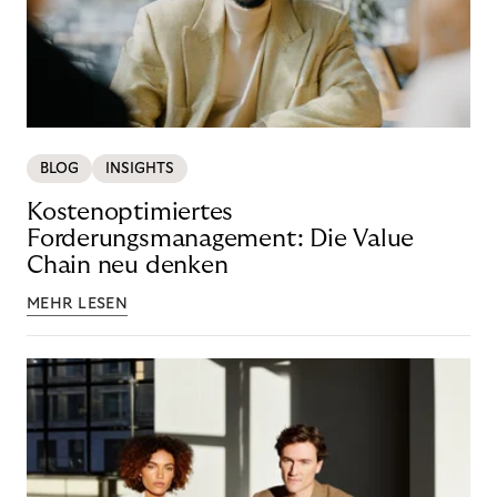
BLOG
INSIGHTS
Kostenoptimiertes
Forderungsmanagement: Die Value
Chain neu denken
MEHR LESEN