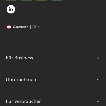
Österreich
AT
Für Business
Unternehmen
Für Verbraucher