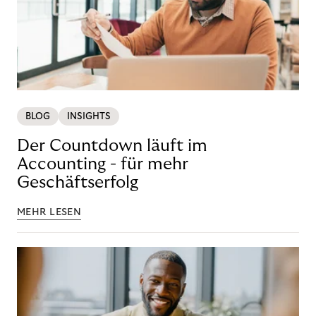
BLOG
INSIGHTS
Der Countdown läuft im
Accounting - für mehr
Geschäftserfolg
MEHR LESEN