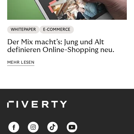
WHITEPAPER
E-COMMERCE
Der Mix macht’s: Jung und Alt
definieren Online-Shopping neu.
MEHR LESEN