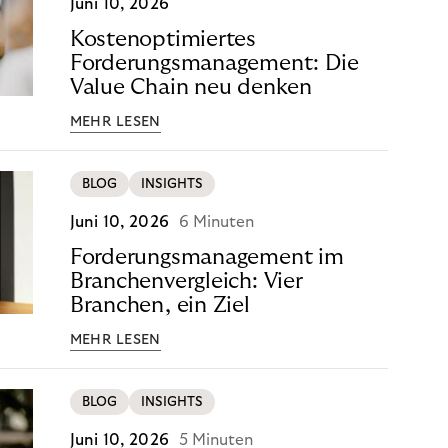
Juni 10, 2026
Kostenoptimiertes
Forderungsmanagement: Die
Value Chain neu denken
MEHR LESEN
BLOG
INSIGHTS
Juni 10, 2026
6 Minuten
Forderungsmanagement im
Branchenvergleich: Vier
Branchen, ein Ziel
MEHR LESEN
BLOG
INSIGHTS
Juni 10, 2026
5 Minuten