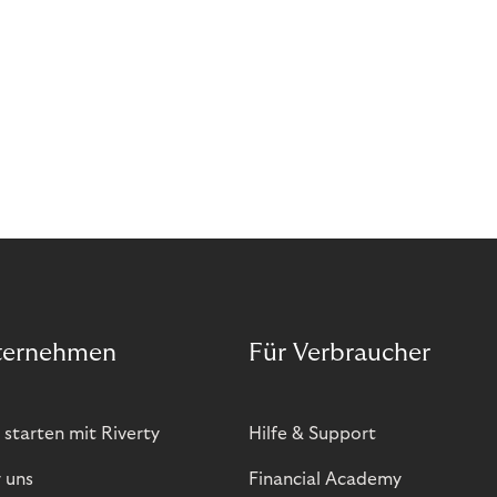
ternehmen
Für Verbraucher
 starten mit Riverty
Hilfe & Support
 uns
Financial Academy