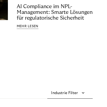
AI Compliance im NPL-
Management: Smarte Lösungen
für regulatorische Sicherheit
MEHR LESEN
Industrie Filter