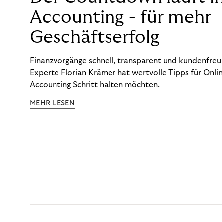
Accounting - für mehr
Geschäftserfolg
Finanzvorgänge schnell, transparent und kundenfreun
Experte Florian Krämer hat wertvolle Tipps für Onlin
Accounting Schritt halten möchten.
MEHR LESEN