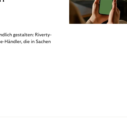
dlich gestalten: Riverty-
e-Händler, die in Sachen