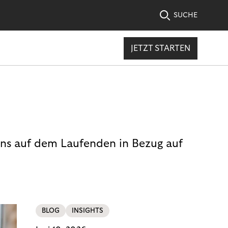
SUCHE
JETZT STARTEN
uns auf dem Laufenden in Bezug auf
BLOG
INSIGHTS