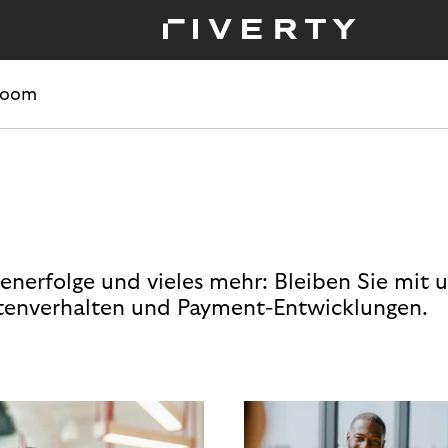
room
enerfolge und vieles mehr: Bleiben Sie mit 
enverhalten und Payment-Entwicklungen.