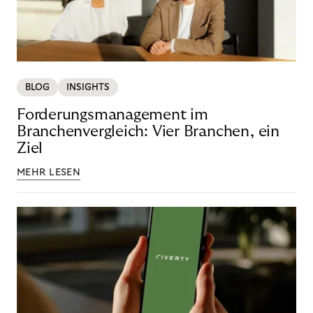
BLOG
INSIGHTS
Forderungsmanagement im
Branchenvergleich: Vier Branchen, ein
Ziel
MEHR LESEN