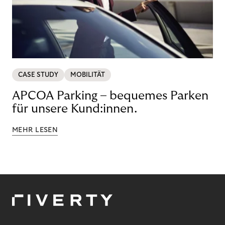
CASE STUDY
MOBILITÄT
APCOA Parking – bequemes Parken
für unsere Kund:innen.
MEHR LESEN