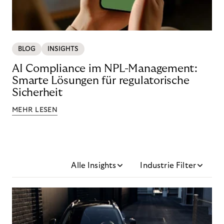
BLOG
INSIGHTS
AI Compliance im NPL-Management:
Smarte Lösungen für regulatorische
Sicherheit
MEHR LESEN
Alle Insights
Industrie Filter