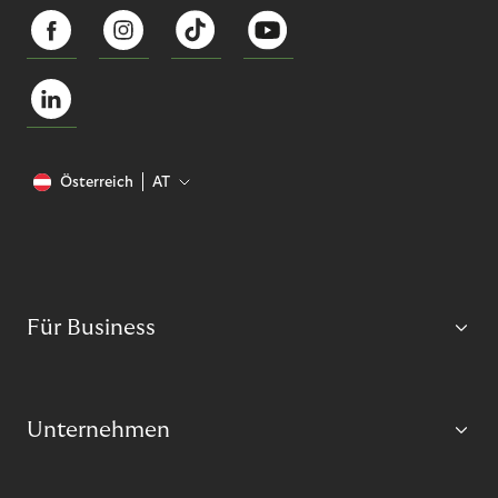
Österreich
AT
Für Business
Unternehmen