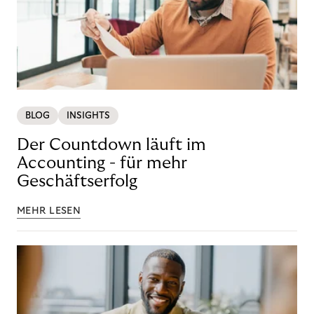
BLOG
INSIGHTS
Der Countdown läuft im
Accounting - für mehr
Geschäftserfolg
MEHR LESEN