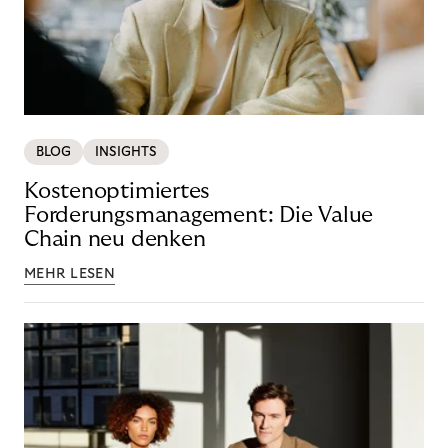
BLOG
INSIGHTS
Kostenoptimiertes
Forderungsmanagement: Die Value
Chain neu denken
MEHR LESEN