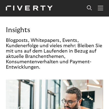
Insights
Blogposts, Whitepapers, Events,
Kundenerfolge und vieles mehr: Bleiben Sie
mit uns auf dem Laufenden in Bezug auf
aktuelle Branchenthemen,
Konsumentenverhalten und Payment-
Entwicklungen.