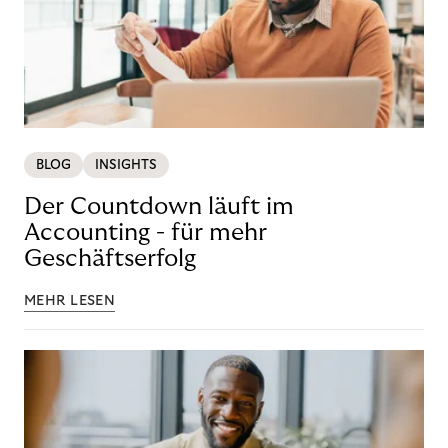
BLOG
INSIGHTS
Der Countdown läuft im
Accounting - für mehr
Geschäftserfolg
MEHR LESEN