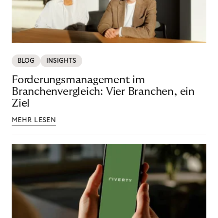
BLOG
INSIGHTS
Forderungsmanagement im
Branchenvergleich: Vier Branchen, ein
Ziel
MEHR LESEN