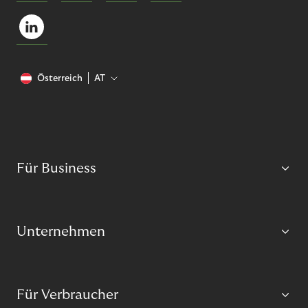
Österreich
AT
Für Business
Unternehmen
Für Verbraucher