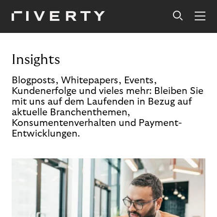
Insights
Blogposts, Whitepapers, Events,
Kundenerfolge und vieles mehr: Bleiben Sie
mit uns auf dem Laufenden in Bezug auf
aktuelle Branchenthemen,
Konsumentenverhalten und Payment-
Entwicklungen.