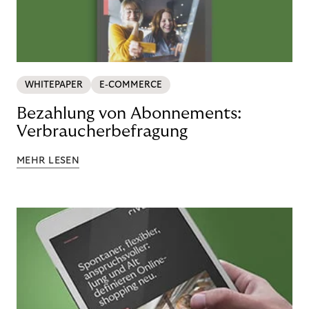
WHITEPAPER
E-COMMERCE
Bezahlung von Abonnements:
Verbraucherbefragung
MEHR LESEN