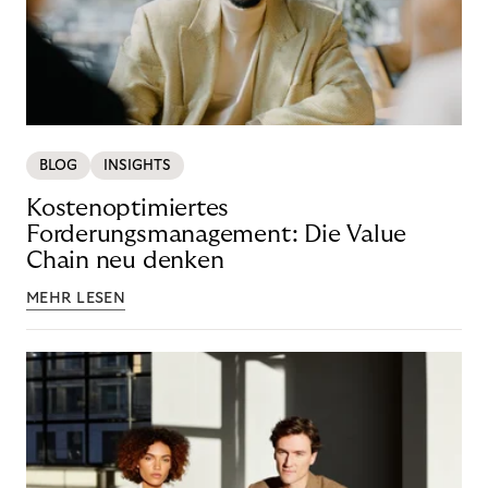
BLOG
INSIGHTS
Kostenoptimiertes
Forderungsmanagement: Die Value
Chain neu denken
MEHR LESEN