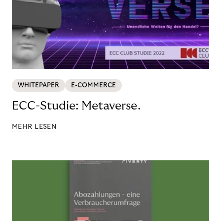
WHITEPAPER
E-COMMERCE
ECC-Studie: Metaverse.
MEHR LESEN