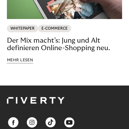
WHITEPAPER
E-COMMERCE
Der Mix macht’s: Jung und Alt
definieren Online-Shopping neu.
MEHR LESEN