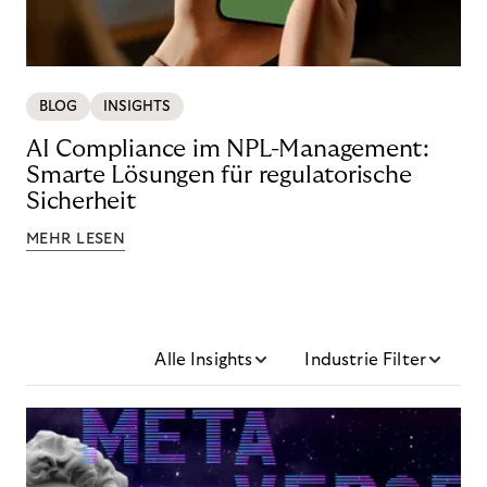
BLOG
INSIGHTS
AI Compliance im NPL-Management:
Smarte Lösungen für regulatorische
Sicherheit
MEHR LESEN
Alle Insights
Industrie Filter