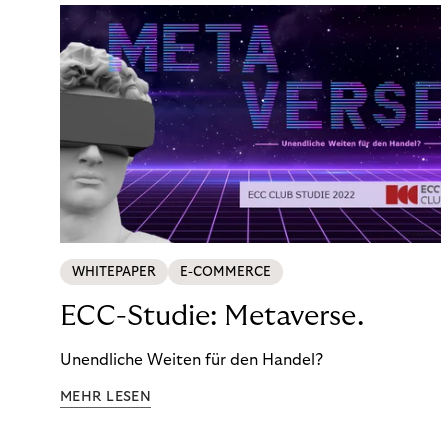
WHITEPAPER
E-COMMERCE
ECC-Studie: Metaverse.
Unendliche Weiten für den Handel?
MEHR LESEN