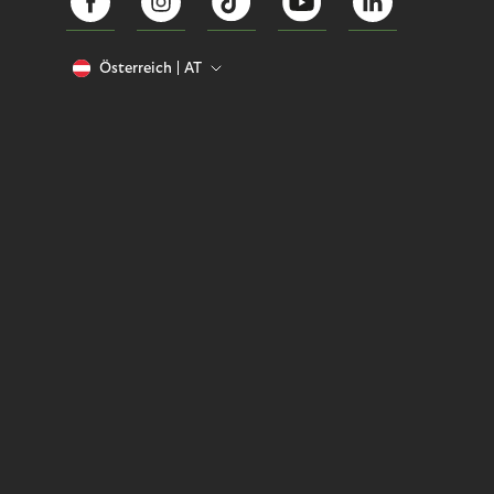
Österreich
AT