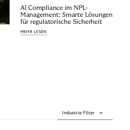
AI Compliance im NPL-
Management: Smarte Lösungen
für regulatorische Sicherheit
MEHR LESEN
Industrie Filter