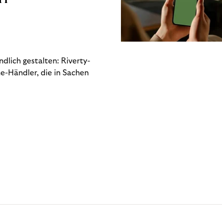
dlich gestalten: Riverty-
e-Händler, die in Sachen