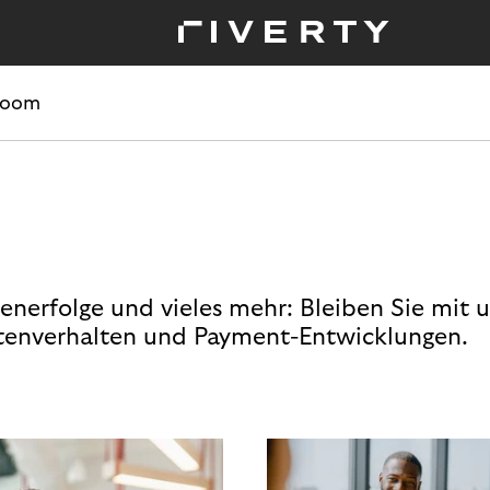
room
enerfolge und vieles mehr: Bleiben Sie mit 
enverhalten und Payment-Entwicklungen.