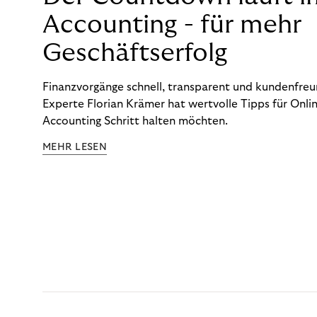
Accounting - für mehr
Geschäftserfolg
Finanzvorgänge schnell, transparent und kundenfreun
Experte Florian Krämer hat wertvolle Tipps für Onlin
Accounting Schritt halten möchten.
MEHR LESEN