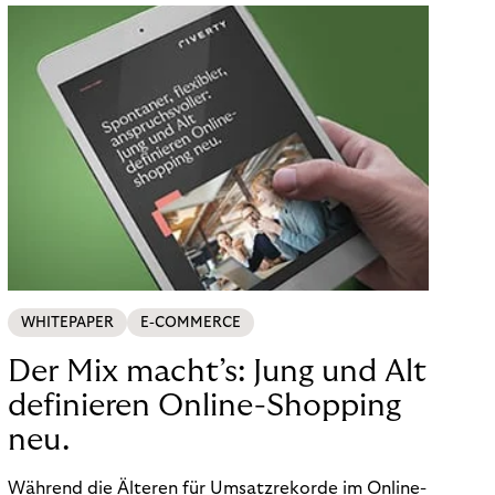
WHITEPAPER
E-COMMERCE
Der Mix macht’s: Jung und Alt
definieren Online-Shopping
neu.
Während die Älteren für Umsatzrekorde im Online-