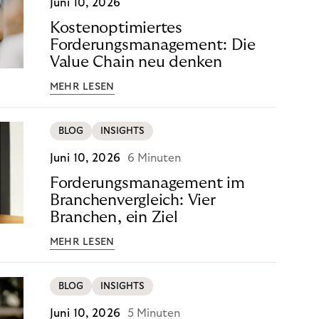
Juni 10, 2026
Kostenoptimiertes
Forderungsmanagement: Die
Value Chain neu denken
MEHR LESEN
BLOG
INSIGHTS
Juni 10, 2026
6 Minuten
Forderungsmanagement im
Branchenvergleich: Vier
Branchen, ein Ziel
MEHR LESEN
BLOG
INSIGHTS
Juni 10, 2026
5 Minuten