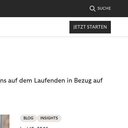
SUCHE
JETZT STARTEN
uns auf dem Laufenden in Bezug auf
BLOG
INSIGHTS