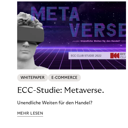
WHITEPAPER
E-COMMERCE
ECC-Studie: Metaverse.
Unendliche Weiten für den Handel?
MEHR LESEN