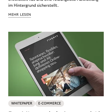
im Hintergrund sicherstellt.
MEHR LESEN
WHITEPAPER
E-COMMERCE