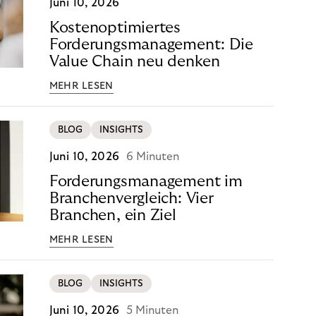
Juni 10, 2026
Kostenoptimiertes
Forderungsmanagement: Die
Value Chain neu denken
MEHR LESEN
BLOG
INSIGHTS
Juni 10, 2026
6 Minuten
Forderungsmanagement im
Branchenvergleich: Vier
Branchen, ein Ziel
MEHR LESEN
BLOG
INSIGHTS
Juni 10, 2026
5 Minuten