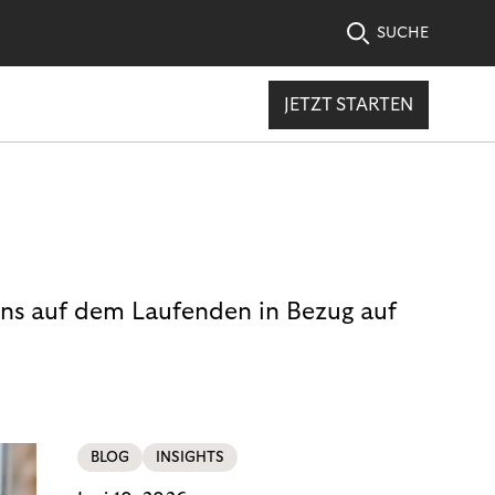
SUCHE
JETZT STARTEN
uns auf dem Laufenden in Bezug auf
BLOG
INSIGHTS