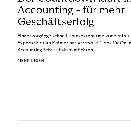
Accounting - für mehr
Geschäftserfolg
Finanzvorgänge schnell, transparent und kundenfreun
Experte Florian Krämer hat wertvolle Tipps für Onlin
Accounting Schritt halten möchten.
MEHR LESEN