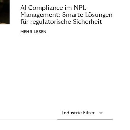
AI Compliance im NPL-
Management: Smarte Lösungen
für regulatorische Sicherheit
MEHR LESEN
Industrie Filter