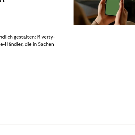
dlich gestalten: Riverty-
e-Händler, die in Sachen