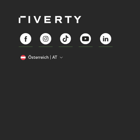
Österreich
AT