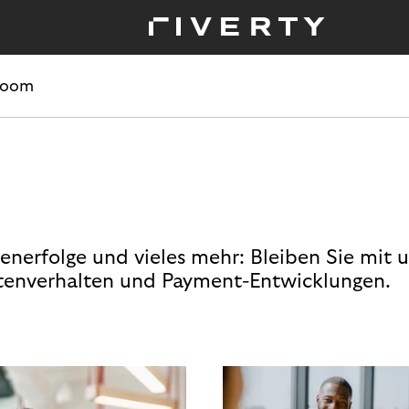
room
enerfolge und vieles mehr: Bleiben Sie mit 
enverhalten und Payment-Entwicklungen.