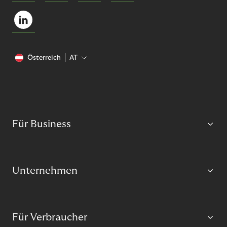
Österreich
AT
Für Business
Unternehmen
Für Verbraucher