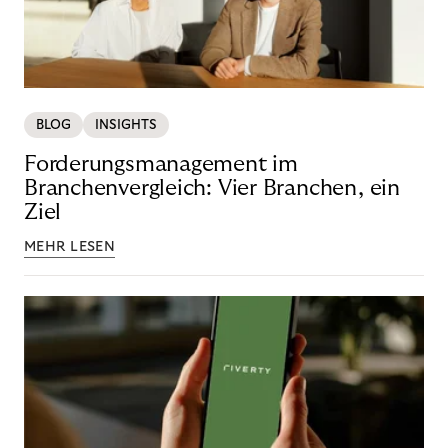
BLOG
INSIGHTS
Forderungsmanagement im
Branchenvergleich: Vier Branchen, ein
Ziel
MEHR LESEN