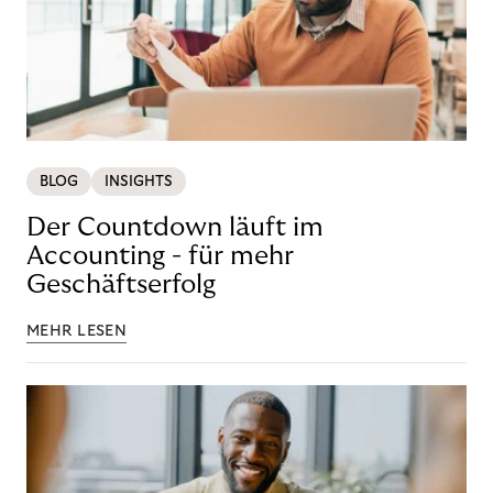
BLOG
INSIGHTS
Der Countdown läuft im
Accounting - für mehr
Geschäftserfolg
MEHR LESEN