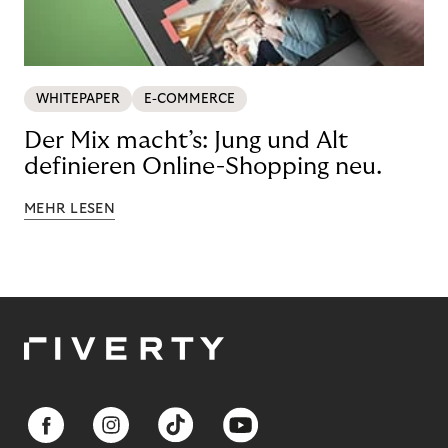
WHITEPAPER
E-COMMERCE
Der Mix macht’s: Jung und Alt
definieren Online-Shopping neu.
MEHR LESEN