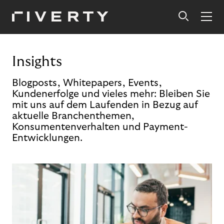
Insights
Blogposts, Whitepapers, Events,
Kundenerfolge und vieles mehr: Bleiben Sie
mit uns auf dem Laufenden in Bezug auf
aktuelle Branchenthemen,
Konsumentenverhalten und Payment-
Entwicklungen.