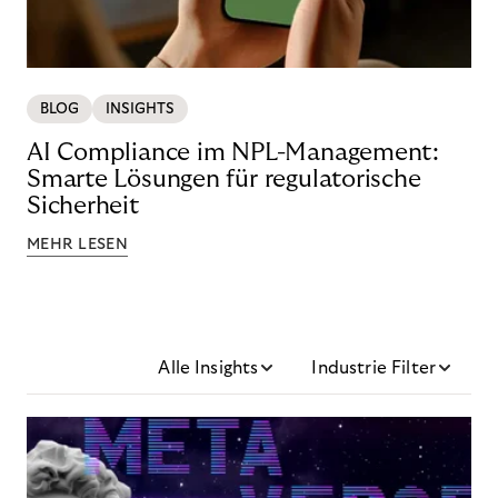
BLOG
INSIGHTS
AI Compliance im NPL-Management:
Smarte Lösungen für regulatorische
Sicherheit
MEHR LESEN
Alle Insights
Industrie Filter