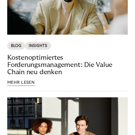
BLOG
INSIGHTS
Kostenoptimiertes
Forderungsmanagement: Die Value
Chain neu denken
MEHR LESEN