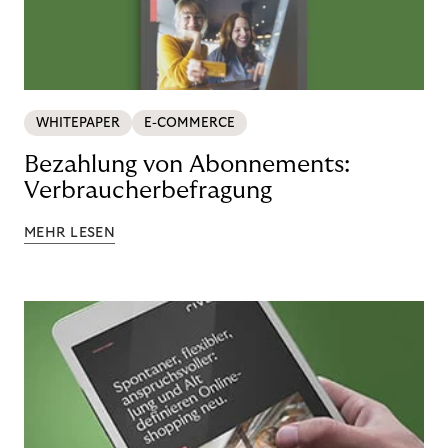
WHITEPAPER
E-COMMERCE
Bezahlung von Abonnements:
Verbraucherbefragung
MEHR LESEN