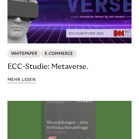
WHITEPAPER
E-COMMERCE
ECC-Studie: Metaverse.
MEHR LESEN