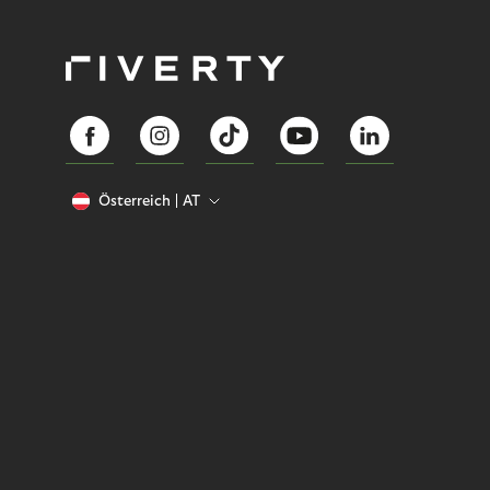
Österreich
AT