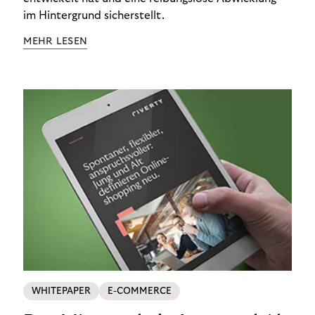
im Hintergrund sicherstellt.
MEHR LESEN
WHITEPAPER
E-COMMERCE