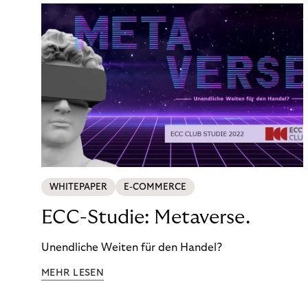
WHITEPAPER
E-COMMERCE
ECC-Studie: Metaverse.
Unendliche Weiten für den Handel?
MEHR LESEN