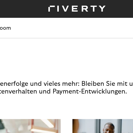
room
enerfolge und vieles mehr: Bleiben Sie mit 
enverhalten und Payment-Entwicklungen.