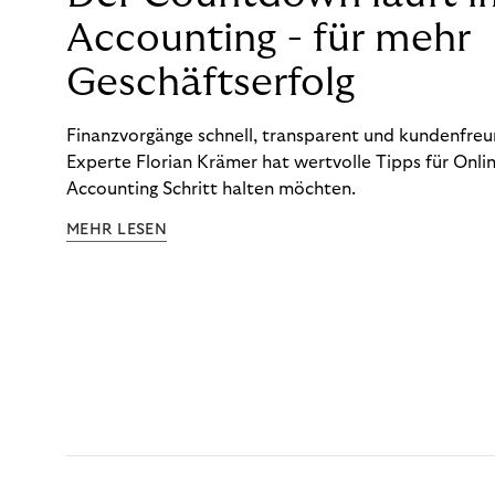
Accounting - für mehr
Geschäftserfolg
Finanzvorgänge schnell, transparent und kundenfreun
Experte Florian Krämer hat wertvolle Tipps für Onlin
Accounting Schritt halten möchten.
MEHR LESEN