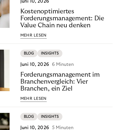
Juni 10, 2026
Kostenoptimiertes
Forderungsmanagement: Die
Value Chain neu denken
MEHR LESEN
BLOG
INSIGHTS
Juni 10, 2026
6 Minuten
Forderungsmanagement im
Branchenvergleich: Vier
Branchen, ein Ziel
MEHR LESEN
BLOG
INSIGHTS
Juni 10, 2026
5 Minuten