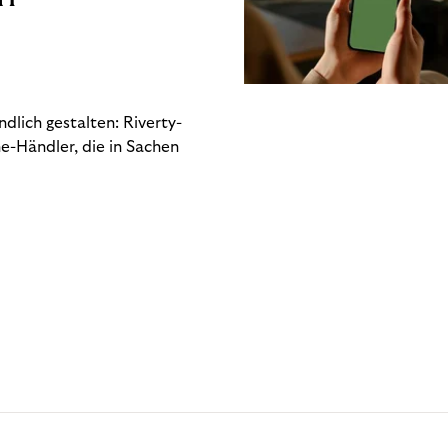
dlich gestalten: Riverty-
e-Händler, die in Sachen