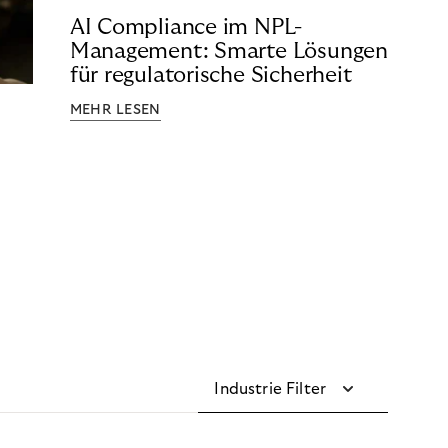
AI Compliance im NPL-
Management: Smarte Lösungen
für regulatorische Sicherheit
MEHR LESEN
Industrie Filter