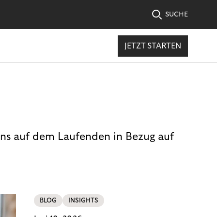
SUCHE
JETZT STARTEN
uns auf dem Laufenden in Bezug auf
BLOG
INSIGHTS