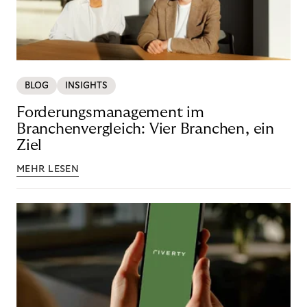
BLOG
INSIGHTS
Forderungsmanagement im
Branchenvergleich: Vier Branchen, ein
Ziel
MEHR LESEN