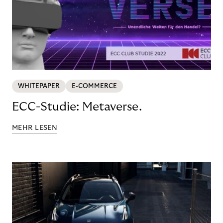
WHITEPAPER
E-COMMERCE
ECC-Studie: Metaverse.
MEHR LESEN