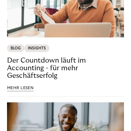
BLOG
INSIGHTS
Der Countdown läuft im
Accounting - für mehr
Geschäftserfolg
MEHR LESEN