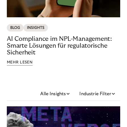
BLOG
INSIGHTS
AI Compliance im NPL-Management:
Smarte Lösungen für regulatorische
Sicherheit
MEHR LESEN
Alle Insights
Industrie Filter