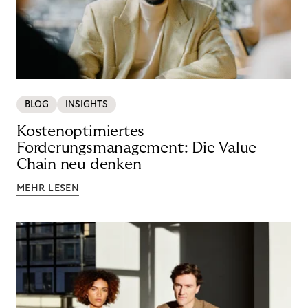
BLOG
INSIGHTS
Kostenoptimiertes
Forderungsmanagement: Die Value
Chain neu denken
MEHR LESEN