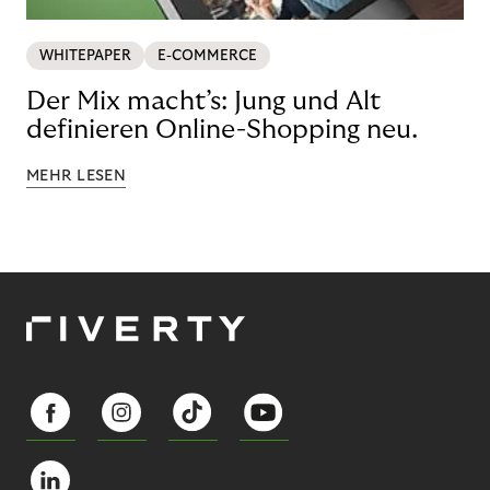
WHITEPAPER
E-COMMERCE
Der Mix macht’s: Jung und Alt
definieren Online-Shopping neu.
MEHR LESEN