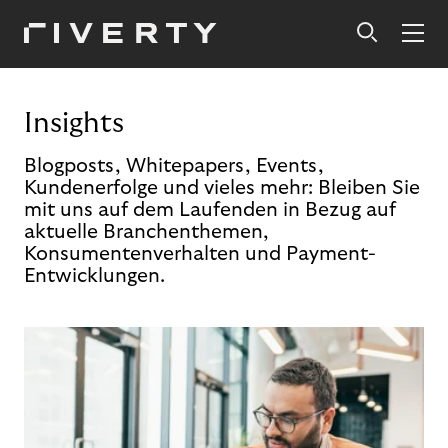
Insights
Blogposts, Whitepapers, Events,
Kundenerfolge und vieles mehr: Bleiben Sie
mit uns auf dem Laufenden in Bezug auf
aktuelle Branchenthemen,
Konsumentenverhalten und Payment-
Entwicklungen.