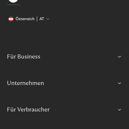
Österreich
AT
Für Business
Unternehmen
Für Verbraucher