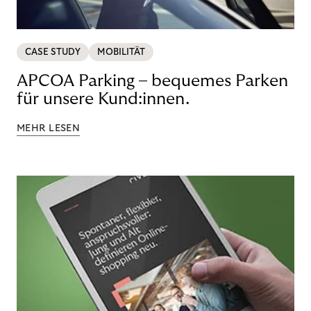
CASE STUDY
MOBILITÄT
APCOA Parking – bequemes Parken
für unsere Kund:innen.
MEHR LESEN