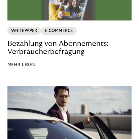
WHITEPAPER
E-COMMERCE
Bezahlung von Abonnements:
Verbraucherbefragung
MEHR LESEN