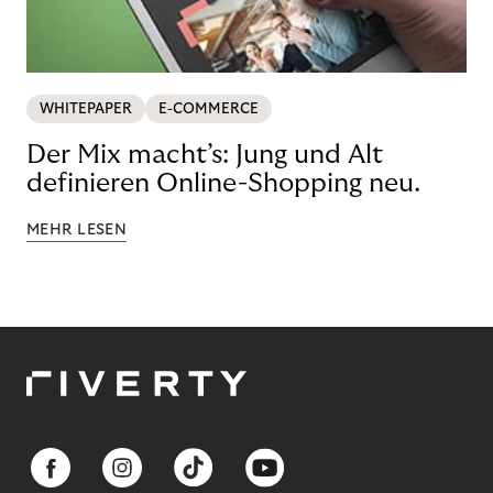
WHITEPAPER
E-COMMERCE
Der Mix macht’s: Jung und Alt
definieren Online-Shopping neu.
MEHR LESEN