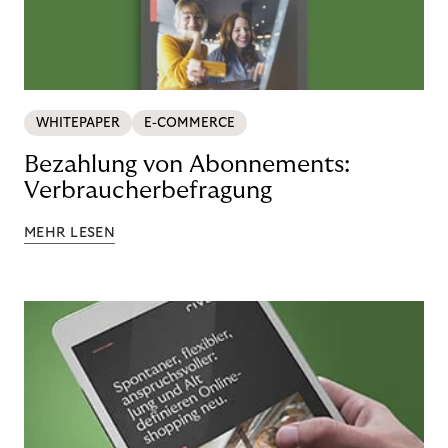
WHITEPAPER
E-COMMERCE
Bezahlung von Abonnements:
Verbraucherbefragung
MEHR LESEN