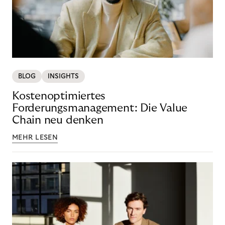
BLOG
INSIGHTS
Kostenoptimiertes
Forderungsmanagement: Die Value
Chain neu denken
MEHR LESEN