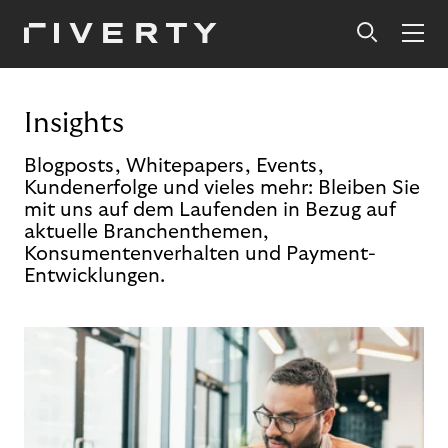
Insights
Blogposts, Whitepapers, Events,
Kundenerfolge und vieles mehr: Bleiben Sie
mit uns auf dem Laufenden in Bezug auf
aktuelle Branchenthemen,
Konsumentenverhalten und Payment-
Entwicklungen.