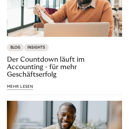
BLOG
INSIGHTS
Der Countdown läuft im
Accounting - für mehr
Geschäftserfolg
MEHR LESEN