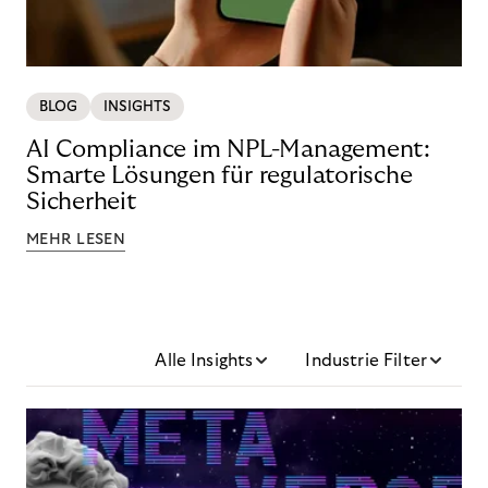
BLOG
INSIGHTS
AI Compliance im NPL-Management:
Smarte Lösungen für regulatorische
Sicherheit
MEHR LESEN
Alle Insights
Industrie Filter