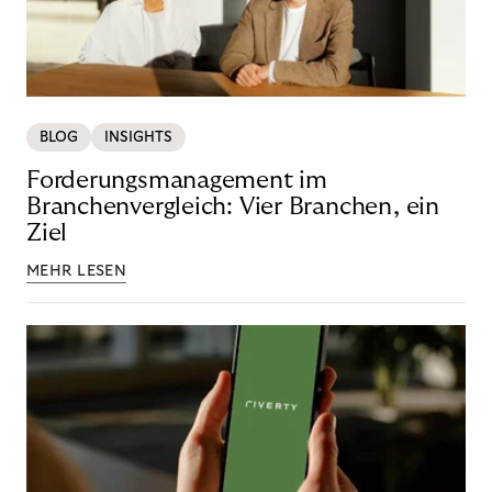
BLOG
INSIGHTS
Forderungsmanagement im
Branchenvergleich: Vier Branchen, ein
Ziel
MEHR LESEN