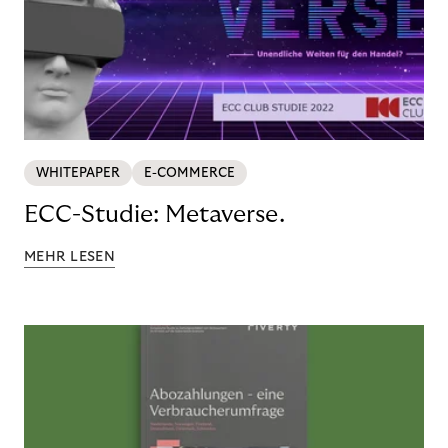
WHITEPAPER
E-COMMERCE
ECC-Studie: Metaverse.
MEHR LESEN