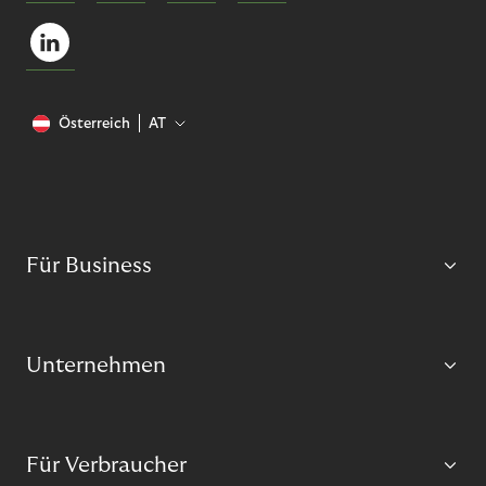
Österreich
AT
Für Business
Unternehmen
Für Verbraucher