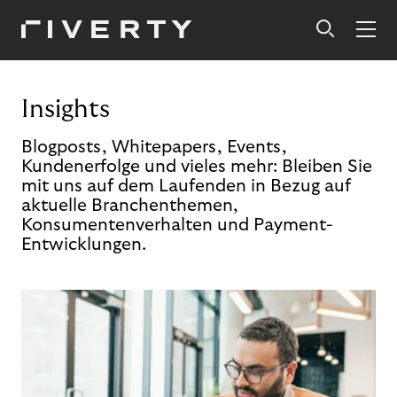
Insights
Blogposts, Whitepapers, Events,
Kundenerfolge und vieles mehr: Bleiben Sie
mit uns auf dem Laufenden in Bezug auf
aktuelle Branchenthemen,
Konsumentenverhalten und Payment-
Entwicklungen.