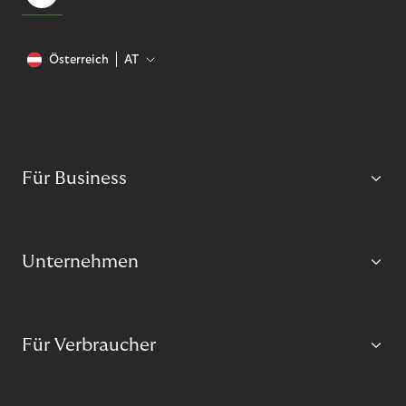
Österreich
AT
Für Business
Unternehmen
Für Verbraucher