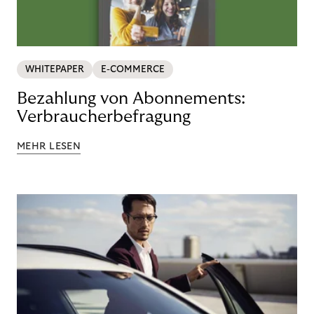
WHITEPAPER
E-COMMERCE
Bezahlung von Abonnements:
Verbraucherbefragung
MEHR LESEN