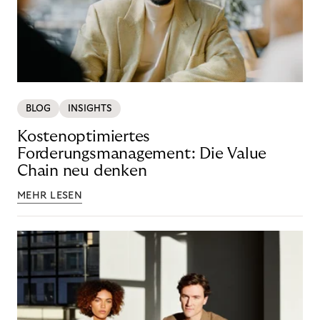
BLOG
INSIGHTS
Kostenoptimiertes
Forderungsmanagement: Die Value
Chain neu denken
MEHR LESEN