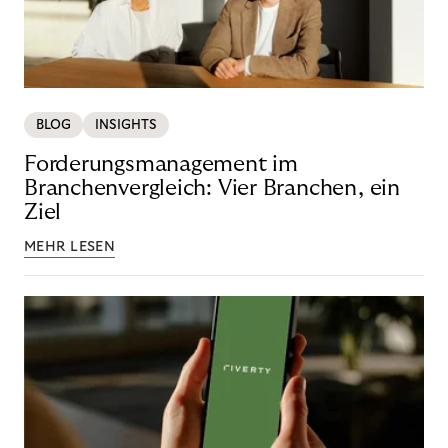
BLOG
INSIGHTS
Forderungsmanagement im
Branchenvergleich: Vier Branchen, ein
Ziel
MEHR LESEN