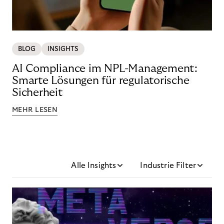
BLOG
INSIGHTS
AI Compliance im NPL-Management:
Smarte Lösungen für regulatorische
Sicherheit
MEHR LESEN
Alle Insights
Industrie Filter