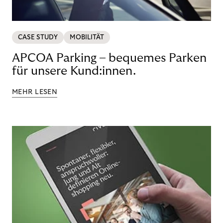
CASE STUDY
MOBILITÄT
APCOA Parking – bequemes Parken
für unsere Kund:innen.
MEHR LESEN