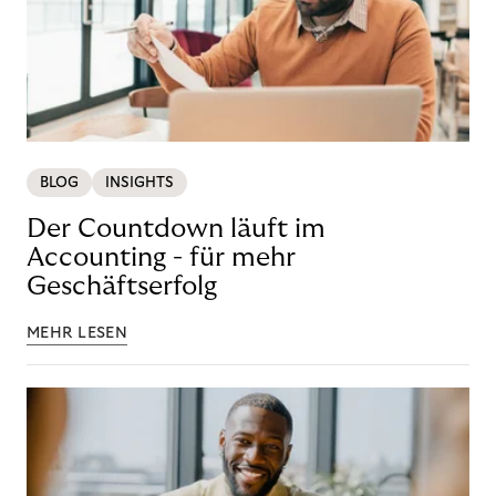
BLOG
INSIGHTS
Der Countdown läuft im
Accounting - für mehr
Geschäftserfolg
MEHR LESEN