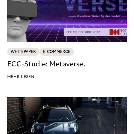
WHITEPAPER
E-COMMERCE
ECC-Studie: Metaverse.
MEHR LESEN