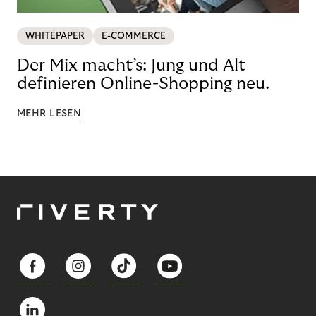
WHITEPAPER
E-COMMERCE
Der Mix macht’s: Jung und Alt
definieren Online-Shopping neu.
MEHR LESEN