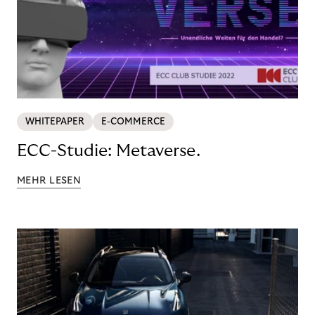
WHITEPAPER
E-COMMERCE
ECC-Studie: Metaverse.
MEHR LESEN