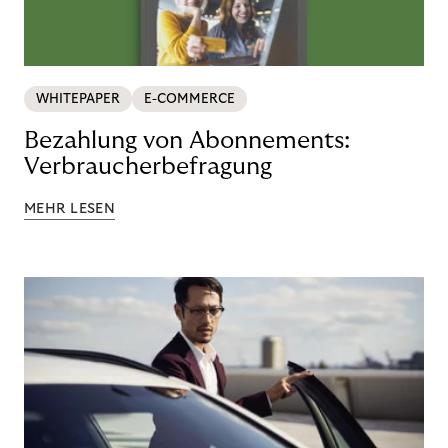
WHITEPAPER
E-COMMERCE
Bezahlung von Abonnements:
Verbraucherbefragung
MEHR LESEN