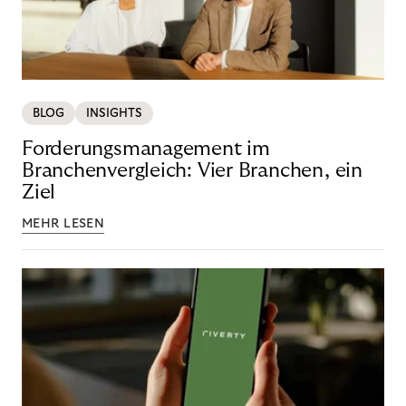
BLOG
INSIGHTS
Forderungsmanagement im
Branchenvergleich: Vier Branchen, ein
Ziel
MEHR LESEN