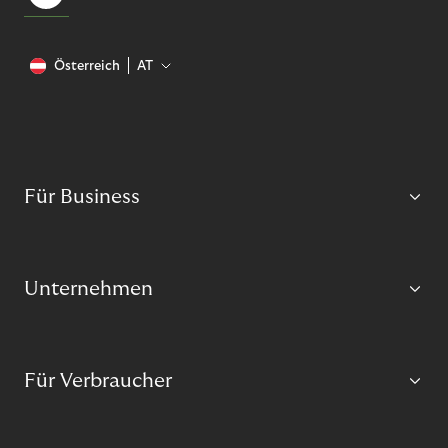
Österreich
AT
Für Business
Unternehmen
Für Verbraucher