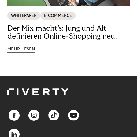
WHITEPAPER
E-COMMERCE
Der Mix macht’s: Jung und Alt
definieren Online-Shopping neu.
MEHR LESEN