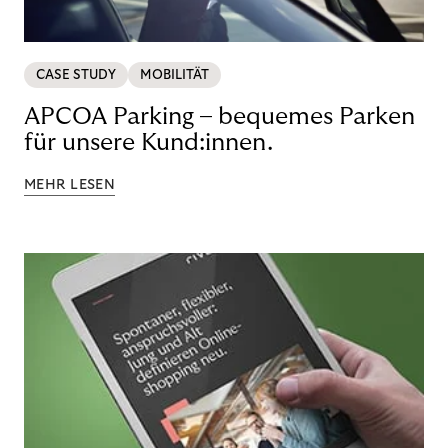
CASE STUDY
MOBILITÄT
APCOA Parking – bequemes Parken
für unsere Kund:innen.
MEHR LESEN