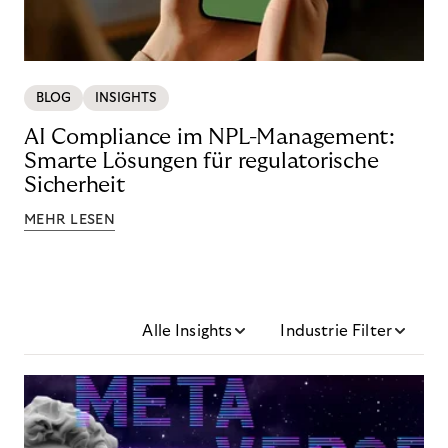
BLOG
INSIGHTS
AI Compliance im NPL-Management:
Smarte Lösungen für regulatorische
Sicherheit
MEHR LESEN
Alle Insights
Industrie Filter