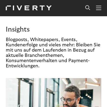
Insights
Blogposts, Whitepapers, Events,
Kundenerfolge und vieles mehr: Bleiben Sie
mit uns auf dem Laufenden in Bezug auf
aktuelle Branchenthemen,
Konsumentenverhalten und Payment-
Entwicklungen.