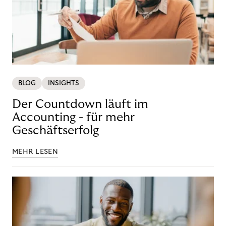
BLOG
INSIGHTS
Der Countdown läuft im
Accounting - für mehr
Geschäftserfolg
MEHR LESEN