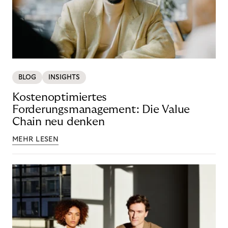
BLOG
INSIGHTS
Kostenoptimiertes
Forderungsmanagement: Die Value
Chain neu denken
MEHR LESEN