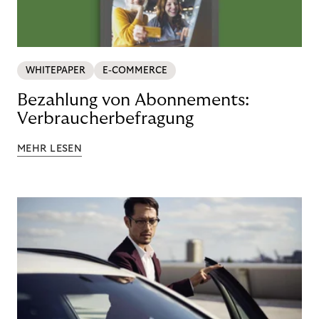
WHITEPAPER
E-COMMERCE
Bezahlung von Abonnements:
Verbraucherbefragung
MEHR LESEN