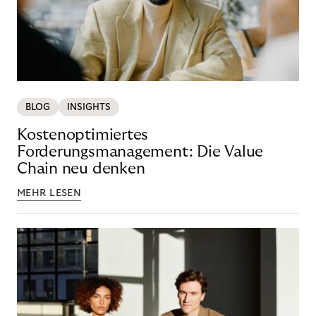
BLOG
INSIGHTS
Kostenoptimiertes
Forderungsmanagement: Die Value
Chain neu denken
MEHR LESEN