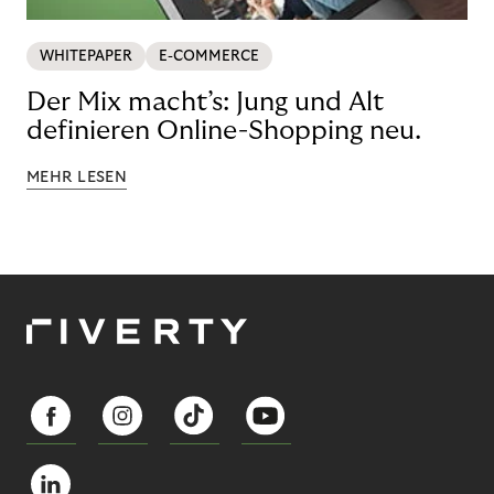
WHITEPAPER
E-COMMERCE
Der Mix macht’s: Jung und Alt
definieren Online-Shopping neu.
MEHR LESEN