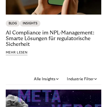
BLOG
INSIGHTS
AI Compliance im NPL-Management:
Smarte Lösungen für regulatorische
Sicherheit
MEHR LESEN
Alle Insights
Industrie Filter