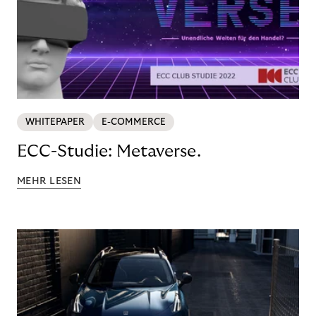
WHITEPAPER
E-COMMERCE
ECC-Studie: Metaverse.
MEHR LESEN