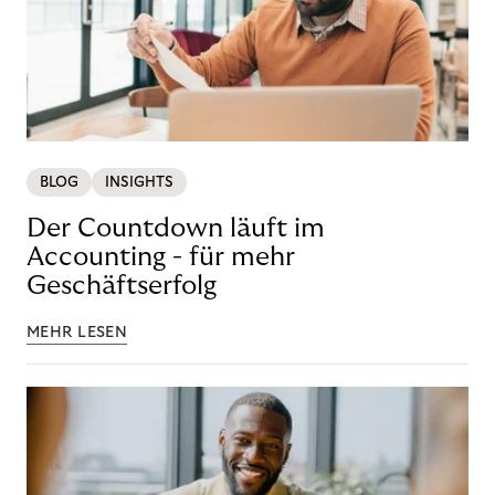
BLOG
INSIGHTS
Der Countdown läuft im
Accounting - für mehr
Geschäftserfolg
MEHR LESEN