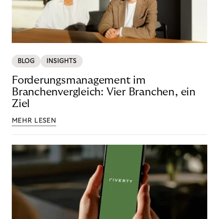
BLOG
INSIGHTS
Forderungsmanagement im
Branchenvergleich: Vier Branchen, ein
Ziel
MEHR LESEN