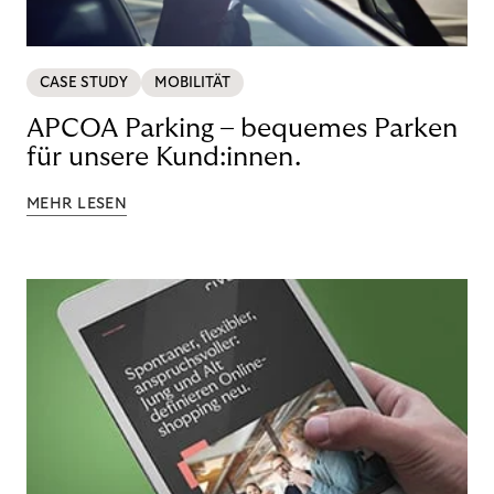
CASE STUDY
MOBILITÄT
APCOA Parking – bequemes Parken
für unsere Kund:innen.
MEHR LESEN