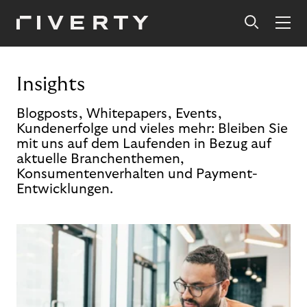
Insights
Blogposts, Whitepapers, Events,
Kundenerfolge und vieles mehr: Bleiben Sie
mit uns auf dem Laufenden in Bezug auf
aktuelle Branchenthemen,
Konsumentenverhalten und Payment-
Entwicklungen.