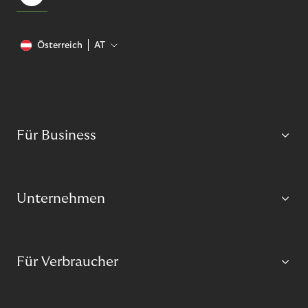
Österreich
AT
Für Business
Unternehmen
Für Verbraucher