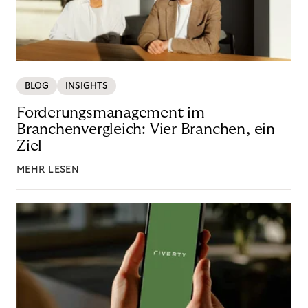
BLOG
INSIGHTS
Forderungsmanagement im
Branchenvergleich: Vier Branchen, ein
Ziel
MEHR LESEN