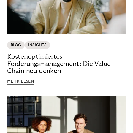
BLOG
INSIGHTS
Kostenoptimiertes
Forderungsmanagement: Die Value
Chain neu denken
MEHR LESEN