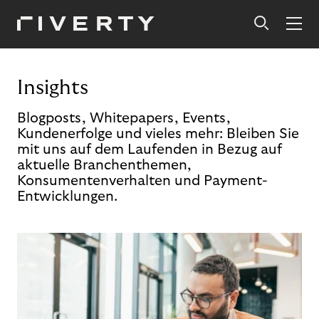
Insights
Blogposts, Whitepapers, Events,
Kundenerfolge und vieles mehr: Bleiben Sie
mit uns auf dem Laufenden in Bezug auf
aktuelle Branchenthemen,
Konsumentenverhalten und Payment-
Entwicklungen.