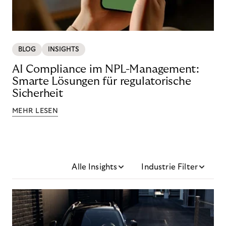
BLOG
INSIGHTS
AI Compliance im NPL-Management:
Smarte Lösungen für regulatorische
Sicherheit
MEHR LESEN
Alle Insights
Industrie Filter