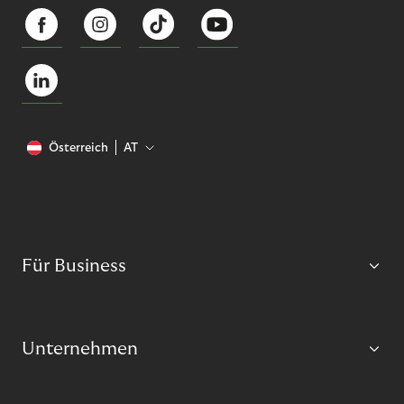
Österreich
AT
Für Business
Unternehmen