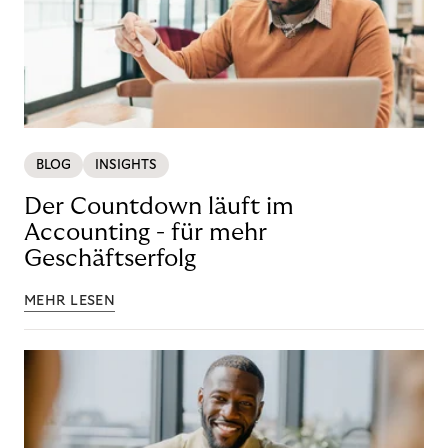
BLOG
INSIGHTS
Der Countdown läuft im
Accounting - für mehr
Geschäftserfolg
MEHR LESEN