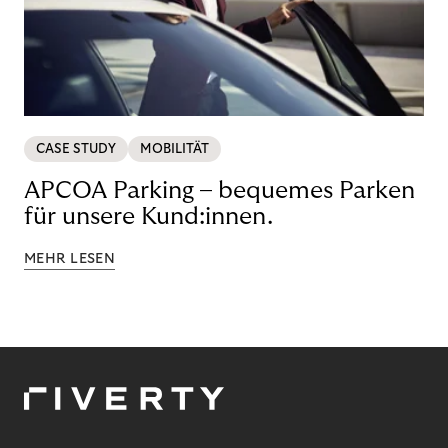
CASE STUDY
MOBILITÄT
APCOA Parking – bequemes Parken
für unsere Kund:innen.
MEHR LESEN