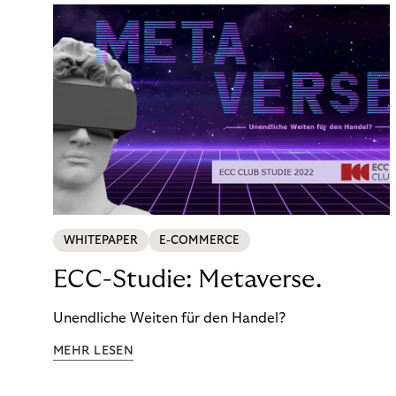
WHITEPAPER
E-COMMERCE
ECC-Studie: Metaverse.
Unendliche Weiten für den Handel?
MEHR LESEN