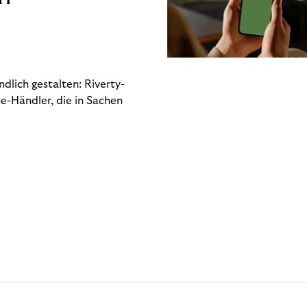
dlich gestalten: Riverty-
e-Händler, die in Sachen