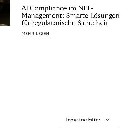
AI Compliance im NPL-
Management: Smarte Lösungen
für regulatorische Sicherheit
MEHR LESEN
Industrie Filter