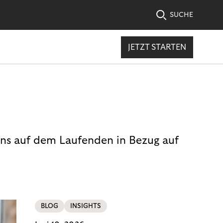
SUCHE
JETZT STARTEN
uns auf dem Laufenden in Bezug auf
BLOG
INSIGHTS