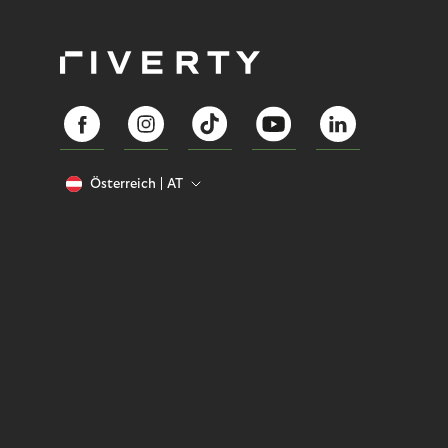
Österreich
AT