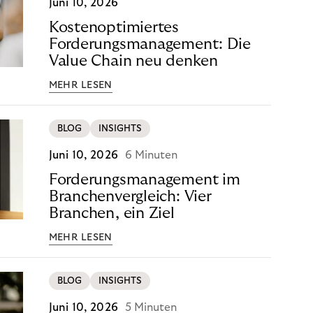
Juni 10, 2026
Kostenoptimiertes
Forderungsmanagement: Die
Value Chain neu denken
MEHR LESEN
BLOG
INSIGHTS
Juni 10, 2026
6 Minuten
Forderungsmanagement im
Branchenvergleich: Vier
Branchen, ein Ziel
MEHR LESEN
BLOG
INSIGHTS
Juni 10, 2026
5 Minuten