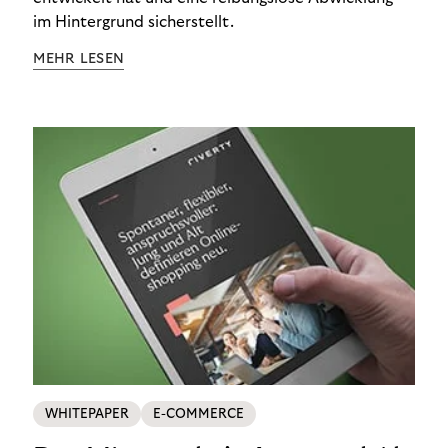
im Hintergrund sicherstellt.
MEHR LESEN
WHITEPAPER
E-COMMERCE