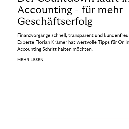
Accounting - für mehr
Geschäftserfolg
Finanzvorgänge schnell, transparent und kundenfreun
Experte Florian Krämer hat wertvolle Tipps für Onlin
Accounting Schritt halten möchten.
MEHR LESEN