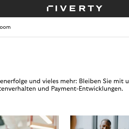
room
enerfolge und vieles mehr: Bleiben Sie mit 
enverhalten und Payment-Entwicklungen.