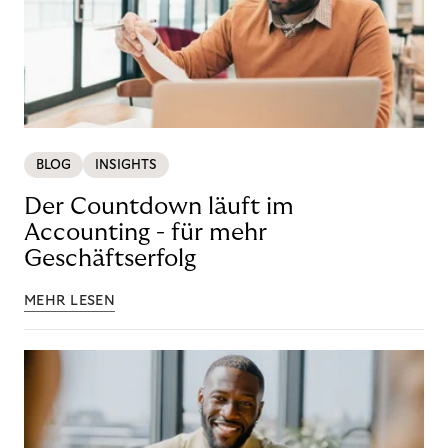
BLOG
INSIGHTS
Der Countdown läuft im
Accounting - für mehr
Geschäftserfolg
MEHR LESEN