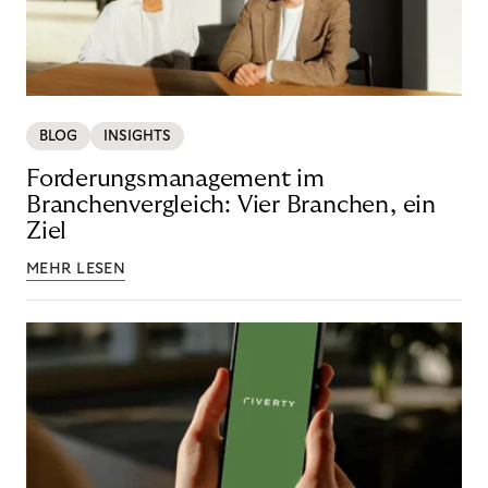
BLOG
INSIGHTS
Forderungsmanagement im
Branchenvergleich: Vier Branchen, ein
Ziel
MEHR LESEN