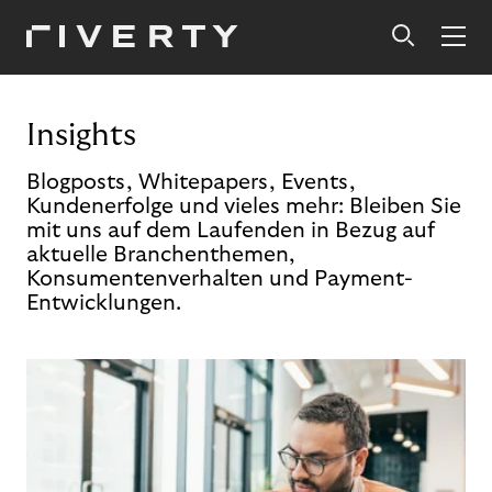
Insights
Blogposts, Whitepapers, Events,
Kundenerfolge und vieles mehr: Bleiben Sie
mit uns auf dem Laufenden in Bezug auf
aktuelle Branchenthemen,
Konsumentenverhalten und Payment-
Entwicklungen.