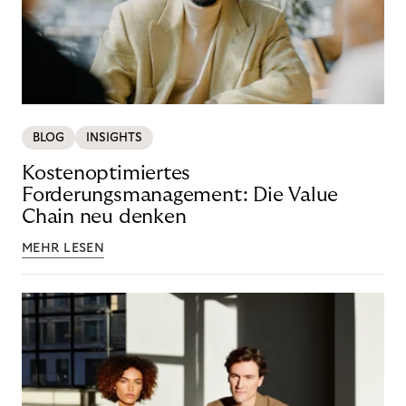
BLOG
INSIGHTS
Kostenoptimiertes
Forderungsmanagement: Die Value
Chain neu denken
MEHR LESEN