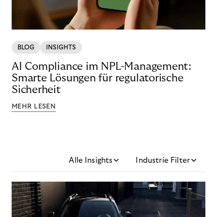
BLOG
INSIGHTS
AI Compliance im NPL-Management:
Smarte Lösungen für regulatorische
Sicherheit
MEHR LESEN
Alle Insights
Industrie Filter