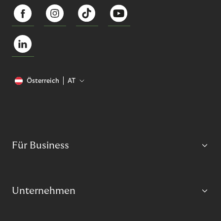
Österreich
AT
Für Business
Unternehmen