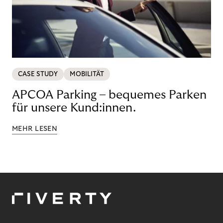
CASE STUDY
MOBILITÄT
APCOA Parking – bequemes Parken
für unsere Kund:innen.
MEHR LESEN