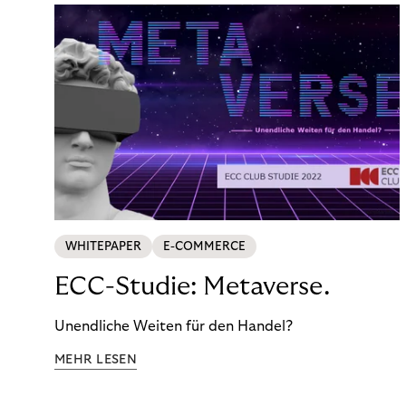
WHITEPAPER
E-COMMERCE
ECC-Studie: Metaverse.
Unendliche Weiten für den Handel?
MEHR LESEN