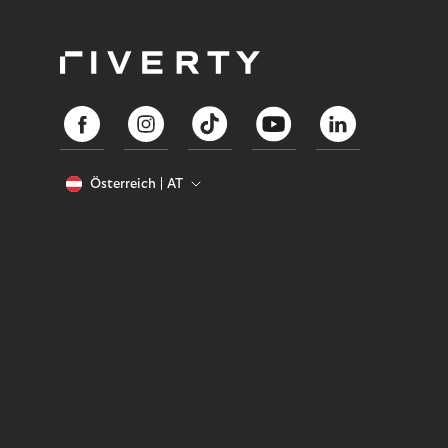
Österreich
AT