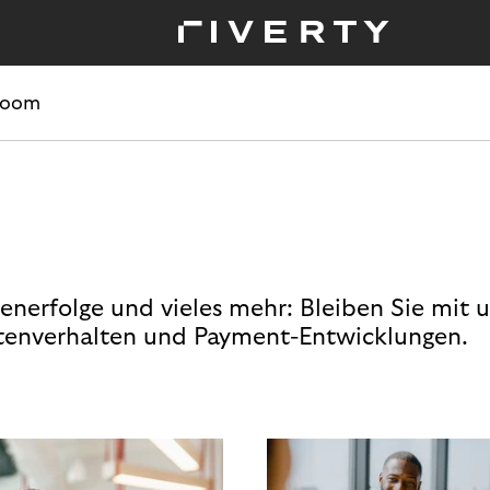
room
enerfolge und vieles mehr: Bleiben Sie mit 
enverhalten und Payment-Entwicklungen.