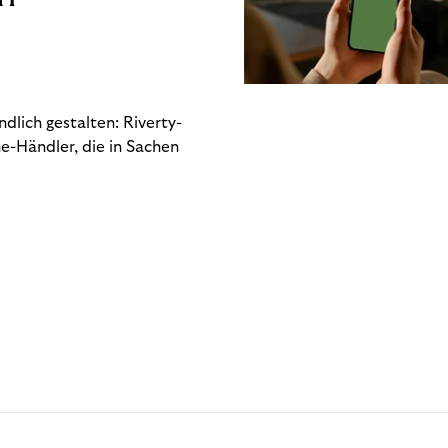
dlich gestalten: Riverty-
e-Händler, die in Sachen