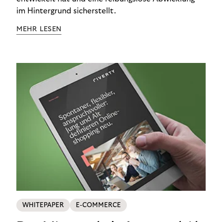
im Hintergrund sicherstellt.
MEHR LESEN
WHITEPAPER
E-COMMERCE