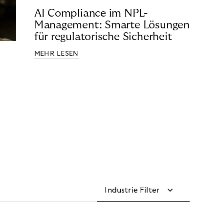
AI Compliance im NPL-
Management: Smarte Lösungen
für regulatorische Sicherheit
MEHR LESEN
Industrie Filter