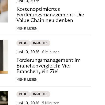
Juni 10, 2026
Kostenoptimiertes
Forderungsmanagement: Die
Value Chain neu denken
MEHR LESEN
BLOG
INSIGHTS
Juni 10, 2026
6 Minuten
Forderungsmanagement im
Branchenvergleich: Vier
Branchen, ein Ziel
MEHR LESEN
BLOG
INSIGHTS
Juni 10, 2026
5 Minuten