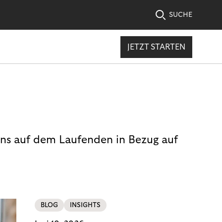
SUCHE
JETZT STARTEN
uns auf dem Laufenden in Bezug auf
BLOG
INSIGHTS