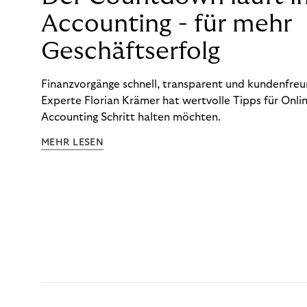
Accounting - für mehr
Geschäftserfolg
Finanzvorgänge schnell, transparent und kundenfreun
Experte Florian Krämer hat wertvolle Tipps für Onlin
Accounting Schritt halten möchten.
MEHR LESEN