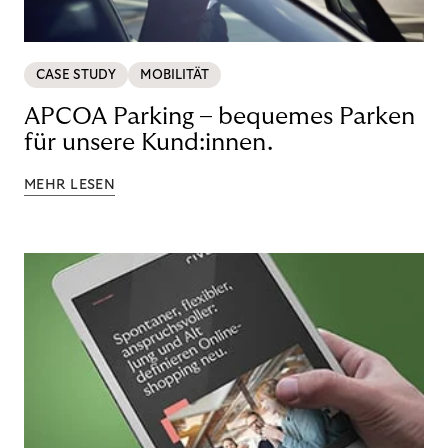
CASE STUDY
MOBILITÄT
APCOA Parking – bequemes Parken
für unsere Kund:innen.
MEHR LESEN