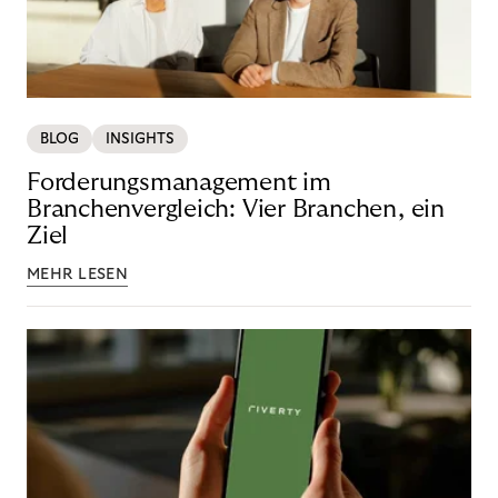
BLOG
INSIGHTS
Forderungsmanagement im
Branchenvergleich: Vier Branchen, ein
Ziel
MEHR LESEN