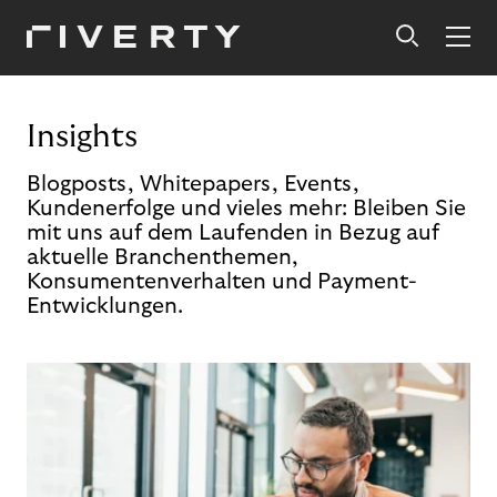
Insights
Blogposts, Whitepapers, Events,
Kundenerfolge und vieles mehr: Bleiben Sie
mit uns auf dem Laufenden in Bezug auf
aktuelle Branchenthemen,
Konsumentenverhalten und Payment-
Entwicklungen.