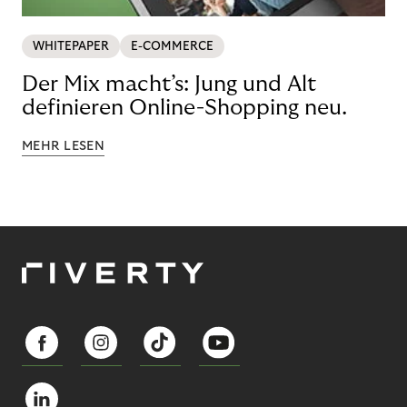
WHITEPAPER
E-COMMERCE
Der Mix macht’s: Jung und Alt
definieren Online-Shopping neu.
MEHR LESEN