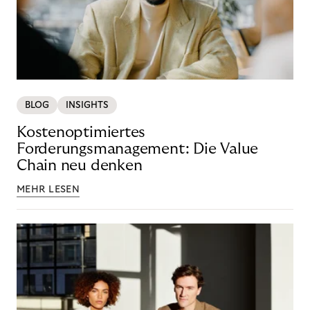
BLOG
INSIGHTS
Kostenoptimiertes
Forderungsmanagement: Die Value
Chain neu denken
MEHR LESEN