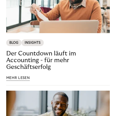
BLOG
INSIGHTS
Der Countdown läuft im
Accounting - für mehr
Geschäftserfolg
MEHR LESEN