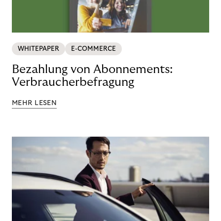
WHITEPAPER
E-COMMERCE
Bezahlung von Abonnements:
Verbraucherbefragung
MEHR LESEN