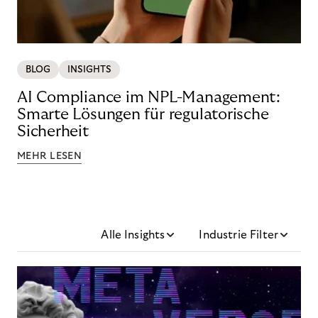
BLOG
INSIGHTS
AI Compliance im NPL-Management:
Smarte Lösungen für regulatorische
Sicherheit
MEHR LESEN
Alle Insights
Industrie Filter