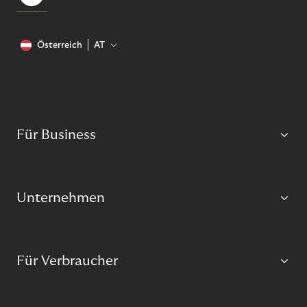
Österreich
AT
Für Business
Unternehmen
Für Verbraucher