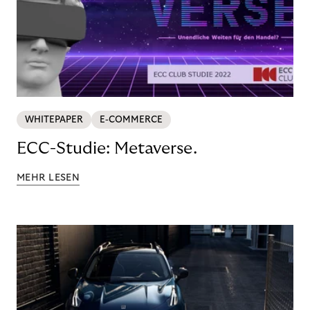
WHITEPAPER
E-COMMERCE
ECC-Studie: Metaverse.
MEHR LESEN