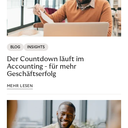
BLOG
INSIGHTS
Der Countdown läuft im
Accounting - für mehr
Geschäftserfolg
MEHR LESEN