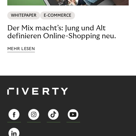
WHITEPAPER
E-COMMERCE
Der Mix macht’s: Jung und Alt
definieren Online-Shopping neu.
MEHR LESEN