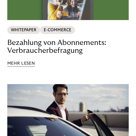
WHITEPAPER
E-COMMERCE
Bezahlung von Abonnements:
Verbraucherbefragung
MEHR LESEN