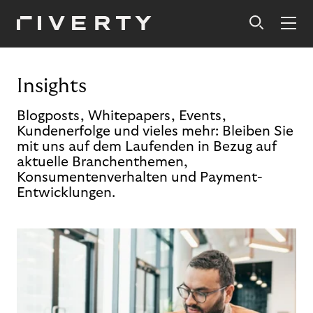
Insights
Blogposts, Whitepapers, Events,
Kundenerfolge und vieles mehr: Bleiben Sie
mit uns auf dem Laufenden in Bezug auf
aktuelle Branchenthemen,
Konsumentenverhalten und Payment-
Entwicklungen.