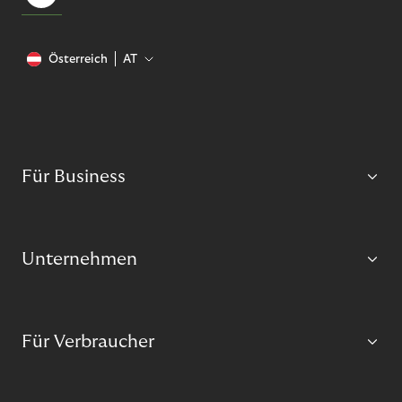
Österreich
AT
Für Business
Unternehmen
Für Verbraucher