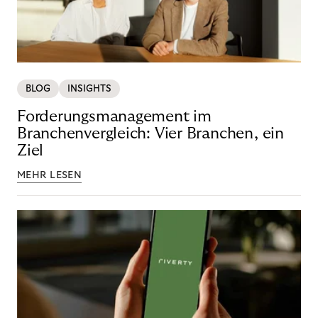
BLOG
INSIGHTS
Forderungsmanagement im
Branchenvergleich: Vier Branchen, ein
Ziel
MEHR LESEN