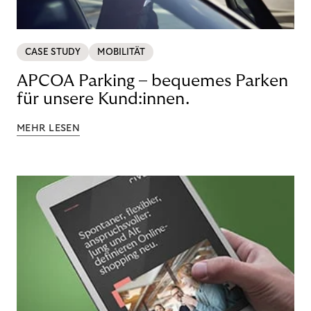
CASE STUDY
MOBILITÄT
APCOA Parking – bequemes Parken
für unsere Kund:innen.
MEHR LESEN