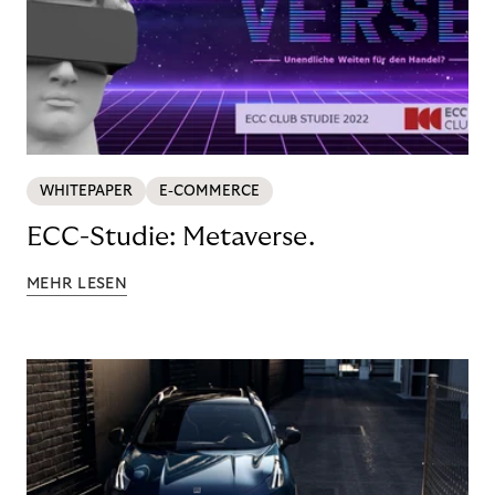
WHITEPAPER
E-COMMERCE
ECC-Studie: Metaverse.
MEHR LESEN