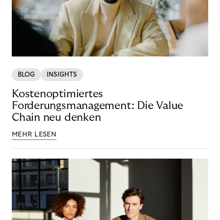
BLOG
INSIGHTS
Kostenoptimiertes
Forderungsmanagement: Die Value
Chain neu denken
MEHR LESEN