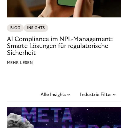
BLOG
INSIGHTS
AI Compliance im NPL-Management:
Smarte Lösungen für regulatorische
Sicherheit
MEHR LESEN
Alle Insights
Industrie Filter