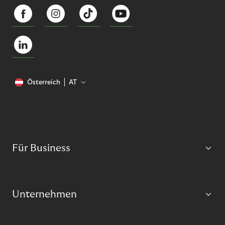
Österreich
AT
Für Business
Unternehmen