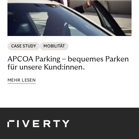
CASE STUDY
MOBILITÄT
APCOA Parking – bequemes Parken
für unsere Kund:innen.
MEHR LESEN