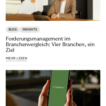
BLOG
INSIGHTS
Forderungsmanagement im
Branchenvergleich: Vier Branchen, ein
Ziel
MEHR LESEN