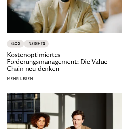
BLOG
INSIGHTS
Kostenoptimiertes
Forderungsmanagement: Die Value
Chain neu denken
MEHR LESEN