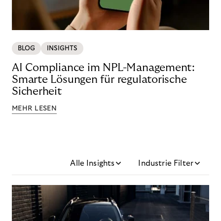
BLOG
INSIGHTS
AI Compliance im NPL-Management:
Smarte Lösungen für regulatorische
Sicherheit
MEHR LESEN
Alle Insights
Industrie Filter