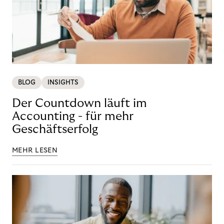
BLOG
INSIGHTS
Der Countdown läuft im
Accounting - für mehr
Geschäftserfolg
MEHR LESEN