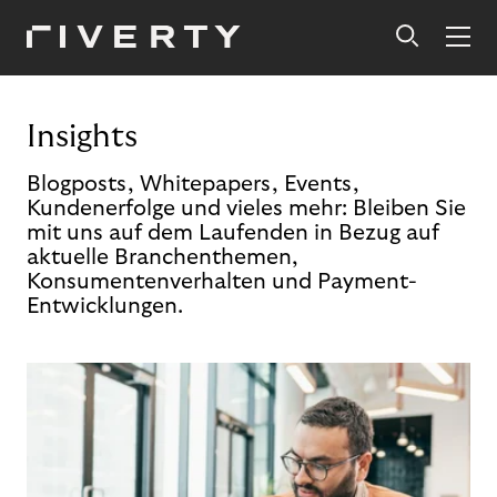
Insights
Blogposts, Whitepapers, Events,
Kundenerfolge und vieles mehr: Bleiben Sie
mit uns auf dem Laufenden in Bezug auf
aktuelle Branchenthemen,
Konsumentenverhalten und Payment-
Entwicklungen.