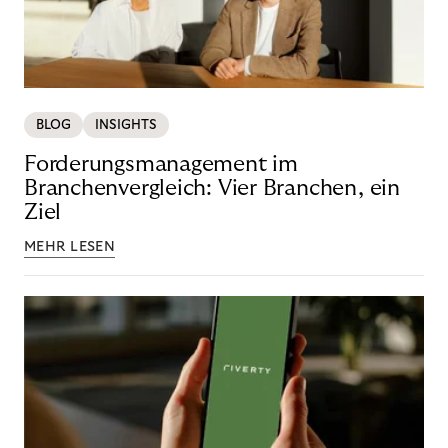
BLOG
INSIGHTS
Forderungsmanagement im
Branchenvergleich: Vier Branchen, ein
Ziel
MEHR LESEN