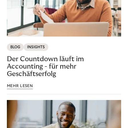
BLOG
INSIGHTS
Der Countdown läuft im
Accounting - für mehr
Geschäftserfolg
MEHR LESEN