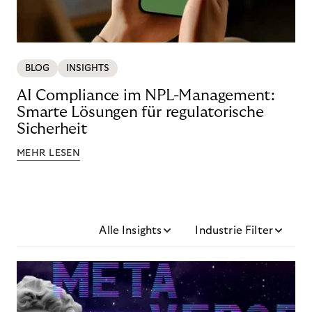
BLOG
INSIGHTS
AI Compliance im NPL-Management:
Smarte Lösungen für regulatorische
Sicherheit
MEHR LESEN
Alle Insights
Industrie Filter