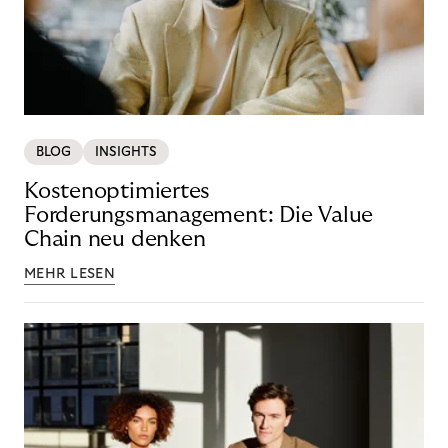
BLOG
INSIGHTS
Kostenoptimiertes
Forderungsmanagement: Die Value
Chain neu denken
MEHR LESEN