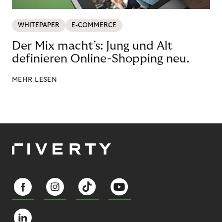
WHITEPAPER
E-COMMERCE
Der Mix macht’s: Jung und Alt
definieren Online-Shopping neu.
MEHR LESEN