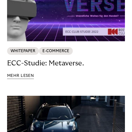
WHITEPAPER
E-COMMERCE
ECC-Studie: Metaverse.
MEHR LESEN