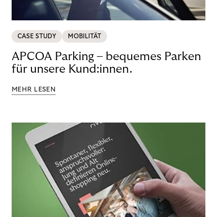
CASE STUDY
MOBILITÄT
APCOA Parking – bequemes Parken
für unsere Kund:innen.
MEHR LESEN