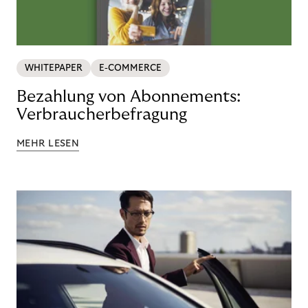
WHITEPAPER
E-COMMERCE
Bezahlung von Abonnements:
Verbraucherbefragung
MEHR LESEN