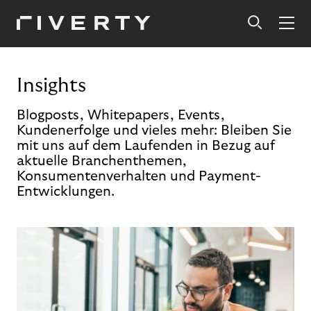
Insights
Blogposts, Whitepapers, Events,
Kundenerfolge und vieles mehr: Bleiben Sie
mit uns auf dem Laufenden in Bezug auf
aktuelle Branchenthemen,
Konsumentenverhalten und Payment-
Entwicklungen.