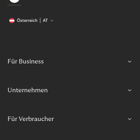
Österreich
AT
Für Business
Unternehmen
Für Verbraucher