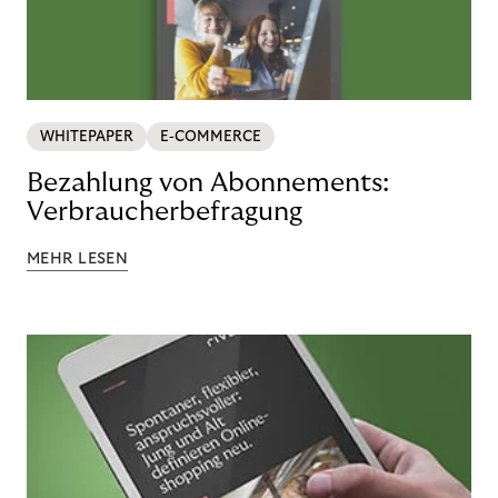
WHITEPAPER
E-COMMERCE
Bezahlung von Abonnements:
Verbraucherbefragung
MEHR LESEN