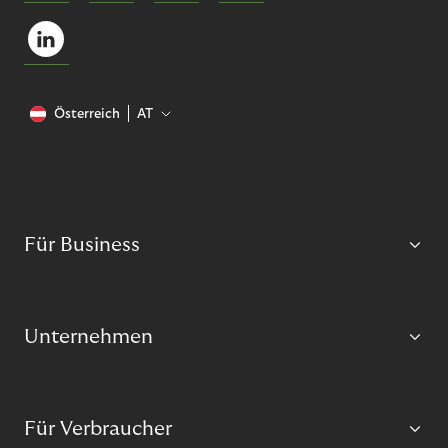
Österreich
AT
Für Business
Unternehmen
Für Verbraucher