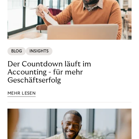
BLOG
INSIGHTS
Der Countdown läuft im
Accounting - für mehr
Geschäftserfolg
MEHR LESEN