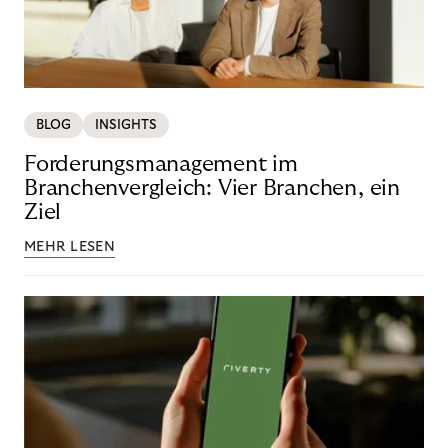
BLOG
INSIGHTS
Forderungsmanagement im
Branchenvergleich: Vier Branchen, ein
Ziel
MEHR LESEN