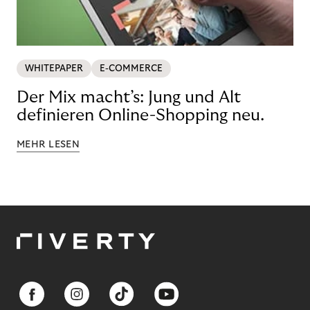
WHITEPAPER
E-COMMERCE
Der Mix macht’s: Jung und Alt
definieren Online-Shopping neu.
MEHR LESEN