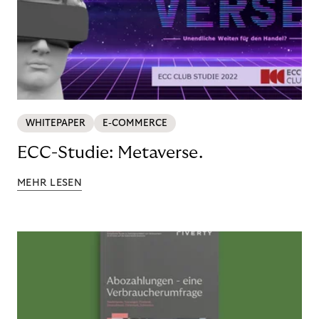
WHITEPAPER
E-COMMERCE
ECC-Studie: Metaverse.
MEHR LESEN