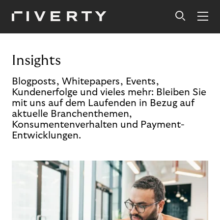
Insights
Blogposts, Whitepapers, Events,
Kundenerfolge und vieles mehr: Bleiben Sie
mit uns auf dem Laufenden in Bezug auf
aktuelle Branchenthemen,
Konsumentenverhalten und Payment-
Entwicklungen.