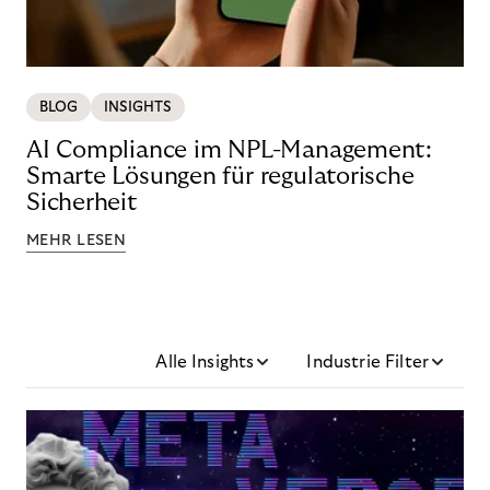
BLOG
INSIGHTS
AI Compliance im NPL-Management:
Smarte Lösungen für regulatorische
Sicherheit
MEHR LESEN
Alle Insights
Industrie Filter