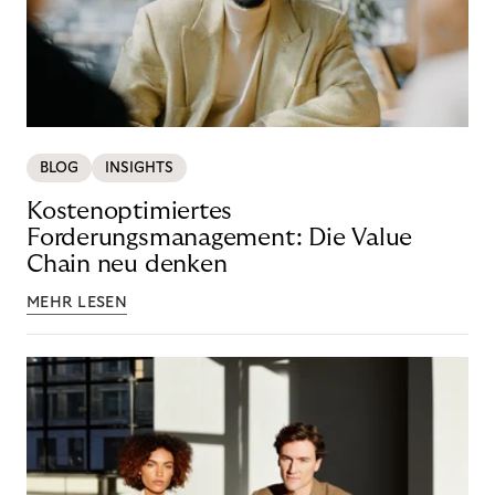
BLOG
INSIGHTS
Kostenoptimiertes
Forderungsmanagement: Die Value
Chain neu denken
MEHR LESEN