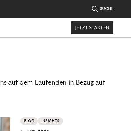
SUCHE
JETZT STARTEN
uns auf dem Laufenden in Bezug auf
BLOG
INSIGHTS