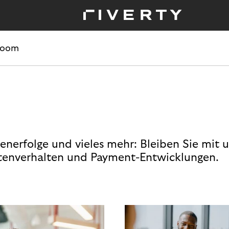
room
enerfolge und vieles mehr: Bleiben Sie mit 
enverhalten und Payment-Entwicklungen.