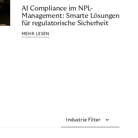
AI Compliance im NPL-
Management: Smarte Lösungen
für regulatorische Sicherheit
MEHR LESEN
Industrie Filter