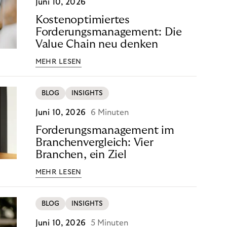
Juni 10, 2026
Kostenoptimiertes
Forderungsmanagement: Die
Value Chain neu denken
MEHR LESEN
BLOG
INSIGHTS
Juni 10, 2026
6 Minuten
Forderungsmanagement im
Branchenvergleich: Vier
Branchen, ein Ziel
MEHR LESEN
BLOG
INSIGHTS
Juni 10, 2026
5 Minuten