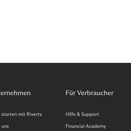
ternehmen
Für Verbraucher
 starten mit Riverty
Hilfe & Support
 uns
Financial Academy