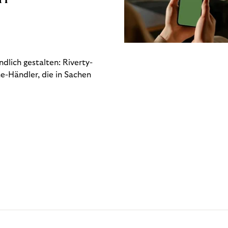
dlich gestalten: Riverty-
e-Händler, die in Sachen