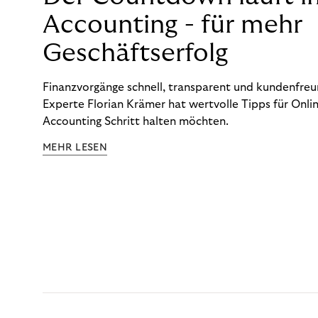
Accounting - für mehr
Geschäftserfolg
Finanzvorgänge schnell, transparent und kundenfreun
Experte Florian Krämer hat wertvolle Tipps für Onlin
Accounting Schritt halten möchten.
MEHR LESEN