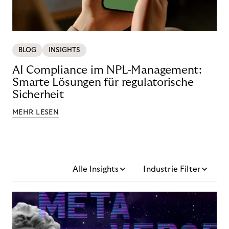
BLOG
INSIGHTS
AI Compliance im NPL-Management:
Smarte Lösungen für regulatorische
Sicherheit
MEHR LESEN
Alle Insights
Industrie Filter