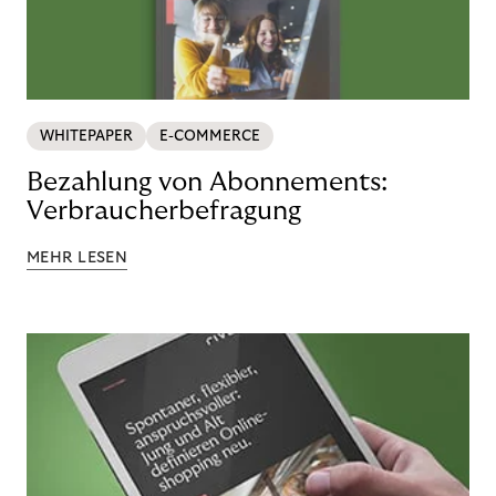
WHITEPAPER
E-COMMERCE
Bezahlung von Abonnements:
Verbraucherbefragung
MEHR LESEN