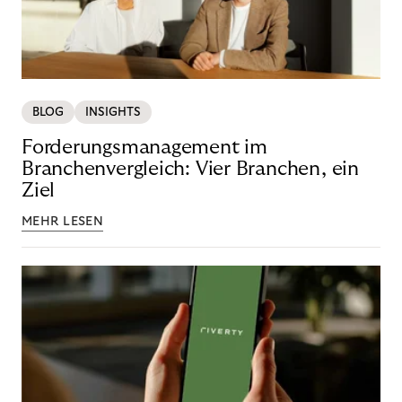
BLOG
INSIGHTS
Forderungsmanagement im
Branchenvergleich: Vier Branchen, ein
Ziel
MEHR LESEN