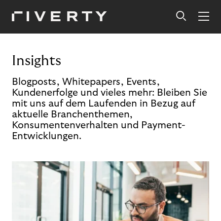
Insights
Blogposts, Whitepapers, Events,
Kundenerfolge und vieles mehr: Bleiben Sie
mit uns auf dem Laufenden in Bezug auf
aktuelle Branchenthemen,
Konsumentenverhalten und Payment-
Entwicklungen.