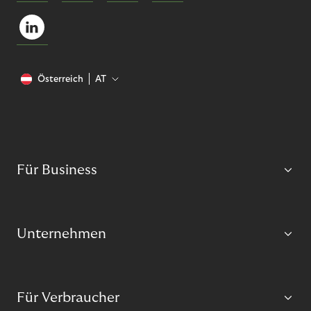
Österreich
AT
Für Business
Unternehmen
Für Verbraucher