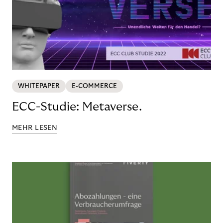
WHITEPAPER
E-COMMERCE
ECC-Studie: Metaverse.
MEHR LESEN