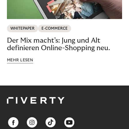
WHITEPAPER
E-COMMERCE
Der Mix macht’s: Jung und Alt
definieren Online-Shopping neu.
MEHR LESEN