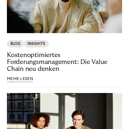
BLOG
INSIGHTS
Kostenoptimiertes
Forderungsmanagement: Die Value
Chain neu denken
MEHR LESEN