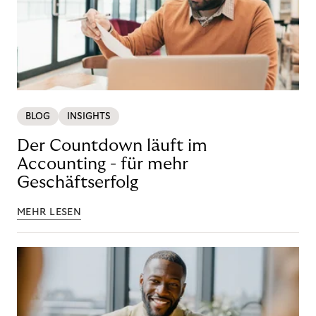
BLOG
INSIGHTS
Der Countdown läuft im
Accounting - für mehr
Geschäftserfolg
MEHR LESEN