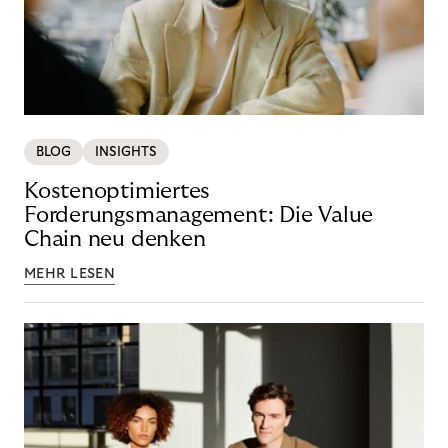
BLOG
INSIGHTS
Kostenoptimiertes
Forderungsmanagement: Die Value
Chain neu denken
MEHR LESEN