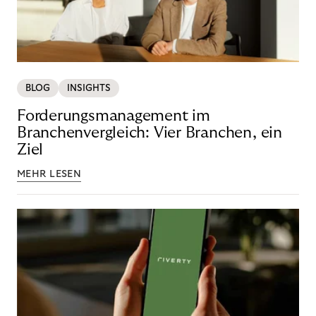
BLOG
INSIGHTS
Forderungsmanagement im
Branchenvergleich: Vier Branchen, ein
Ziel
MEHR LESEN