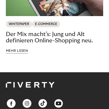
WHITEPAPER
E-COMMERCE
Der Mix macht’s: Jung und Alt
definieren Online-Shopping neu.
MEHR LESEN