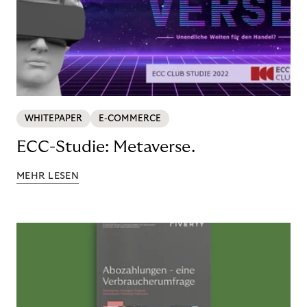
WHITEPAPER
E-COMMERCE
ECC-Studie: Metaverse.
MEHR LESEN