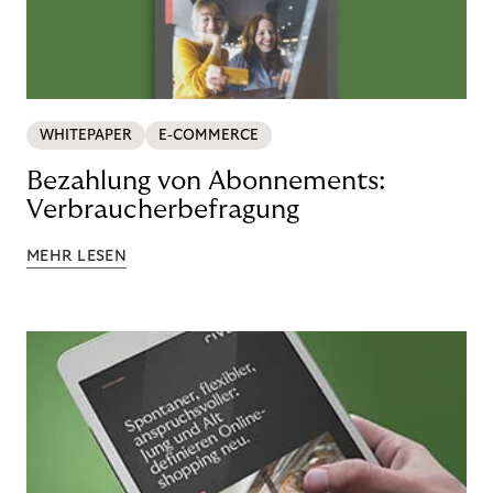
WHITEPAPER
E-COMMERCE
Bezahlung von Abonnements:
Verbraucherbefragung
MEHR LESEN