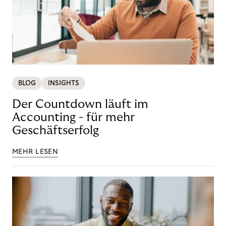
BLOG
INSIGHTS
Der Countdown läuft im
Accounting - für mehr
Geschäftserfolg
MEHR LESEN