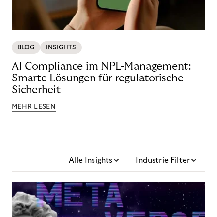
BLOG
INSIGHTS
AI Compliance im NPL-Management:
Smarte Lösungen für regulatorische
Sicherheit
MEHR LESEN
Alle Insights
Industrie Filter