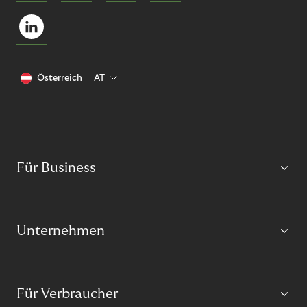
Österreich
AT
Für Business
Unternehmen
Für Verbraucher