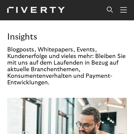
Insights
Blogposts, Whitepapers, Events,
Kundenerfolge und vieles mehr: Bleiben Sie
mit uns auf dem Laufenden in Bezug auf
aktuelle Branchenthemen,
Konsumentenverhalten und Payment-
Entwicklungen.