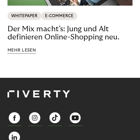
WHITEPAPER
E-COMMERCE
Der Mix macht’s: Jung und Alt
definieren Online-Shopping neu.
MEHR LESEN