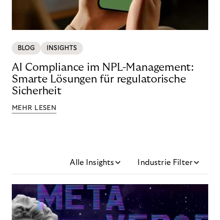
BLOG
INSIGHTS
AI Compliance im NPL-Management:
Smarte Lösungen für regulatorische
Sicherheit
MEHR LESEN
Alle Insights
Industrie Filter