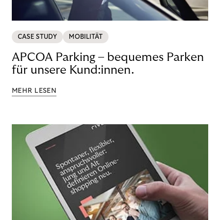
CASE STUDY
MOBILITÄT
APCOA Parking – bequemes Parken
für unsere Kund:innen.
MEHR LESEN