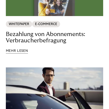
WHITEPAPER
E-COMMERCE
Bezahlung von Abonnements:
Verbraucherbefragung
MEHR LESEN