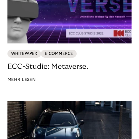
WHITEPAPER
E-COMMERCE
ECC-Studie: Metaverse.
MEHR LESEN