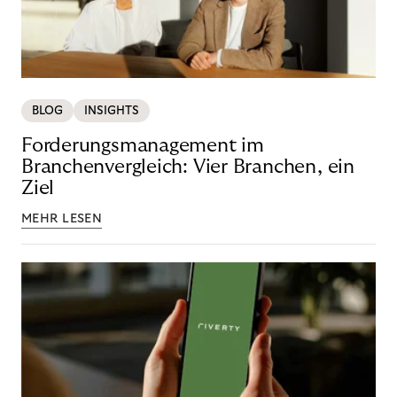
BLOG
INSIGHTS
Forderungsmanagement im
Branchenvergleich: Vier Branchen, ein
Ziel
MEHR LESEN