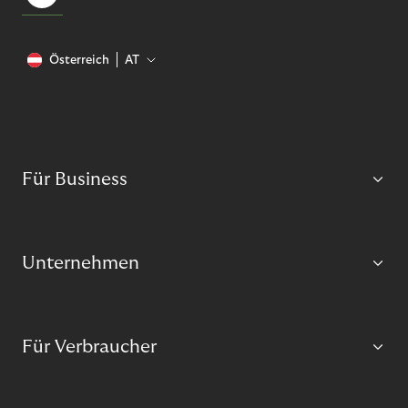
Österreich
AT
Für Business
Unternehmen
Für Verbraucher