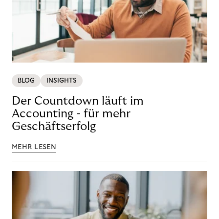
BLOG
INSIGHTS
Der Countdown läuft im
Accounting - für mehr
Geschäftserfolg
MEHR LESEN