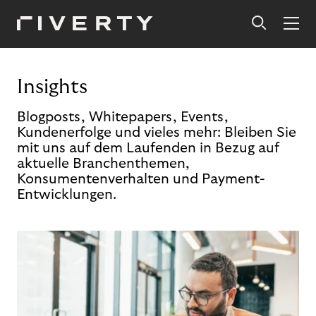
Insights
Blogposts, Whitepapers, Events,
Kundenerfolge und vieles mehr: Bleiben Sie
mit uns auf dem Laufenden in Bezug auf
aktuelle Branchenthemen,
Konsumentenverhalten und Payment-
Entwicklungen.