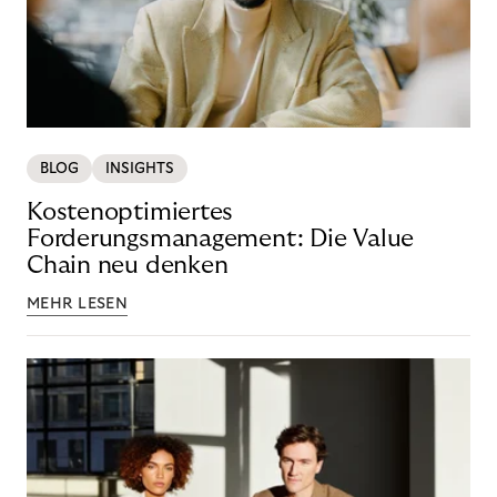
BLOG
INSIGHTS
Kostenoptimiertes
Forderungsmanagement: Die Value
Chain neu denken
MEHR LESEN