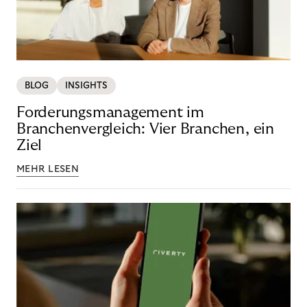
BLOG
INSIGHTS
Forderungsmanagement im
Branchenvergleich: Vier Branchen, ein
Ziel
MEHR LESEN