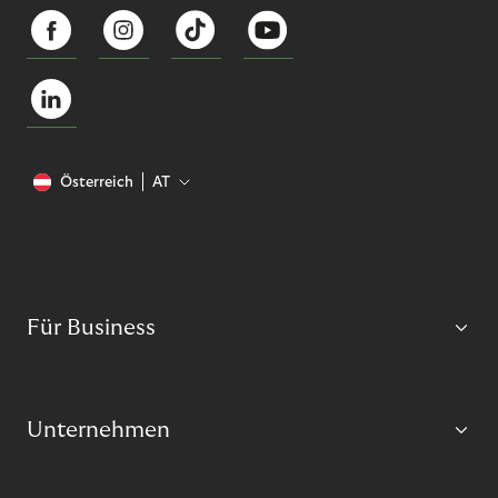
Österreich
AT
Für Business
Unternehmen