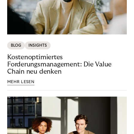
BLOG
INSIGHTS
Kostenoptimiertes
Forderungsmanagement: Die Value
Chain neu denken
MEHR LESEN