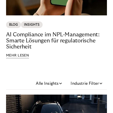
BLOG
INSIGHTS
AI Compliance im NPL-Management:
Smarte Lösungen für regulatorische
Sicherheit
MEHR LESEN
Alle Insights
Industrie Filter