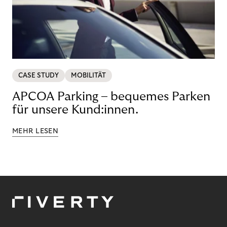
CASE STUDY
MOBILITÄT
APCOA Parking – bequemes Parken
für unsere Kund:innen.
MEHR LESEN