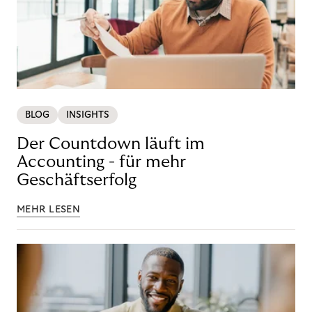
BLOG
INSIGHTS
Der Countdown läuft im
Accounting - für mehr
Geschäftserfolg
MEHR LESEN