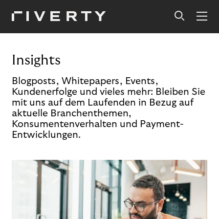
Insights
Blogposts, Whitepapers, Events,
Kundenerfolge und vieles mehr: Bleiben Sie
mit uns auf dem Laufenden in Bezug auf
aktuelle Branchenthemen,
Konsumentenverhalten und Payment-
Entwicklungen.