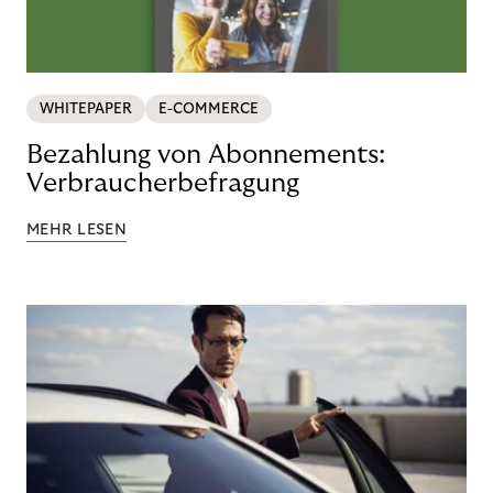
WHITEPAPER
E-COMMERCE
Bezahlung von Abonnements:
Verbraucherbefragung
MEHR LESEN