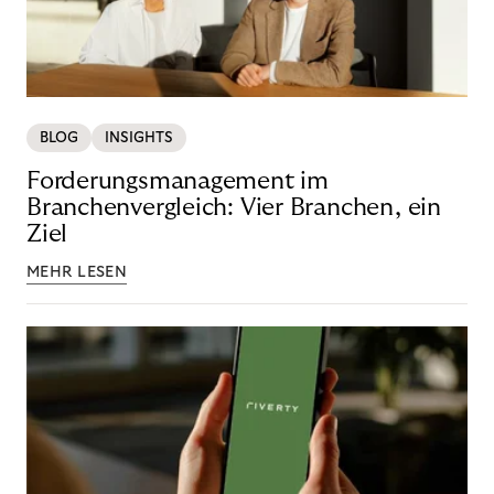
BLOG
INSIGHTS
Forderungsmanagement im
Branchenvergleich: Vier Branchen, ein
Ziel
MEHR LESEN