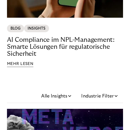
BLOG
INSIGHTS
AI Compliance im NPL-Management:
Smarte Lösungen für regulatorische
Sicherheit
MEHR LESEN
Alle Insights
Industrie Filter