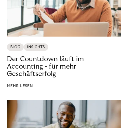
BLOG
INSIGHTS
Der Countdown läuft im
Accounting - für mehr
Geschäftserfolg
MEHR LESEN