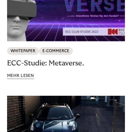
WHITEPAPER
E-COMMERCE
ECC-Studie: Metaverse.
MEHR LESEN