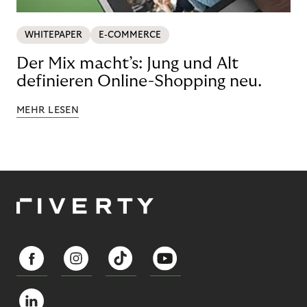
WHITEPAPER
E-COMMERCE
Der Mix macht’s: Jung und Alt
definieren Online-Shopping neu.
MEHR LESEN