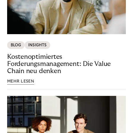
BLOG
INSIGHTS
Kostenoptimiertes
Forderungsmanagement: Die Value
Chain neu denken
MEHR LESEN