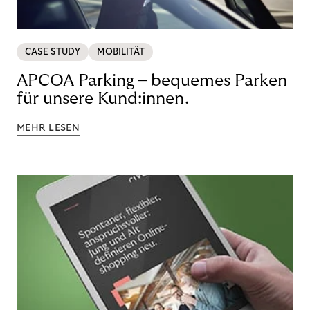
CASE STUDY
MOBILITÄT
APCOA Parking – bequemes Parken
für unsere Kund:innen.
MEHR LESEN