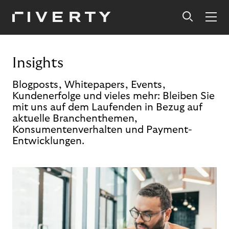
Insights
Blogposts, Whitepapers, Events,
Kundenerfolge und vieles mehr: Bleiben Sie
mit uns auf dem Laufenden in Bezug auf
aktuelle Branchenthemen,
Konsumentenverhalten und Payment-
Entwicklungen.