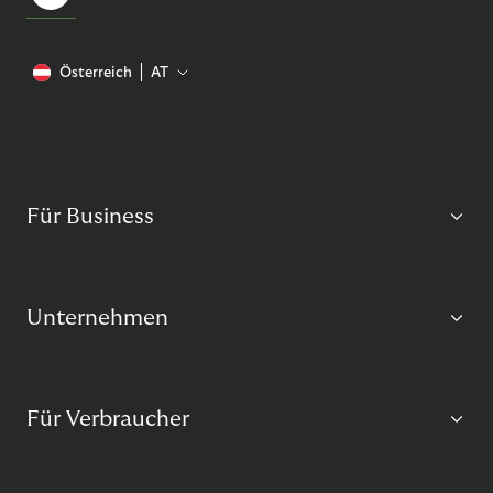
Österreich
AT
Für Business
Unternehmen
Für Verbraucher