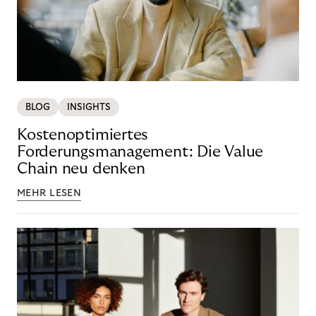
BLOG
INSIGHTS
Kostenoptimiertes
Forderungsmanagement: Die Value
Chain neu denken
MEHR LESEN