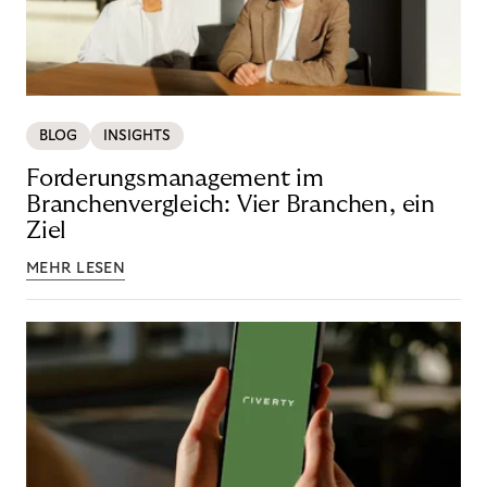
BLOG
INSIGHTS
Forderungsmanagement im
Branchenvergleich: Vier Branchen, ein
Ziel
MEHR LESEN