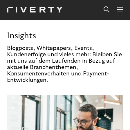
Insights
Blogposts, Whitepapers, Events,
Kundenerfolge und vieles mehr: Bleiben Sie
mit uns auf dem Laufenden in Bezug auf
aktuelle Branchenthemen,
Konsumentenverhalten und Payment-
Entwicklungen.