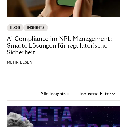
BLOG
INSIGHTS
AI Compliance im NPL-Management:
Smarte Lösungen für regulatorische
Sicherheit
MEHR LESEN
Alle Insights
Industrie Filter