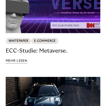
WHITEPAPER
E-COMMERCE
ECC-Studie: Metaverse.
MEHR LESEN