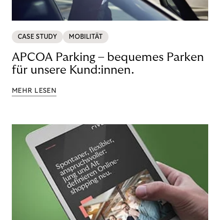
CASE STUDY
MOBILITÄT
APCOA Parking – bequemes Parken
für unsere Kund:innen.
MEHR LESEN