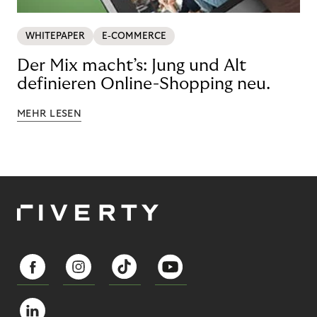
WHITEPAPER
E-COMMERCE
Der Mix macht’s: Jung und Alt
definieren Online-Shopping neu.
MEHR LESEN