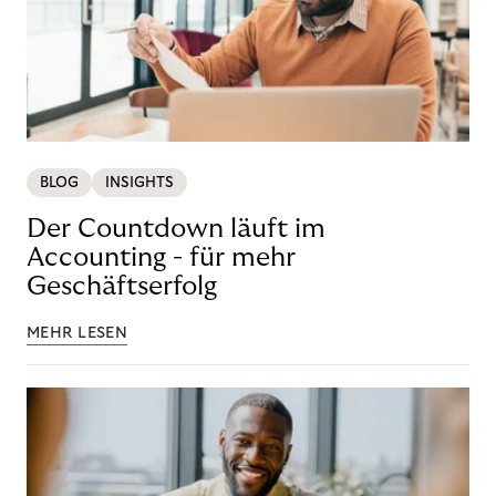
BLOG
INSIGHTS
Der Countdown läuft im
Accounting - für mehr
Geschäftserfolg
MEHR LESEN