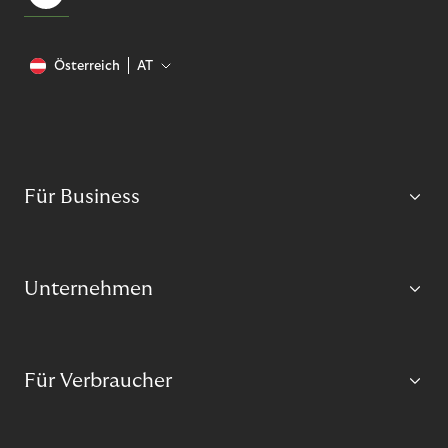
Österreich
AT
Für Business
Unternehmen
Für Verbraucher