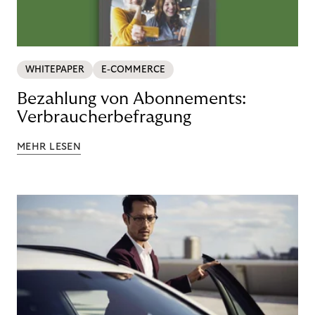
WHITEPAPER
E-COMMERCE
Bezahlung von Abonnements:
Verbraucherbefragung
MEHR LESEN