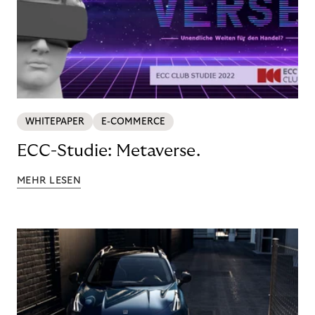
WHITEPAPER
E-COMMERCE
ECC-Studie: Metaverse.
MEHR LESEN