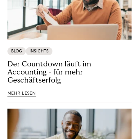
BLOG
INSIGHTS
Der Countdown läuft im
Accounting - für mehr
Geschäftserfolg
MEHR LESEN