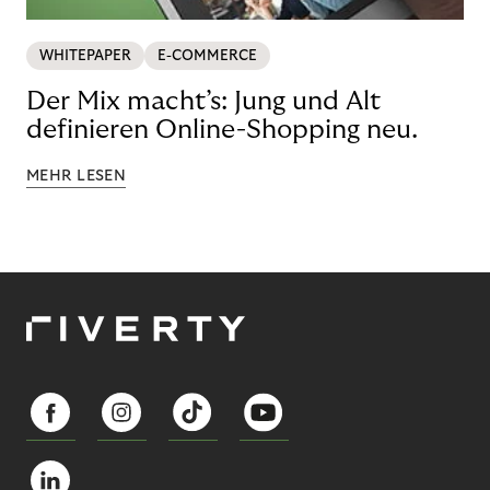
WHITEPAPER
E-COMMERCE
Der Mix macht’s: Jung und Alt
definieren Online-Shopping neu.
MEHR LESEN