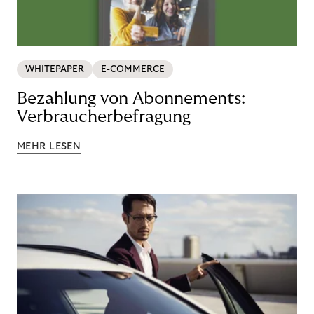
WHITEPAPER
E-COMMERCE
Bezahlung von Abonnements:
Verbraucherbefragung
MEHR LESEN