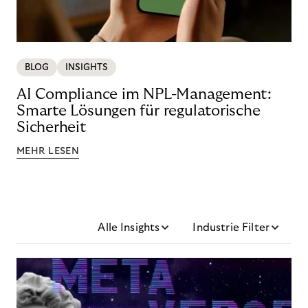
BLOG
INSIGHTS
AI Compliance im NPL-Management:
Smarte Lösungen für regulatorische
Sicherheit
MEHR LESEN
Alle Insights
Industrie Filter