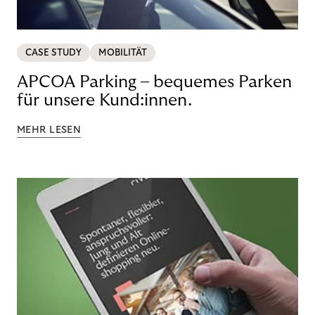
CASE STUDY
MOBILITÄT
APCOA Parking – bequemes Parken
für unsere Kund:innen.
MEHR LESEN