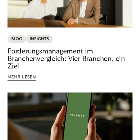
BLOG
INSIGHTS
Forderungsmanagement im
Branchenvergleich: Vier Branchen, ein
Ziel
MEHR LESEN