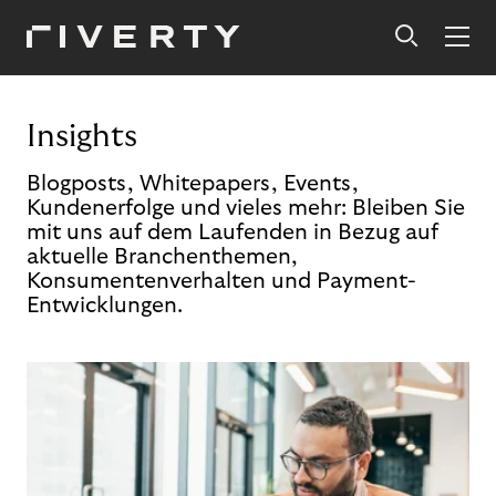
Insights
Blogposts, Whitepapers, Events,
Kundenerfolge und vieles mehr: Bleiben Sie
mit uns auf dem Laufenden in Bezug auf
aktuelle Branchenthemen,
Konsumentenverhalten und Payment-
Entwicklungen.