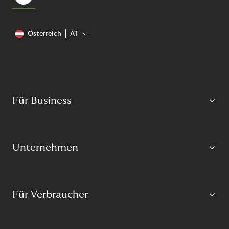
Österreich
AT
Für Business
Unternehmen
Für Verbraucher