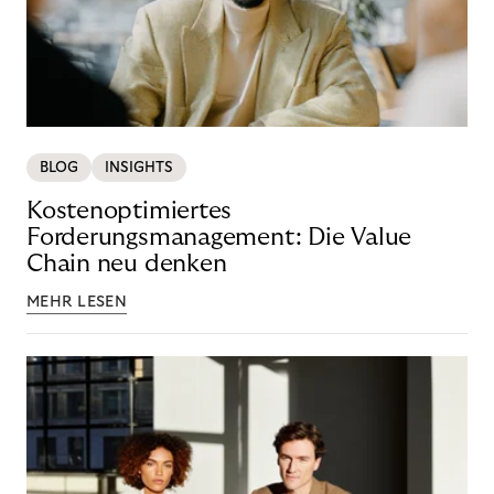
BLOG
INSIGHTS
Kostenoptimiertes
Forderungsmanagement: Die Value
Chain neu denken
MEHR LESEN