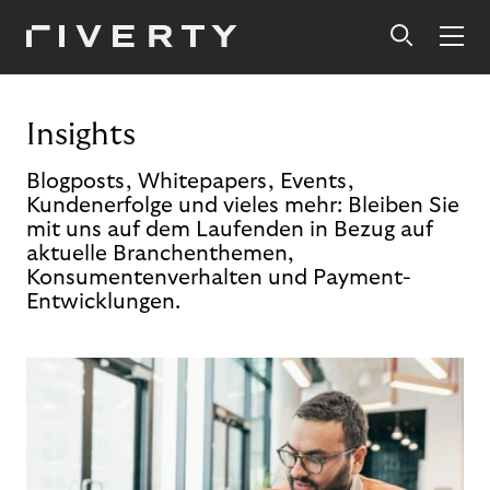
Insights
Blogposts, Whitepapers, Events,
Kundenerfolge und vieles mehr: Bleiben Sie
mit uns auf dem Laufenden in Bezug auf
aktuelle Branchenthemen,
Konsumentenverhalten und Payment-
Entwicklungen.