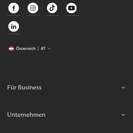
Österreich
AT
Für Business
Unternehmen