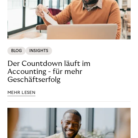
BLOG
INSIGHTS
Der Countdown läuft im
Accounting - für mehr
Geschäftserfolg
MEHR LESEN