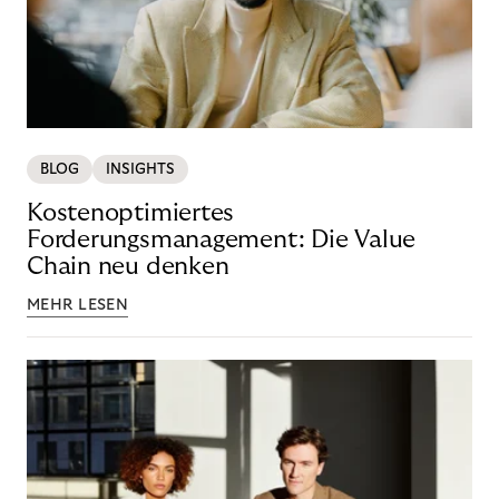
BLOG
INSIGHTS
Kostenoptimiertes
Forderungsmanagement: Die Value
Chain neu denken
MEHR LESEN