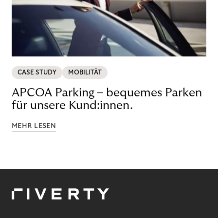
CASE STUDY
MOBILITÄT
APCOA Parking – bequemes Parken
für unsere Kund:innen.
MEHR LESEN