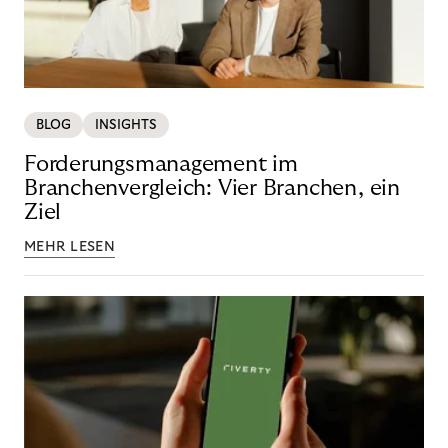
BLOG
INSIGHTS
Forderungsmanagement im
Branchenvergleich: Vier Branchen, ein
Ziel
MEHR LESEN