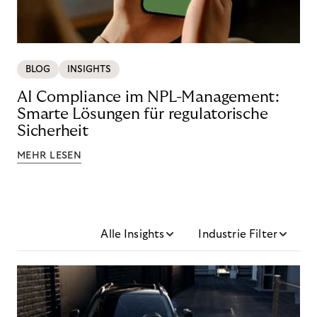
BLOG
INSIGHTS
AI Compliance im NPL-Management:
Smarte Lösungen für regulatorische
Sicherheit
MEHR LESEN
Alle Insights
Industrie Filter