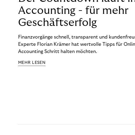
Accounting - für mehr
Geschäftserfolg
Finanzvorgänge schnell, transparent und kundenfreun
Experte Florian Krämer hat wertvolle Tipps für Onlin
Accounting Schritt halten möchten.
MEHR LESEN