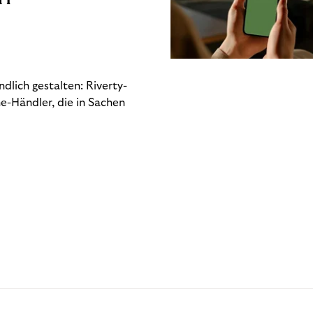
dlich gestalten: Riverty-
e-Händler, die in Sachen