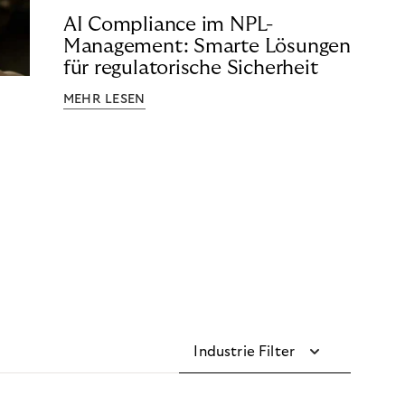
AI Compliance im NPL-
Management: Smarte Lösungen
für regulatorische Sicherheit
MEHR LESEN
Industrie Filter