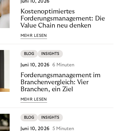
Juni 10, 2026
Kostenoptimiertes
Forderungsmanagement: Die
Value Chain neu denken
MEHR LESEN
BLOG
INSIGHTS
Juni 10, 2026
6 Minuten
Forderungsmanagement im
Branchenvergleich: Vier
Branchen, ein Ziel
MEHR LESEN
BLOG
INSIGHTS
Juni 10, 2026
5 Minuten