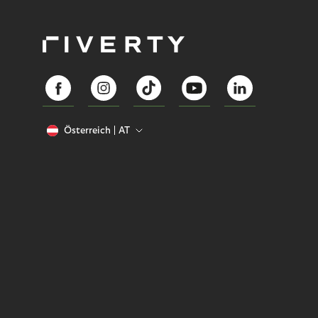
Österreich
AT