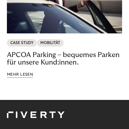
CASE STUDY
MOBILITÄT
APCOA Parking – bequemes Parken
für unsere Kund:innen.
MEHR LESEN