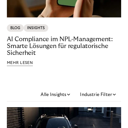
BLOG
INSIGHTS
AI Compliance im NPL-Management:
Smarte Lösungen für regulatorische
Sicherheit
MEHR LESEN
Alle Insights
Industrie Filter