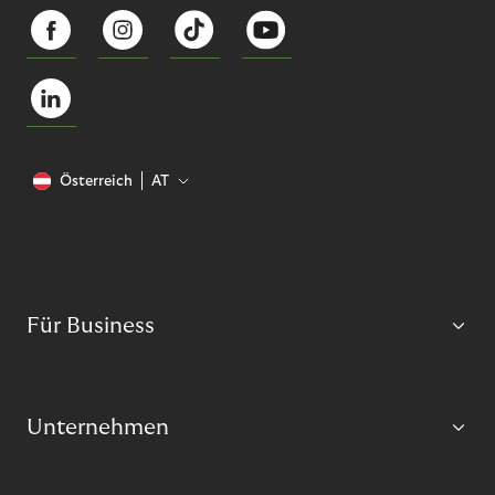
Österreich
AT
Für Business
Unternehmen