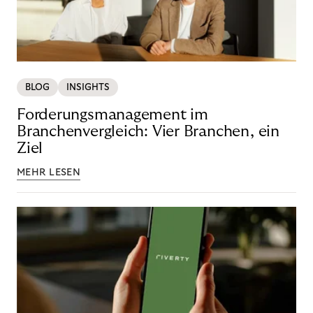
BLOG
INSIGHTS
Forderungsmanagement im
Branchenvergleich: Vier Branchen, ein
Ziel
MEHR LESEN