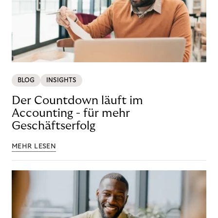
BLOG
INSIGHTS
Der Countdown läuft im
Accounting - für mehr
Geschäftserfolg
MEHR LESEN