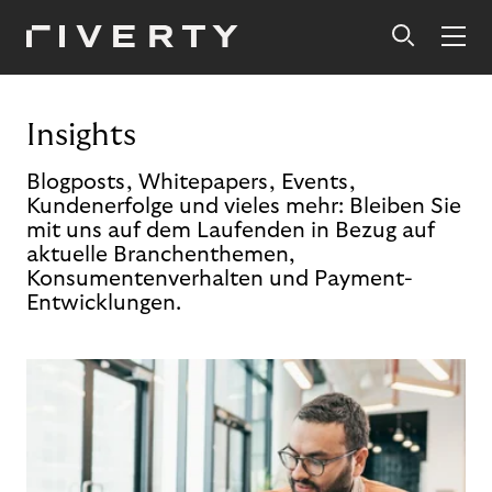
Insights
Blogposts, Whitepapers, Events,
Kundenerfolge und vieles mehr: Bleiben Sie
mit uns auf dem Laufenden in Bezug auf
aktuelle Branchenthemen,
Konsumentenverhalten und Payment-
Entwicklungen.