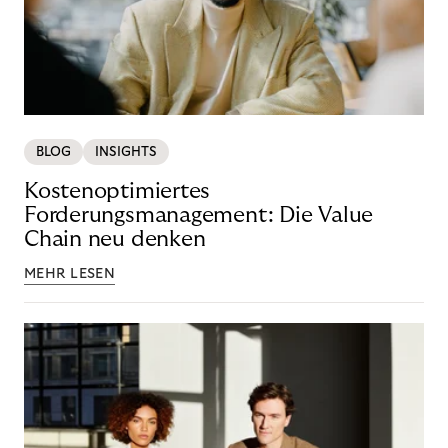
BLOG
INSIGHTS
Kostenoptimiertes
Forderungsmanagement: Die Value
Chain neu denken
MEHR LESEN