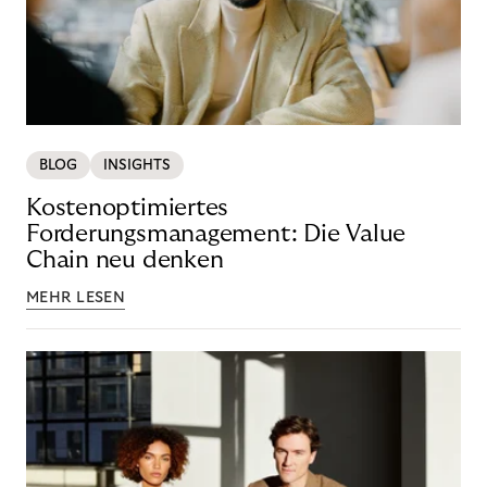
BLOG
INSIGHTS
Kostenoptimiertes
Forderungsmanagement: Die Value
Chain neu denken
MEHR LESEN