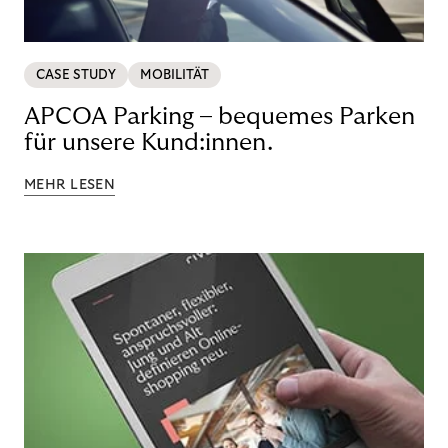
CASE STUDY
MOBILITÄT
APCOA Parking – bequemes Parken
für unsere Kund:innen.
MEHR LESEN