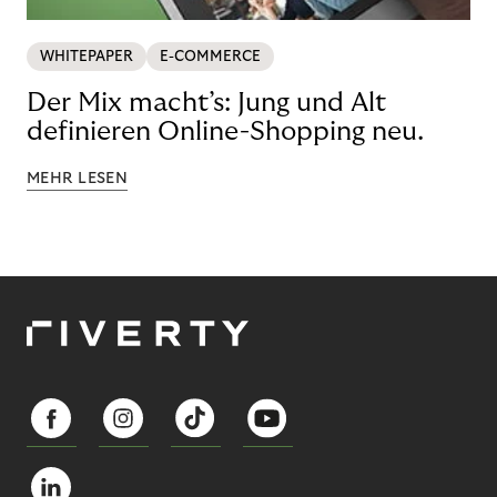
WHITEPAPER
E-COMMERCE
Der Mix macht’s: Jung und Alt
definieren Online-Shopping neu.
MEHR LESEN