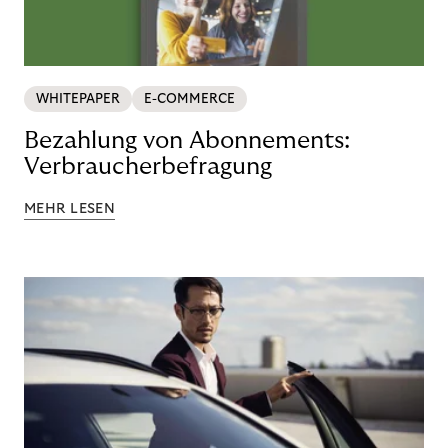
WHITEPAPER
E-COMMERCE
Bezahlung von Abonnements:
Verbraucherbefragung
MEHR LESEN