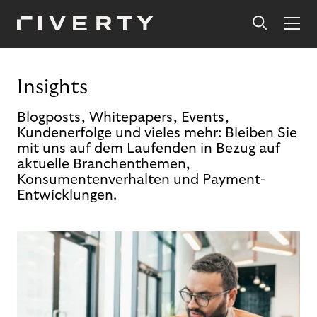
Insights
Blogposts, Whitepapers, Events,
Kundenerfolge und vieles mehr: Bleiben Sie
mit uns auf dem Laufenden in Bezug auf
aktuelle Branchenthemen,
Konsumentenverhalten und Payment-
Entwicklungen.