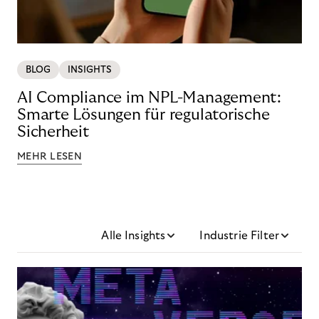
BLOG
INSIGHTS
AI Compliance im NPL-Management:
Smarte Lösungen für regulatorische
Sicherheit
MEHR LESEN
Alle Insights
Industrie Filter