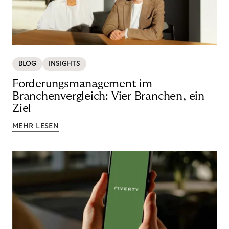
BLOG
INSIGHTS
Forderungsmanagement im
Branchenvergleich: Vier Branchen, ein
Ziel
MEHR LESEN