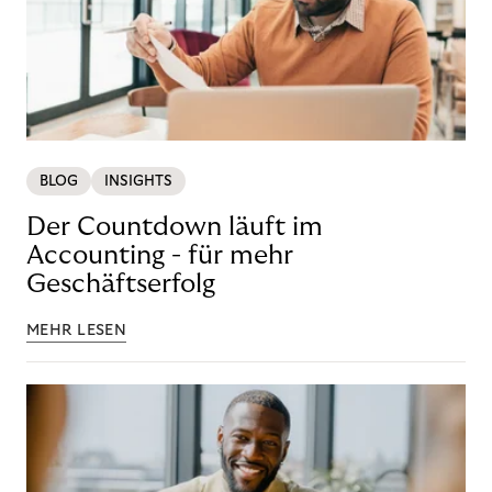
BLOG
INSIGHTS
Der Countdown läuft im
Accounting - für mehr
Geschäftserfolg
MEHR LESEN