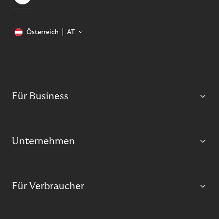
Österreich
AT
Für Business
Unternehmen
Für Verbraucher