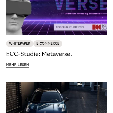
WHITEPAPER
E-COMMERCE
ECC-Studie: Metaverse.
MEHR LESEN