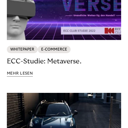
WHITEPAPER
E-COMMERCE
ECC-Studie: Metaverse.
MEHR LESEN