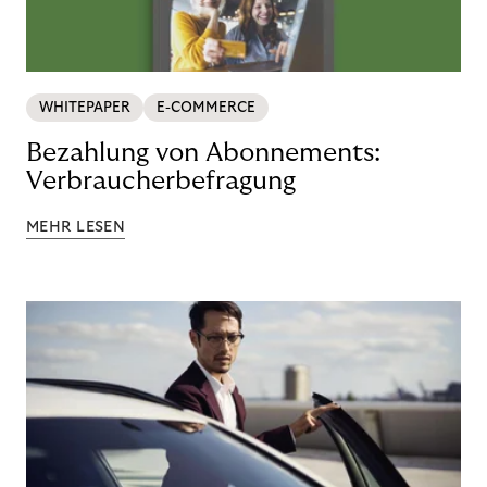
WHITEPAPER
E-COMMERCE
Bezahlung von Abonnements:
Verbraucherbefragung
MEHR LESEN