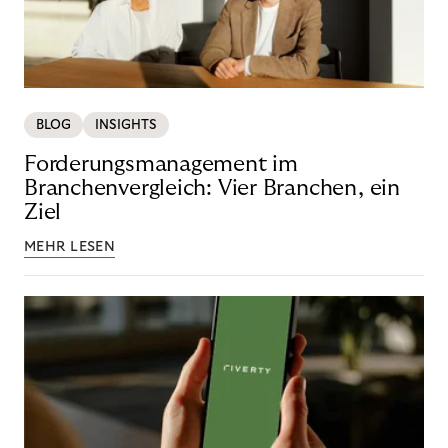
BLOG
INSIGHTS
Forderungsmanagement im
Branchenvergleich: Vier Branchen, ein
Ziel
MEHR LESEN