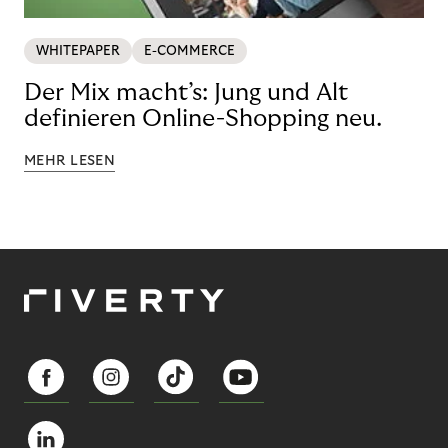
WHITEPAPER
E-COMMERCE
Der Mix macht’s: Jung und Alt
definieren Online-Shopping neu.
MEHR LESEN