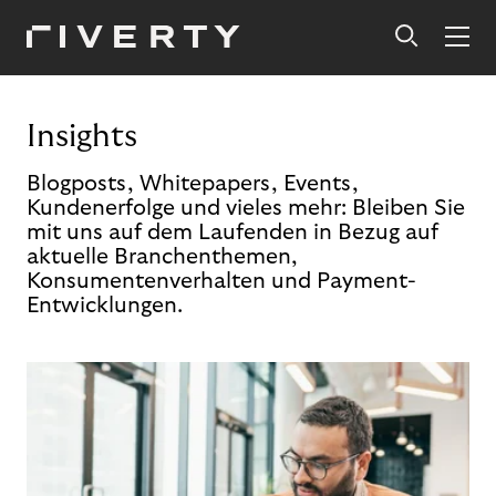
Insights
Blogposts, Whitepapers, Events,
Kundenerfolge und vieles mehr: Bleiben Sie
mit uns auf dem Laufenden in Bezug auf
aktuelle Branchenthemen,
Konsumentenverhalten und Payment-
Entwicklungen.