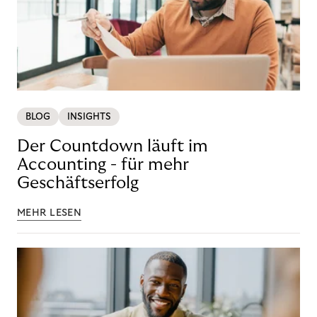
BLOG
INSIGHTS
Der Countdown läuft im
Accounting - für mehr
Geschäftserfolg
MEHR LESEN