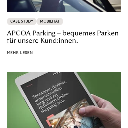
CASE STUDY
MOBILITÄT
APCOA Parking – bequemes Parken
für unsere Kund:innen.
MEHR LESEN