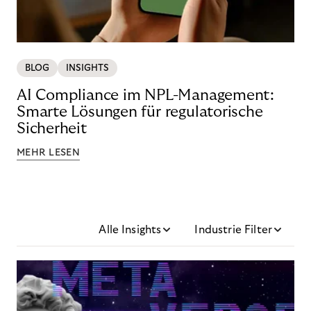
BLOG
INSIGHTS
AI Compliance im NPL-Management:
Smarte Lösungen für regulatorische
Sicherheit
MEHR LESEN
Alle Insights
Industrie Filter