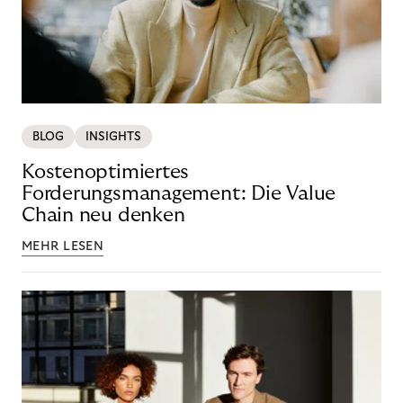
BLOG
INSIGHTS
Kostenoptimiertes
Forderungsmanagement: Die Value
Chain neu denken
MEHR LESEN