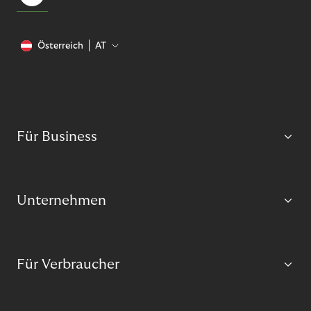
Österreich
AT
Für Business
Unternehmen
Für Verbraucher